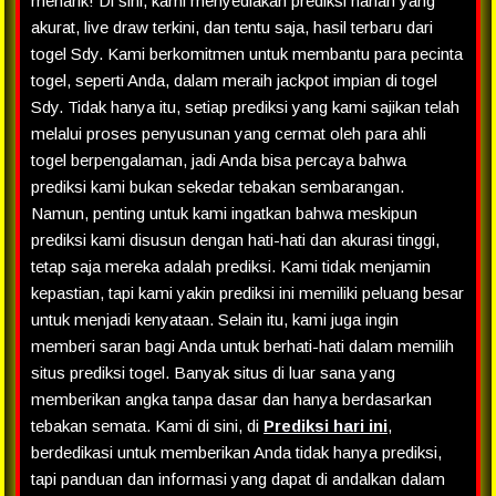
menarik! Di sini, kami menyediakan prediksi harian yang
akurat, live draw terkini, dan tentu saja, hasil terbaru dari
togel Sdy. Kami berkomitmen untuk membantu para pecinta
togel, seperti Anda, dalam meraih jackpot impian di togel
Sdy. Tidak hanya itu, setiap prediksi yang kami sajikan telah
melalui proses penyusunan yang cermat oleh para ahli
togel berpengalaman, jadi Anda bisa percaya bahwa
prediksi kami bukan sekedar tebakan sembarangan.
Namun, penting untuk kami ingatkan bahwa meskipun
prediksi kami disusun dengan hati-hati dan akurasi tinggi,
tetap saja mereka adalah prediksi. Kami tidak menjamin
kepastian, tapi kami yakin prediksi ini memiliki peluang besar
untuk menjadi kenyataan. Selain itu, kami juga ingin
memberi saran bagi Anda untuk berhati-hati dalam memilih
situs prediksi togel. Banyak situs di luar sana yang
memberikan angka tanpa dasar dan hanya berdasarkan
tebakan semata. Kami di sini, di
Prediksi hari ini
,
berdedikasi untuk memberikan Anda tidak hanya prediksi,
tapi panduan dan informasi yang dapat di andalkan dalam