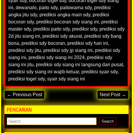
syair sdy
,
bocoran togel sdy
,
bocoran togel sdy siang
ini
,
dewanalo
,
paito sdy
,
paitowarna sdy
,
prediksi
angka jitu sdy
,
prediksi angka main sdy
,
prediksi
bocoran sdy
,
prediksi bocoran sdy siang ini
,
prediksi
master sdy
,
prediksi paito sdy
,
prediksi sdy
,
prediksi sdy
2d jitu siang ini
,
prediksi sdy akurat
,
prediksi sdy bang
bona
,
prediksi sdy bocoran
,
prediksi sdy hari ini
,
prediksi sdy jitu
,
prediksi sdy jp siang ini
,
prediksi sdy
siang ini
,
prediksi sdy siang ini 2024
,
prediksi sdy
siang ini jitu
,
prediksi sdy siang ini langsung dari pusat
,
prediksi sdy siang ini wajib keluar
,
prediksi syair sdy
,
prediksi togel sdy
,
syair sdy siang ini
← Previous Post
Next Post →
PENCARIAN