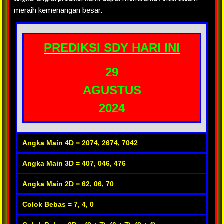
meraih kemenangan besar.
PREDIKSI SDY HARI INI
29
AGUSTUS
2024
Angka Main 4D = 2074, 2674, 7042
Angka Main 3D = 407, 046, 476
Angka Main 2D = 62, 06, 70
Colok Bebas = 7, 4, 0