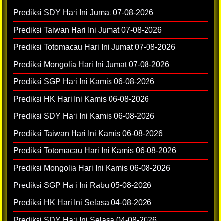
Prediksi SDY Hari Ini Jumat 07-08-2026
Prediksi Taiwan Hari Ini Jumat 07-08-2026
Prediksi Totomacau Hari Ini Jumat 07-08-2026
Prediksi Mongolia Hari Ini Jumat 07-08-2026
Prediksi SGP Hari Ini Kamis 06-08-2026
Prediksi HK Hari Ini Kamis 06-08-2026
Prediksi SDY Hari Ini Kamis 06-08-2026
Prediksi Taiwan Hari Ini Kamis 06-08-2026
Prediksi Totomacau Hari Ini Kamis 06-08-2026
Prediksi Mongolia Hari Ini Kamis 06-08-2026
Prediksi SGP Hari Ini Rabu 05-08-2026
Prediksi HK Hari Ini Selasa 04-08-2026
Prediksi SDY Hari Ini Selasa 04-08-2026