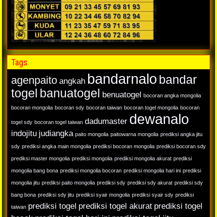
Tags
bandarnalo
bandar
agenpaito
angkah
togel
banuatogel
benuatogel
bocoran angka mongolia
bocoran mongolia
bocoran sdy
bocoran taiwan
bocoran togel mongolia
bocoran
dewanalo
dadumaster
togel sdy
bocoran togel taiwan
indojitu
judiangka
paito mongolia
paitowarna mongolia
prediksi angka jitu
sdy
prediksi angka main mongolia
prediksi bocoran mongolia
prediksi bocoran sdy
prediksi master mongolia
prediksi mongolia
prediksi mongolia akurat
prediksi
mongolia bang bona
prediksi mongolia bocoran
prediksi mongolia hari ini
prediksi
mongolia jitu
prediksi paito mongolia
prediksi sdy
prediksi sdy akurat
prediksi sdy
bang bona
prediksi sdy jitu
prediksi syair mongolia
prediksi syair sdy
prediksi
prediksi togel
prediksi togel akurat
prediksi togel
taiwan