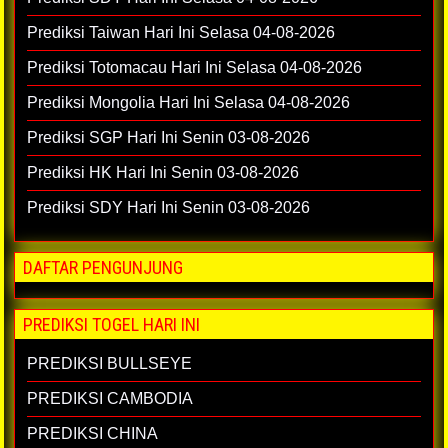
Prediksi Taiwan Hari Ini Selasa 04-08-2026
Prediksi Totomacau Hari Ini Selasa 04-08-2026
Prediksi Mongolia Hari Ini Selasa 04-08-2026
Prediksi SGP Hari Ini Senin 03-08-2026
Prediksi HK Hari Ini Senin 03-08-2026
Prediksi SDY Hari Ini Senin 03-08-2026
DAFTAR PENGUNJUNG
PREDIKSI TOGEL HARI INI
PREDIKSI BULLSEYE
PREDIKSI CAMBODIA
PREDIKSI CHINA