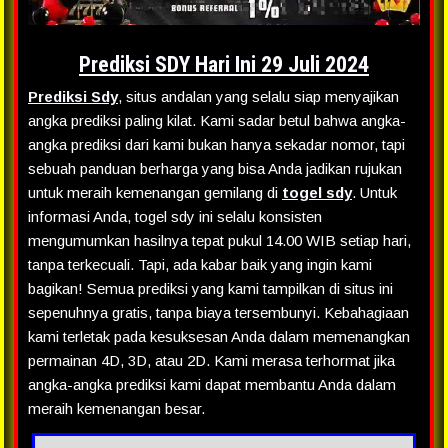
Prediksi SDY Hari Ini 29 Juli 2024
Prediksi Sdy
, situs andalan yang selalu siap menyajikan
angka prediksi paling kilat. Kami sadar betul bahwa angka-
angka prediksi dari kami bukan hanya sekadar nomor, tapi
sebuah panduan berharga yang bisa Anda jadikan rujukan
untuk meraih kemenangan gemilang di
togel sdy
. Untuk
informasi Anda, togel sdy ini selalu konsisten
mengumumkan hasilnya tepat pukul 14.00 WIB setiap hari,
tanpa terkecuali. Tapi, ada kabar baik yang ingin kami
bagikan! Semua prediksi yang kami tampilkan di situs ini
sepenuhnya gratis, tanpa biaya tersembunyi. Kebahagiaan
kami terletak pada kesuksesan Anda dalam memenangkan
permainan 4D, 3D, atau 2D. Kami merasa terhormat jika
angka-angka prediksi kami dapat membantu Anda dalam
meraih kemenangan besar.