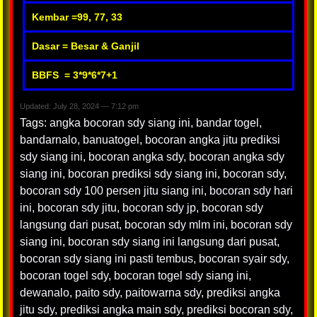
Kembar =99, 77, 33
Dasar = Besar & Ganjil
BBFS = 3*9*6*7+1
Updated: July 28, 2024 — 7:12 pm
Tags:
angka bocoran sdy siang ini
,
bandar togel
,
bandarnalo
,
banuatogel
,
bocoran angka jitu prediksi
sdy siang ini
,
bocoran angka sdy
,
bocoran angka sdy
siang ini
,
bocoran prediksi sdy siang ini
,
bocoran sdy
,
bocoran sdy 100 persen jitu siang ini
,
bocoran sdy hari
ini
,
bocoran sdy jitu
,
bocoran sdy jp
,
bocoran sdy
langsung dari pusat
,
bocoran sdy mlm ini
,
bocoran sdy
siang ini
,
bocoran sdy siang ini langsung dari pusat
,
bocoran sdy siang ini pasti tembus
,
bocoran syair sdy
,
bocoran togel sdy
,
bocoran togel sdy siang ini
,
dewanalo
,
paito sdy
,
paitowarna sdy
,
prediksi angka
jitu sdy
,
prediksi angka main sdy
,
prediksi bocoran sdy
,