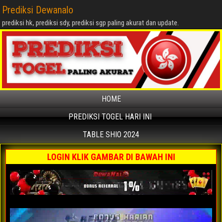
Prediksi Dewanalo
prediksi hk, prediksi sdy, prediksi sgp paling akurat dan update.
HOME
PREDIKSI TOGEL HARI INI
TABLE SHIO 2024
LOGIN KLIK GAMBAR DI BAWAH INI