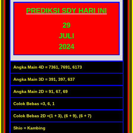
PREDIKSI SDY HARI INI
29
JULI
2024
Angka Main 4D = 7361, 7691, 6173
Angka Main 3D = 391, 397, 637
Angka Main 2D = 91, 67, 69
Colok Bebas =3, 6, 1
Colok Bebas 2D =(1 + 3), (6 + 9), (6 + 7)
Shio = Kambing