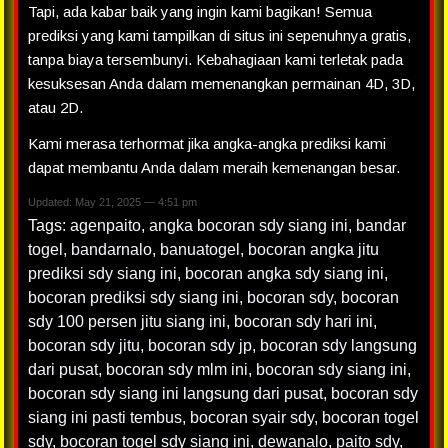
Tapi, ada kabar baik yang ingin kami bagikan! Semua
prediksi yang kami tampilkan di situs ini sepenuhnya gratis,
tanpa biaya tersembunyi. Kebahagiaan kami terletak pada
kesuksesan Anda dalam memenangkan permainan 4D, 3D,
atau 2D.
Kami merasa terhormat jika angka-angka prediksi kami
dapat membantu Anda dalam meraih kemenangan besar.
Updated: May 21, 2025 — 4:51 pm
Tags:
agenpaito
,
angka bocoran sdy siang ini
,
bandar
togel
,
bandarnalo
,
banuatogel
,
bocoran angka jitu
prediksi sdy siang ini
,
bocoran angka sdy siang ini
,
bocoran prediksi sdy siang ini
,
bocoran sdy
,
bocoran
sdy 100 persen jitu siang ini
,
bocoran sdy hari ini
,
bocoran sdy jitu
,
bocoran sdy jp
,
bocoran sdy langsung
dari pusat
,
bocoran sdy mlm ini
,
bocoran sdy siang ini
,
bocoran sdy siang ini langsung dari pusat
,
bocoran sdy
siang ini pasti tembus
,
bocoran syair sdy
,
bocoran togel
sdy
,
bocoran togel sdy siang ini
,
dewanalo
,
paito sdy
,