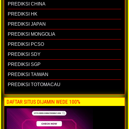
PREDIKSI CHINA
PREDIKSI HK
PREDIKSI JAPAN
PREDIKSI MONGOLIA
PREDIKSI PCSO
PREDIKSI SDY
PREDIKSI SGP
PREDIKSI TAIWAN
PREDIKSI TOTOMACAU
DAFTAR SITUS DIJAMIN WEDE 100%