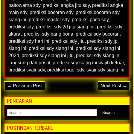
paitowarna sdy
,
prediksi angka jitu sdy
,
prediksi angka
main sdy
,
prediksi bocoran sdy
,
prediksi bocoran sdy
siang ini
,
prediksi master sdy
,
prediksi paito sdy
,
prediksi sdy
,
prediksi sdy 2d jitu siang ini
,
prediksi sdy
akurat
,
prediksi sdy bang bona
,
prediksi sdy bocoran
,
prediksi sdy hari ini
,
prediksi sdy jitu
,
prediksi sdy jp
siang ini
,
prediksi sdy siang ini
,
prediksi sdy siang ini
2024
,
prediksi sdy siang ini jitu
,
prediksi sdy siang ini
langsung dari pusat
,
prediksi sdy siang ini wajib keluar
,
prediksi syair sdy
,
prediksi togel sdy
,
syair sdy siang ini
← Previous Post
Next Post →
PENCARIAN
POSTINGAN TERBARU