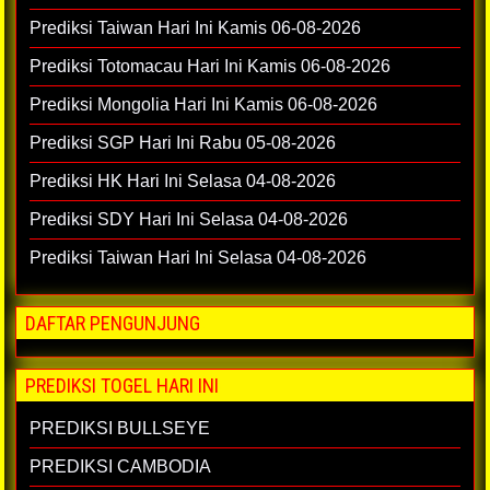
Prediksi Taiwan Hari Ini Kamis 06-08-2026
Prediksi Totomacau Hari Ini Kamis 06-08-2026
Prediksi Mongolia Hari Ini Kamis 06-08-2026
Prediksi SGP Hari Ini Rabu 05-08-2026
Prediksi HK Hari Ini Selasa 04-08-2026
Prediksi SDY Hari Ini Selasa 04-08-2026
Prediksi Taiwan Hari Ini Selasa 04-08-2026
DAFTAR PENGUNJUNG
PREDIKSI TOGEL HARI INI
PREDIKSI BULLSEYE
PREDIKSI CAMBODIA