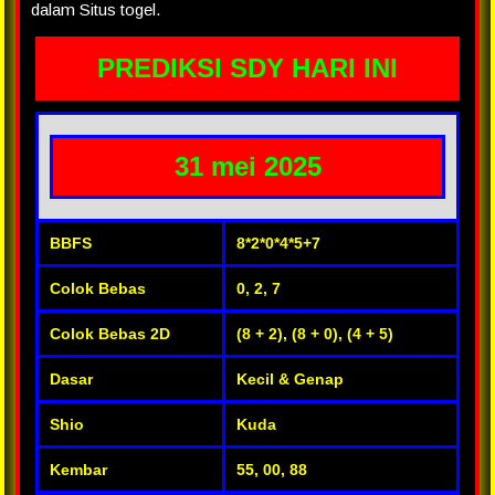
dalam Situs togel.
PREDIKSI SDY HARI INI
31 mei 2025
BBFS
8*2*0*4*5+7
Colok Bebas
0, 2, 7
Colok Bebas 2D
(8 + 2), (8 + 0), (4 + 5)
Dasar
Kecil & Genap
Shio
Kuda
Kembar
55, 00, 88