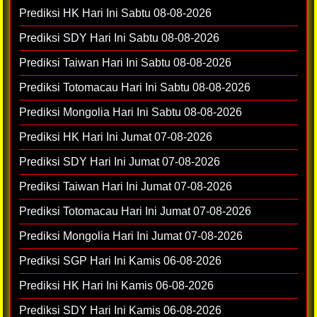
Prediksi HK Hari Ini Sabtu 08-08-2026
Prediksi SDY Hari Ini Sabtu 08-08-2026
Prediksi Taiwan Hari Ini Sabtu 08-08-2026
Prediksi Totomacau Hari Ini Sabtu 08-08-2026
Prediksi Mongolia Hari Ini Sabtu 08-08-2026
Prediksi HK Hari Ini Jumat 07-08-2026
Prediksi SDY Hari Ini Jumat 07-08-2026
Prediksi Taiwan Hari Ini Jumat 07-08-2026
Prediksi Totomacau Hari Ini Jumat 07-08-2026
Prediksi Mongolia Hari Ini Jumat 07-08-2026
Prediksi SGP Hari Ini Kamis 06-08-2026
Prediksi HK Hari Ini Kamis 06-08-2026
Prediksi SDY Hari Ini Kamis 06-08-2026