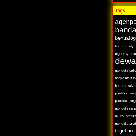
Tags
agenpa
banda
benuatog
bocoran sdy
togel sdy
boco
dewa
mongolia
pait
angka main m
bocoran sdy
prediksi mong
prediksi mong
mongolia jitu
p
akurat
predik
mongolia
pred
togel
pre