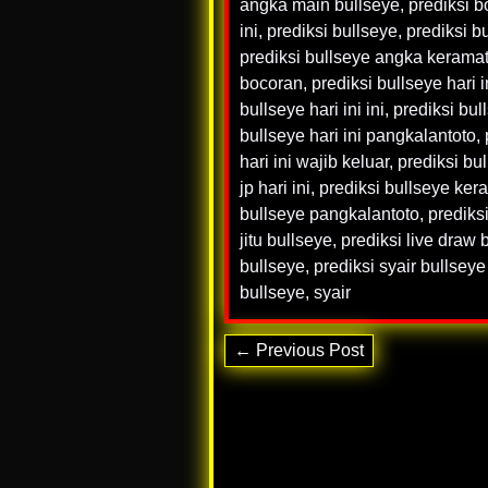
angka main bullseye
,
prediksi b
ini
,
prediksi bullseye
,
prediksi bu
prediksi bullseye angka kerama
bocoran
,
prediksi bullseye hari i
bullseye hari ini ini
,
prediksi bul
bullseye hari ini pangkalantoto
,
hari ini wajib keluar
,
prediksi bul
jp hari ini
,
prediksi bullseye ker
bullseye pangkalantoto
,
prediksi
jitu bullseye
,
prediksi live draw 
bullseye
,
prediksi syair bullseye 
bullseye
,
syair
← Previous Post