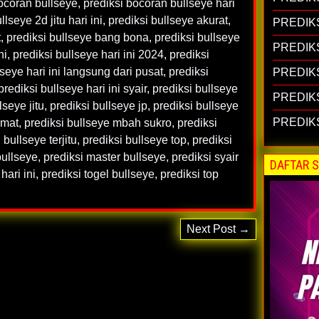
ocoran bullseye
,
prediksi bocoran bullseye hari
llseye 2d jitu hari ini
,
prediksi bullseye akurat
,
PREDIK
t
,
prediksi bullseye bang bona
,
prediksi bullseye
PREDIK
ni
,
prediksi bullseye hari ini 2024
,
prediksi
lseye hari ini langsung dari pusat
,
prediksi
PREDIK
prediksi bullseye hari ini syair
,
prediksi bullseye
PREDIK
lseye jitu
,
prediksi bullseye jp
,
prediksi bullseye
PREDIK
amat
,
prediksi bullseye mbah sukro
,
prediksi
 bullseye terjitu
,
prediksi bullseye top
,
prediksi
bullseye
,
prediksi master bullseye
,
prediksi syair
DAFTAR S
hari ini
,
prediksi togel bullseye
,
prediksi top
Next Post →