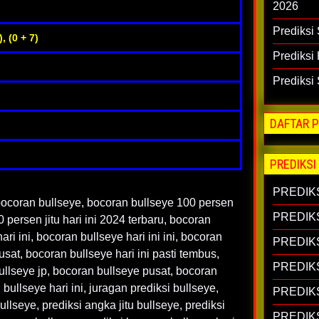
2026
Prediksi
, (0 + 7)
Prediksi
Prediksi
DAFTAR 
PREDIKSI
PREDIK
ocoran bullseye
,
bocoran bullseye 100 persen
PREDIK
persen jitu hari ini 2024 terbaru
,
bocoran
ari ini
,
bocoran bullseye hari ini ini
,
bocoran
PREDIK
pusat
,
bocoran bullseye hari ini pasti tembus
,
PREDIK
ullseye jp
,
bocoran bullseye pusat
,
bocoran
bullseye hari ini
,
juragan prediksi bullseye
,
PREDIK
bullseye
,
prediksi angka jitu bullseye
,
prediksi
PREDIK