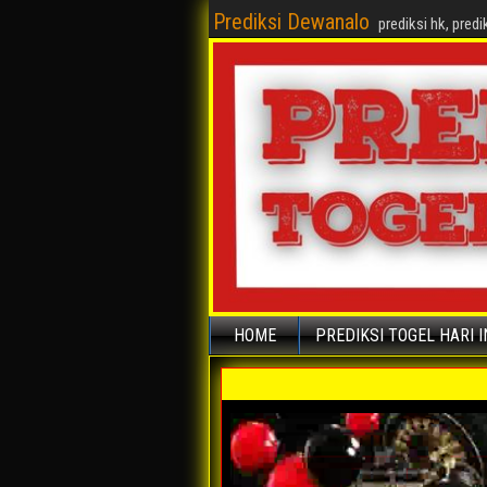
Prediksi Dewanalo
prediksi hk, predi
HOME
PREDIKSI TOGEL HARI I