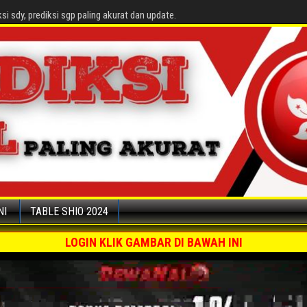
ksi sdy, prediksi sgp paling akurat dan update.
NI
TABLE SHIO 2024
LOGIN KLIK GAMBAR DI BAWAH INI