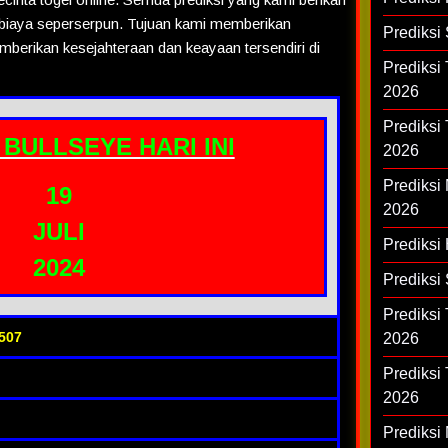
ut biaya seperserpun. Tujuan kami memberikan
Prediksi
emberikan kesejahteraan dan keayaan tersendiri di
Prediksi 
2026
Prediksi
 BULLSEYE HARI INI
2026
Prediksi 
19
2026
JULI
Prediksi
2024
Prediksi
Prediksi 
3507
2026
Prediksi
2026
Prediksi 