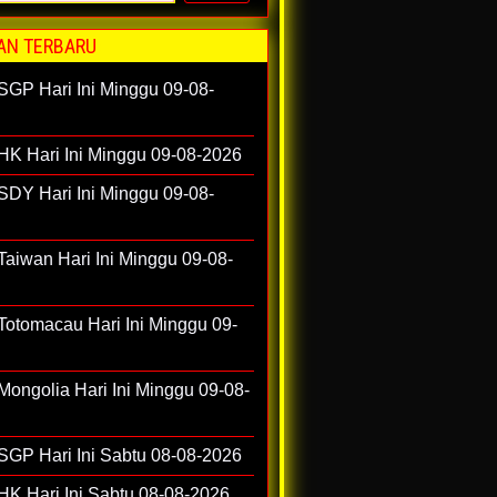
AN TERBARU
 SGP Hari Ini Minggu 09-08-
 HK Hari Ini Minggu 09-08-2026
 SDY Hari Ini Minggu 09-08-
 Taiwan Hari Ini Minggu 09-08-
 Totomacau Hari Ini Minggu 09-
 Mongolia Hari Ini Minggu 09-08-
 SGP Hari Ini Sabtu 08-08-2026
 HK Hari Ini Sabtu 08-08-2026