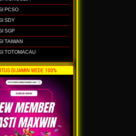
SI PCSO
SI SDY
SI SGP
SI TAIWAN
SI TOTOMACAU
ITUS DIJAMIN WEDE 100%