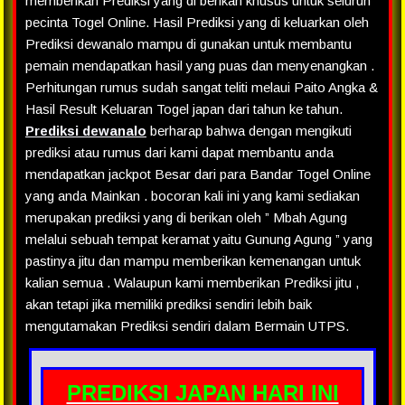
memberikan Prediksi yang di berikan khusus untuk seluruh
pecinta Togel Online. Hasil Prediksi yang di keluarkan oleh
Prediksi dewanalo mampu di gunakan untuk membantu
pemain mendapatkan hasil yang puas dan menyenangkan .
Perhitungan rumus sudah sangat teliti melaui Paito Angka &
Hasil Result Keluaran Togel japan dari tahun ke tahun.
Prediksi dewanalo
berharap bahwa dengan mengikuti
prediksi atau rumus dari kami dapat membantu anda
mendapatkan jackpot Besar dari para Bandar Togel Online
yang anda Mainkan . bocoran kali ini yang kami sediakan
merupakan prediksi yang di berikan oleh ” Mbah Agung
melalui sebuah tempat keramat yaitu Gunung Agung ” yang
pastinya jitu dan mampu memberikan kemenangan untuk
kalian semua . Walaupun kami memberikan Prediksi jitu ,
akan tetapi jika memiliki prediksi sendiri lebih baik
mengutamakan Prediksi sendiri dalam Bermain UTPS.
PREDIKSI JAPAN HARI INI