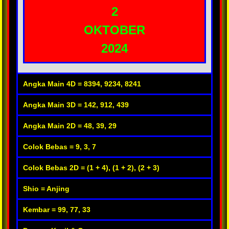
2
OKTOBER
2024
Angka Main 4D = 8394, 9234, 8241
Angka Main 3D = 142, 912, 439
Angka Main 2D = 48, 39, 29
Colok Bebas = 9, 3, 7
Colok Bebas 2D = (1 + 4), (1 + 2), (2 + 3)
Shio = Anjing
Kembar = 99, 77, 33