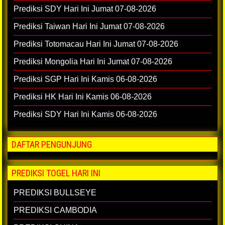
Prediksi SDY Hari Ini Jumat 07-08-2026
Prediksi Taiwan Hari Ini Jumat 07-08-2026
Prediksi Totomacau Hari Ini Jumat 07-08-2026
Prediksi Mongolia Hari Ini Jumat 07-08-2026
Prediksi SGP Hari Ini Kamis 06-08-2026
Prediksi HK Hari Ini Kamis 06-08-2026
Prediksi SDY Hari Ini Kamis 06-08-2026
DAFTAR PENGUNJUNG
PREDIKSI TOGEL HARI INI
PREDIKSI BULLSEYE
PREDIKSI CAMBODIA