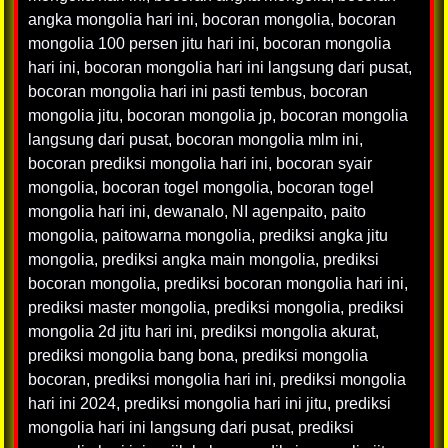
angka mongolia hari ini
,
bocoran mongolia
,
bocoran
mongolia 100 persen jitu hari ini
,
bocoran mongolia
hari ini
,
bocoran mongolia hari ini langsung dari pusat
,
bocoran mongolia hari ini pasti tembus
,
bocoran
mongolia jitu
,
bocoran mongolia jp
,
bocoran mongolia
langsung dari pusat
,
bocoran mongolia mlm ini
,
bocoran prediksi mongolia hari ini
,
bocoran syair
mongolia
,
bocoran togel mongolia
,
bocoran togel
mongolia hari ini
,
dewanalo
,
NI agenpaito
,
paito
mongolia
,
paitowarna mongolia
,
prediksi angka jitu
mongolia
,
prediksi angka main mongolia
,
prediksi
bocoran mongolia
,
prediksi bocoran mongolia hari ini
,
prediksi master mongolia
,
prediksi mongolia
,
prediksi
mongolia 2d jitu hari ini
,
prediksi mongolia akurat
,
prediksi mongolia bang bona
,
prediksi mongolia
bocoran
,
prediksi mongolia hari ini
,
prediksi mongolia
hari ini 2024
,
prediksi mongolia hari ini jitu
,
prediksi
mongolia hari ini langsung dari pusat
,
prediksi