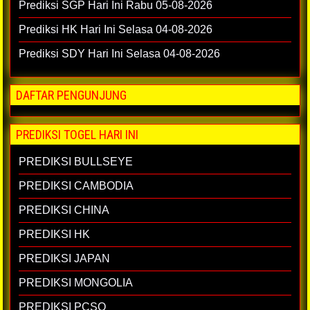
Prediksi SGP Hari Ini Rabu 05-08-2026
Prediksi HK Hari Ini Selasa 04-08-2026
Prediksi SDY Hari Ini Selasa 04-08-2026
DAFTAR PENGUNJUNG
PREDIKSI TOGEL HARI INI
PREDIKSI BULLSEYE
PREDIKSI CAMBODIA
PREDIKSI CHINA
PREDIKSI HK
PREDIKSI JAPAN
PREDIKSI MONGOLIA
PREDIKSI PCSO