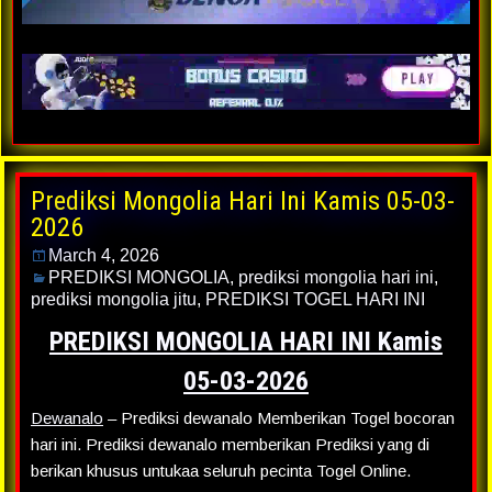
Prediksi Mongolia Hari Ini Kamis 05-03-
2026
March 4, 2026
PREDIKSI MONGOLIA
,
prediksi mongolia hari ini
,
prediksi mongolia jitu
,
PREDIKSI TOGEL HARI INI
PREDIKSI MONGOLIA HARI INI Kamis
05-03-2026
Dewanalo
– Prediksi dewanalo Memberikan Togel bocoran
hari ini. Prediksi dewanalo memberikan Prediksi yang di
berikan khusus untukaa seluruh pecinta Togel Online.