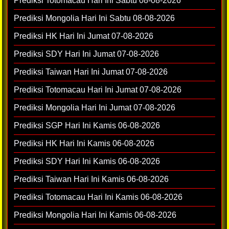
Prediksi Totomacau Hari Ini Sabtu 08-08-2026
Prediksi Mongolia Hari Ini Sabtu 08-08-2026
Prediksi HK Hari Ini Jumat 07-08-2026
Prediksi SDY Hari Ini Jumat 07-08-2026
Prediksi Taiwan Hari Ini Jumat 07-08-2026
Prediksi Totomacau Hari Ini Jumat 07-08-2026
Prediksi Mongolia Hari Ini Jumat 07-08-2026
Prediksi SGP Hari Ini Kamis 06-08-2026
Prediksi HK Hari Ini Kamis 06-08-2026
Prediksi SDY Hari Ini Kamis 06-08-2026
Prediksi Taiwan Hari Ini Kamis 06-08-2026
Prediksi Totomacau Hari Ini Kamis 06-08-2026
Prediksi Mongolia Hari Ini Kamis 06-08-2026