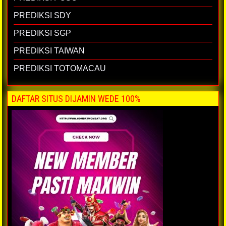
PREDIKSI SDY
PREDIKSI SGP
PREDIKSI TAIWAN
PREDIKSI TOTOMACAU
DAFTAR SITUS DIJAMIN WEDE 100%