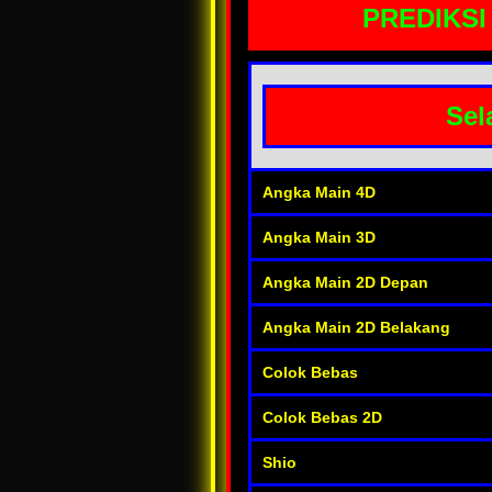
PREDIKSI
Sel
Angka Main 4D
Angka Main 3D
Angka Main 2D Depan
Angka Main 2D Belakang
Colok Bebas
Colok Bebas 2D
Shio