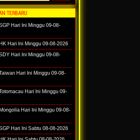
AN TERBARU
 SGP Hari Ini Minggu 09-08-
 HK Hari Ini Minggu 09-08-2026
 SDY Hari Ini Minggu 09-08-
 Taiwan Hari Ini Minggu 09-08-
 Totomacau Hari Ini Minggu 09-
 Mongolia Hari Ini Minggu 09-08-
 SGP Hari Ini Sabtu 08-08-2026
 HK Hari Ini Sabtu 08-08-2026