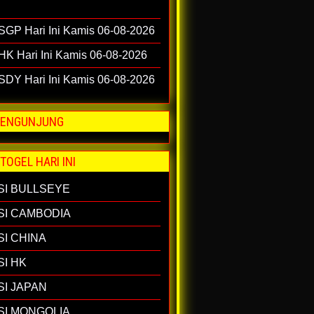
 SGP Hari Ini Kamis 06-08-2026
 HK Hari Ini Kamis 06-08-2026
 SDY Hari Ini Kamis 06-08-2026
PENGUNJUNG
 TOGEL HARI INI
SI BULLSEYE
SI CAMBODIA
SI CHINA
SI HK
SI JAPAN
SI MONGOLIA