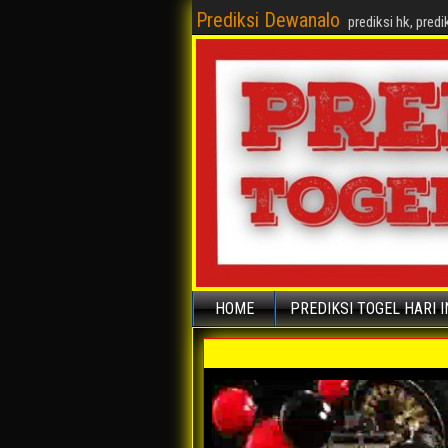
Prediksi Dewanalo
prediksi hk, predi
HOME
PREDIKSI TOGEL HARI I