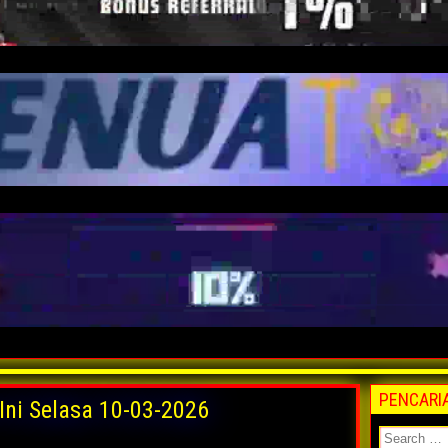
PENCARI
 Ini Selasa 10-03-2026