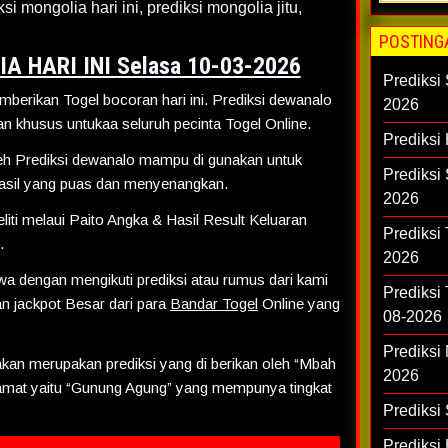
ksi mongolia hari ini
,
prediksi mongolia jitu
,
POSTING
A HARI INI Selasa 10-03-2026
Prediksi
berikan Togel bocoran hari ini. Prediksi dewanalo
2026
an khusus untukaa seluruh pecinta Togel Online.
Prediksi
oleh Prediksi dewanalo mampu di gunakan untuk
Prediksi
sil yang puas dan menyenangkan.
2026
iti melaui Paito Angka & Hasil Result Keluaran
Prediksi
.
2026
a dengan mengikuti prediksi atau rumus dari kami
Prediksi
 jackpot Besar dari para
Bandar Togel
Online yang
08-2026
Prediksi
kan merupakan prediksi yang di berikan oleh “Mbah
2026
amat yaitu “Gunung Agung” yang mempunya tingkat
Prediksi
Prediksi