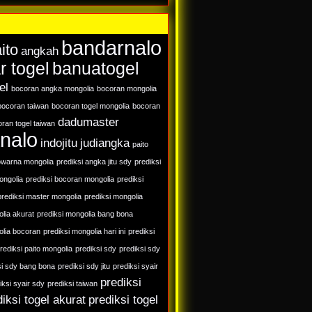
bandarnalo
ito
angkah
r togel
banuatogel
el
bocoran angka mongolia
bocoran mongolia
bocoran taiwan
bocoran togel mongolia
bocoran
dadumaster
ran togel taiwan
nalo
indojitu
judiangka
paito
owarna mongolia
prediksi angka jitu sdy
prediksi
ongolia
prediksi bocoran mongolia
prediksi
prediksi master mongolia
prediksi mongolia
olia akurat
prediksi mongolia bang bona
olia bocoran
prediksi mongolia hari ini
prediksi
rediksi paito mongolia
prediksi sdy
prediksi sdy
si sdy bang bona
prediksi sdy jitu
prediksi syair
prediksi
iksi syair sdy
prediksi taiwan
diksi togel akurat
prediksi togel