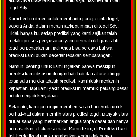
akurat, live draw terkini, dan tentu saja, hasil terbaru dari
togel Sdy.
Kami berkomitmen untuk membantu para pecinta togel,
seperti Anda, dalam meraih jackpot impian di togel Sdy.
Tidak hanya itu, setiap prediksi yang kami sajikan telah
melalui proses penyusunan yang cermat oleh para ahli
togel berpengalaman, jadi Anda bisa percaya bahwa
prediksi kami bukan sekedar tebakan sembarangan.
Namun, penting untuk kami ingatkan bahwa meskipun
prediksi kami disusun dengan hati-hati dan akurasi tinggi,
tetap saja mereka adalah prediksi. Kami tidak menjamin
kepastian, tapi kami yakin prediksi ini memiliki peluang besar
untuk menjadi kenyataan.
Selain itu, kami juga ingin memberi saran bagi Anda untuk
berhati-hati dalam memilih situs prediksi togel. Banyak situs
di luar sana yang memberikan angka tanpa dasar dan hanya
berdasarkan tebakan semata. Kami di sini, di
Prediksi hari
ini
, berdedikasi untuk memberikan Anda tidak hanya