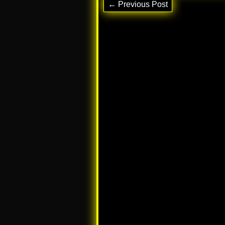
← Previous Post