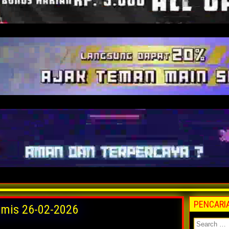
PENCARI
Kamis 26-02-2026