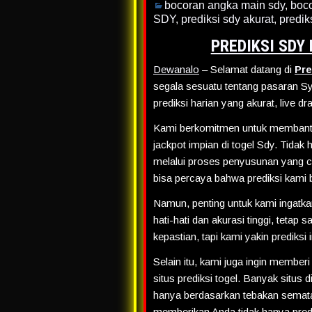
bocoran angka main sdy
,
boco
SDY
,
prediksi sdy akurat
,
prediks
PREDIKSI SDY 
Dewanalo
– Selamat datang di
Pre
segala sesuatu tentang pasaran S
prediksi harian yang akurat, live dra
Kami berkomitmen untuk membantu 
jackpot impian di togel Sdy. Tidak h
melalui proses penyusunan yang ce
bisa percaya bahwa prediksi kami
Namun, penting untuk kami ingatk
hati-hati dan akurasi tinggi, tetap
kepastian, tapi kami yakin prediksi
Selain itu, kami juga ingin member
situs prediksi togel. Banyak situs
hanya berdasarkan tebakan semata.
memberikan Anda tidak hanya predi