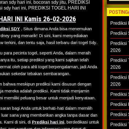
ran sdy hari ini
,
bocoran sdy jitu
,
PREDIKSI
i sdy hari ini
,
PREDIKSI TOGEL HARI INI
POSTING
HARI INI Kamis 26-02-2026
Prediksi
diksi SDY
, Situs dimana Anda bisa menemukan
Prediksi
ydney yang menarik! Di sini, kami menyediakan
w terkini, dan tentu saja, hasil terbaru dari togel Sdy.
Prediksi 
2026
para pecinta togel, seperti Anda, dalam meraih
anya itu, setiap prediksi yang kami sajikan telah
Prediksi
rmat oleh para ahli togel berpengalaman, jadi Anda
2026
 bukan sekedar tebakan sembarangan.
Prediksi 
an bahwa meskipun prediksi kami disusun dengan
2026
 saja mereka adalah prediksi. Kami tidak menjamin
Prediksi
 ini memiliki peluang besar untuk menjadi kenyataan.
Prediksi
i saran bagi Anda untuk berhati-hati dalam memilih
Prediksi
 di luar sana yang memberikan angka tanpa dasar dan
 Kami di sini, di
Prediksi hari ini
, berdedikasi untuk
Prediksi
ksi, tapi panduan dan informasi yang dapat di