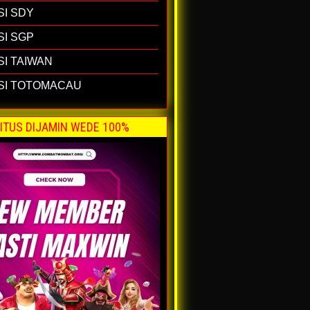
SI SDY
SI SGP
SI TAIWAN
SI TOTOMACAU
ITUS DIJAMIN WEDE 100%