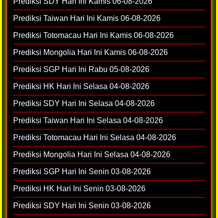
Prediksi SDY Hari Ini Kamis 06-08-2026
Prediksi Taiwan Hari Ini Kamis 06-08-2026
Prediksi Totomacau Hari Ini Kamis 06-08-2026
Prediksi Mongolia Hari Ini Kamis 06-08-2026
Prediksi SGP Hari Ini Rabu 05-08-2026
Prediksi HK Hari Ini Selasa 04-08-2026
Prediksi SDY Hari Ini Selasa 04-08-2026
Prediksi Taiwan Hari Ini Selasa 04-08-2026
Prediksi Totomacau Hari Ini Selasa 04-08-2026
Prediksi Mongolia Hari Ini Selasa 04-08-2026
Prediksi SGP Hari Ini Senin 03-08-2026
Prediksi HK Hari Ini Senin 03-08-2026
Prediksi SDY Hari Ini Senin 03-08-2026