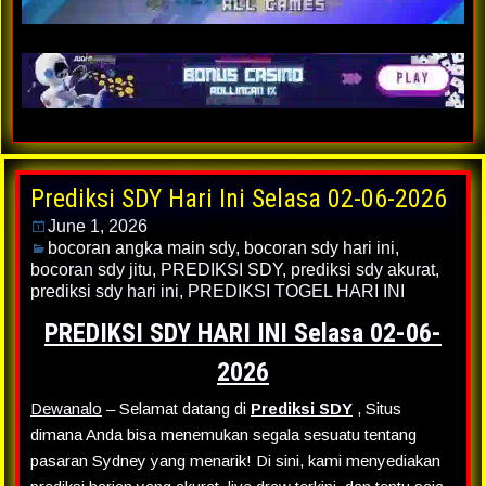
Prediksi SDY Hari Ini Selasa 02-06-2026
June 1, 2026
bocoran angka main sdy
,
bocoran sdy hari ini
,
bocoran sdy jitu
,
PREDIKSI SDY
,
prediksi sdy akurat
,
prediksi sdy hari ini
,
PREDIKSI TOGEL HARI INI
PREDIKSI SDY HARI INI Selasa 02-06-
2026
Dewanalo
– Selamat datang di
Prediksi SDY
, Situs
dimana Anda bisa menemukan segala sesuatu tentang
pasaran Sydney yang menarik! Di sini, kami menyediakan