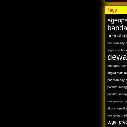
Tags
agenpa
banda
benuatog
bocoran sdy
togel sdy
boco
dewa
mongolia
pait
angka main m
bocoran sdy
prediksi mong
prediksi mong
mongolia jitu
p
akurat
predik
mongolia
pred
togel
pre