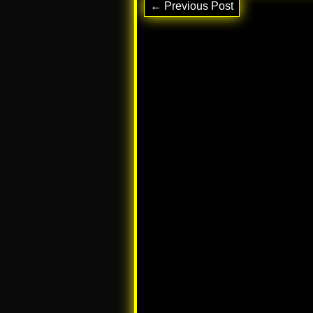
← Previous Post