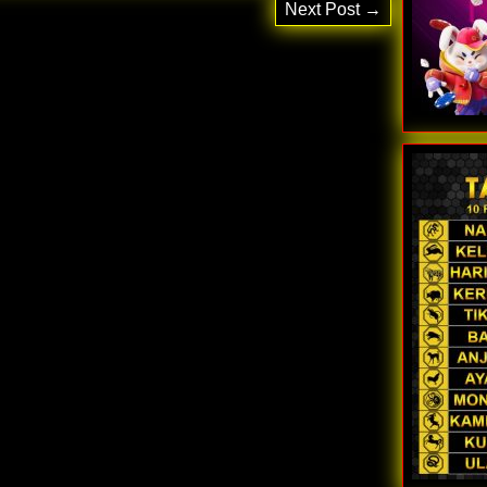
Next Post →