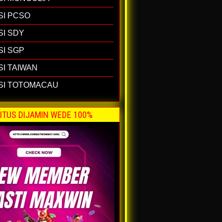
SI PCSO
SI SDY
SI SGP
SI TAIWAN
SI TOTOMACAU
ITUS DIJAMIN WEDE 100%