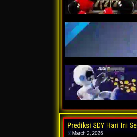
Prediksi SDY Hari Ini S
March 2, 2026