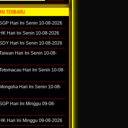
AN TERBARU
 SGP Hari Ini Senin 10-08-2026
 HK Hari Ini Senin 10-08-2026
 SDY Hari Ini Senin 10-08-2026
Taiwan Hari Ini Senin 10-08-
 Totomacau Hari Ini Senin 10-08-
Mongolia Hari Ini Senin 10-08-
 SGP Hari Ini Minggu 09-08-
 HK Hari Ini Minggu 09-08-2026