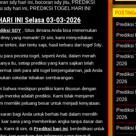
ran sdy hari ini
,
bocoran sdy jitu
,
PREDIKSI
i sdy hari ini
,
PREDIKSI TOGEL HARI INI
POSTING
HARI INI Selasa 03-03-2026
Prediksi
diksi SDY
, Situs dimana Anda bisa menemukan
Prediksi
ydney yang menarik! Di sini, kami menyediakan
w terkini, dan tentu saja, hasil terbaru dari togel Sdy.
Prediksi
para pecinta togel, seperti Anda, dalam meraih
Prediksi 
anya itu, setiap prediksi yang kami sajikan telah
2026
rmat oleh para ahli togel berpengalaman, jadi Anda
Prediksi
 bukan sekedar tebakan sembarangan.
2026
an bahwa meskipun prediksi kami disusun dengan
Prediksi 
 saja mereka adalah prediksi. Kami tidak menjamin
2026
 ini memiliki peluang besar untuk menjadi kenyataan.
Prediksi
i saran bagi Anda untuk berhati-hati dalam memilih
2026
 di luar sana yang memberikan angka tanpa dasar dan
Prediksi
 Kami di sini, di
Prediksi hari ini
, berdedikasi untuk
ksi, tapi panduan dan informasi yang dapat di