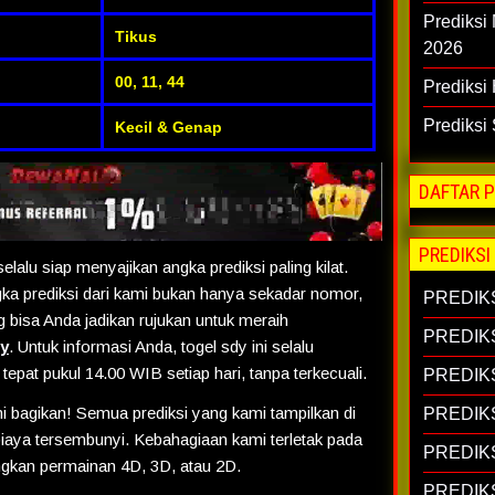
Prediksi 
Tikus
2026
00, 11, 44
Prediksi
Prediksi
Kecil & Genap
DAFTAR 
PREDIKSI
selalu siap menyajikan angka prediksi paling kilat.
ka prediksi dari kami bukan hanya sekadar nomor,
PREDIK
 bisa Anda jadikan rujukan untuk meraih
PREDIK
dy
. Untuk informasi Anda, togel sdy ini selalu
pat pukul 14.00 WIB setiap hari, tanpa terkecuali.
PREDIK
mi bagikan! Semua prediksi yang kami tampilkan di
PREDIK
 biaya tersembunyi. Kebahagiaan kami terletak pada
PREDIK
kan permainan 4D, 3D, atau 2D.
PREDIK