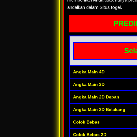
andalkan dalam Situs togel.
PREDI
Sel
Angka Main 4D
Angka Main 3D
Angka Main 2D Depan
Angka Main 2D Belakang
Colok Bebas
Colok Bebas 2D