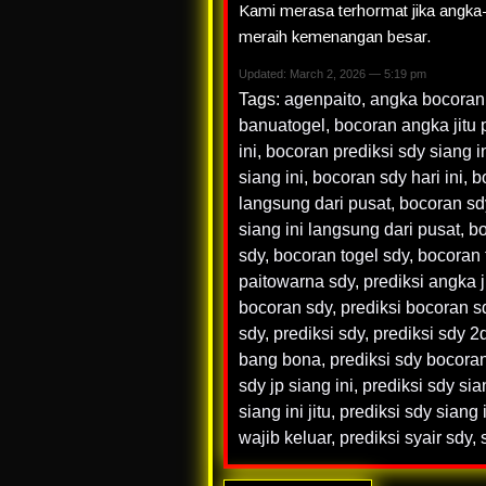
Kami merasa terhormat jika angka
meraih kemenangan besar.
Updated: March 2, 2026 — 5:19 pm
Tags:
agenpaito
,
angka bocoran 
banuatogel
,
bocoran angka jitu p
ini
,
bocoran prediksi sdy siang i
siang ini
,
bocoran sdy hari ini
,
b
langsung dari pusat
,
bocoran sd
siang ini langsung dari pusat
,
bo
sdy
,
bocoran togel sdy
,
bocoran 
paitowarna sdy
,
prediksi angka j
bocoran sdy
,
prediksi bocoran sd
sdy
,
prediksi sdy
,
prediksi sdy 2d
bang bona
,
prediksi sdy bocora
sdy jp siang ini
,
prediksi sdy sia
siang ini jitu
,
prediksi sdy siang 
wajib keluar
,
prediksi syair sdy
,