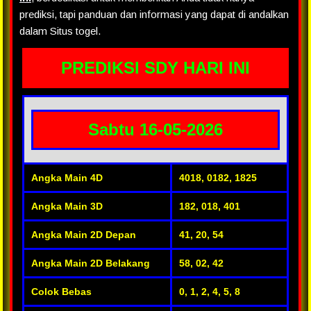
prediksi, tapi panduan dan informasi yang dapat di andalkan
dalam Situs togel.
PREDIKSI SDY HARI INI
Sabtu 16-05-2026
Angka Main 4D
4018, 0182, 1825
Angka Main 3D
182, 018, 401
Angka Main 2D Depan
41, 20, 54
Angka Main 2D Belakang
58, 02, 42
Colok Bebas
0, 1, 2, 4, 5, 8