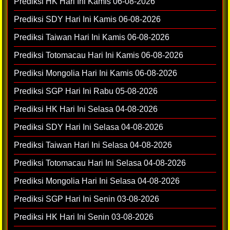
Prediksi HK Hari Ini Kamis 06-08-2026
Prediksi SDY Hari Ini Kamis 06-08-2026
Prediksi Taiwan Hari Ini Kamis 06-08-2026
Prediksi Totomacau Hari Ini Kamis 06-08-2026
Prediksi Mongolia Hari Ini Kamis 06-08-2026
Prediksi SGP Hari Ini Rabu 05-08-2026
Prediksi HK Hari Ini Selasa 04-08-2026
Prediksi SDY Hari Ini Selasa 04-08-2026
Prediksi Taiwan Hari Ini Selasa 04-08-2026
Prediksi Totomacau Hari Ini Selasa 04-08-2026
Prediksi Mongolia Hari Ini Selasa 04-08-2026
Prediksi SGP Hari Ini Senin 03-08-2026
Prediksi HK Hari Ini Senin 03-08-2026