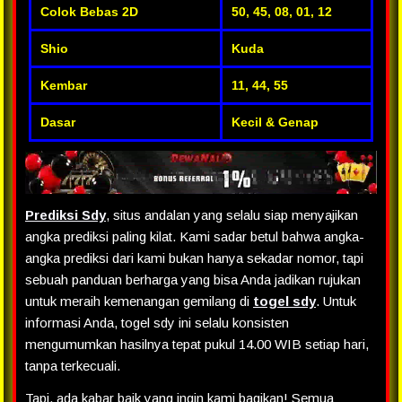
Colok Bebas 2D
50, 45, 08, 01, 12
Shio
Kuda
Kembar
11, 44, 55
Dasar
Kecil & Genap
Prediksi Sdy
, situs andalan yang selalu siap menyajikan
angka prediksi paling kilat. Kami sadar betul bahwa angka-
angka prediksi dari kami bukan hanya sekadar nomor, tapi
sebuah panduan berharga yang bisa Anda jadikan rujukan
untuk meraih kemenangan gemilang di
togel sdy
. Untuk
informasi Anda, togel sdy ini selalu konsisten
mengumumkan hasilnya tepat pukul 14.00 WIB setiap hari,
tanpa terkecuali.
Tapi, ada kabar baik yang ingin kami bagikan! Semua