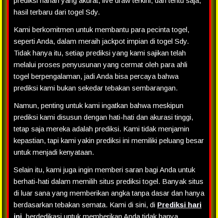
prediksi harian yang akurat, live draw terkini, dan tentu saja,
hasil terbaru dari togel Sdy.
Kami berkomitmen untuk membantu para pecinta togel,
seperti Anda, dalam meraih jackpot impian di togel Sdy.
Tidak hanya itu, setiap prediksi yang kami sajikan telah
melalui proses penyusunan yang cermat oleh para ahli
togel berpengalaman, jadi Anda bisa percaya bahwa
prediksi kami bukan sekedar tebakan sembarangan.
Namun, penting untuk kami ingatkan bahwa meskipun
prediksi kami disusun dengan hati-hati dan akurasi tinggi,
tetap saja mereka adalah prediksi. Kami tidak menjamin
kepastian, tapi kami yakin prediksi ini memiliki peluang besar
untuk menjadi kenyataan.
Selain itu, kami juga ingin memberi saran bagi Anda untuk
berhati-hati dalam memilih situs prediksi togel. Banyak situs
di luar sana yang memberikan angka tanpa dasar dan hanya
berdasarkan tebakan semata. Kami di sini, di
Prediksi hari
ini
, berdedikasi untuk memberikan Anda tidak hanya