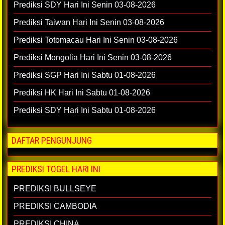
Prediksi SDY Hari Ini Senin 03-08-2026
Prediksi Taiwan Hari Ini Senin 03-08-2026
Prediksi Totomacau Hari Ini Senin 03-08-2026
Prediksi Mongolia Hari Ini Senin 03-08-2026
Prediksi SGP Hari Ini Sabtu 01-08-2026
Prediksi HK Hari Ini Sabtu 01-08-2026
Prediksi SDY Hari Ini Sabtu 01-08-2026
DAFTAR PENGUNJUNG
PREDIKSI TOGEL HARI INI
PREDIKSI BULLSEYE
PREDIKSI CAMBODIA
PREDIKSI CHINA