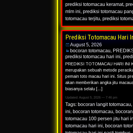
prediksi totomacau keramat
,
pre
mlm ini
,
prediksi totomacau pan
totomacau terjitu
,
prediksi totom
Prediksi Totomacau Hari I
August 5, 2026
bocoran totomacau
,
PREDIKS
prediksi totomacau hari ini
,
pred
PREDIKSI TOTOMACAU HARI INI Kam
merupakan sebuah metode peracikan
pemain toto macau hari ini. Situs p
akan memberikan angka jitu macaua h
biasanya selalu […]
Updated: August 5, 2026 — 7:46 pm
Tags:
bocoran langit totomacau
ini
,
bocoran totomacau
,
bocoran 
totomacau 100 persen jitu hari i
totomacau hari ini
,
bocoran totom
totomacau hari ini pasti tembus
,