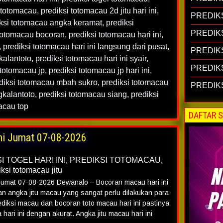
 totomacau
,
prediksi totomacau 2d jitu hari ini
,
PREDIK
ksi totomacau angka keramat
,
prediksi
PREDIK
 totomacau bocoran
,
prediksi totomacau hari ini
,
,
prediksi totomacau hari ini langsung dari pusat
,
PREDIK
kalantoto
,
prediksi totomacau hari ini syair
,
PREDIK
 totomacau jp
,
prediksi totomacau jp hari ini
,
diksi totomacau mbah sukro
,
prediksi totomacau
PREDIK
gkalantoto
,
prediksi totomacau siang
,
prediksi
acau top
DAFTAR S
Ini Jumat 07-08-2026
I TOGEL HARI INI
,
PREDIKSI TOTOMACAU
,
iksi totomacau jitu
at 07-08-2026 Dewanalo – Bocoran macau hari ini
 angka jitu macau yang sangat perlu dilakukan para
rediksi macau dan bocoran toto macau hari ini pastinya
ari ini dengan akurat. Angka jitu macau hari ini