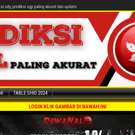
ksi sdy, prediksi sgp paling akurat dan update.
NI
TABLE SHIO 2024
LOGIN KLIK GAMBAR DI BAWAH INI