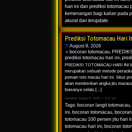
hari ini dan prediksi totomacau
kemenangan bagi kalian pada pe
akurat dan terupdate.
Prediksi Totomacau Hari I
August 8, 2026
bocoran totomacau
,
PREDIKS
prediksi totomacau hari ini
,
pred
PREDIKSI TOTOMACAU HARI INI Min
merupakan sebuah metode peracikan
pemain toto macau hari ini. Situs p
akan memberikan angka jitu macaua h
biasanya selalu […]
Updated: August 8, 2026 — 5:27 pm
Tags:
bocoran langit totomacau
ini
,
bocoran totomacau
,
bocoran 
totomacau 100 persen jitu hari i
totomacau hari ini
,
bocoran totom