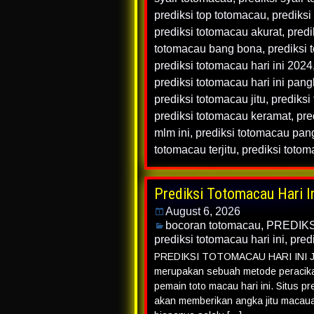
prediksi top totomacau
,
prediksi
prediksi totomacau akurat
,
predi
totomacau bang bona
,
prediksi
prediksi totomacau hari ini 2024
prediksi totomacau hari ini pang
prediksi totomacau jitu
,
prediksi
prediksi totomacau keramat
,
pre
mlm ini
,
prediksi totomacau pan
totomacau terjitu
,
prediksi totom
Prediksi Totomacau Hari 
August 6, 2026
bocoran totomacau
,
PREDIKS
prediksi totomacau hari ini
,
pred
PREDIKSI TOTOMACAU HARI INI Jum
merupakan sebuah metode peracikan
pemain toto macau hari ini. Situs p
akan memberikan angka jitu macaua h