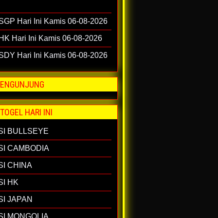
 SGP Hari Ini Kamis 06-08-2026
 HK Hari Ini Kamis 06-08-2026
 SDY Hari Ini Kamis 06-08-2026
PENGUNJUNG
 TOGEL HARI INI
SI BULLSEYE
SI CAMBODIA
SI CHINA
SI HK
SI JAPAN
SI MONGOLIA