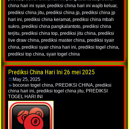
china hari ini syair
,
prediksi china hari ini wajib keluar
,
prediksi china jitu
,
prediksi china jp
,
prediksi china jp
hari ini
,
prediksi china keramat
,
prediksi china mbah
sukro
,
prediksi china pangkalantoto
,
prediksi china
terjitu
,
prediksi china top
,
prediksi jitu china
,
prediksi
live draw china
,
prediksi master china
,
prediksi syair
china
,
prediksi syair china hari ini
,
prediksi togel china
,
prediksi top china
,
syair togel china
Prediksi China Hari Ini 26 mei 2025
May 25, 2025
bocoran togel china
,
PREDIKSI CHINA
,
prediksi
china hari ini
,
prediksi togel china jitu
,
PREDIKSI
TOGEL HARI INI