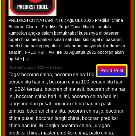
PREDIKSI CHINA HARI INI 02 Agustus 2025 Prediksi China –
Bocoran China – Prediksi Togel China Hari Ini adalah
kumpulan angka dalam bentuk tabel kususnya di pasaran
togel china merupakan salah satu kisi-kisi togel di pasaran
togel china paling populer di kalangan masyarakat indonesia
saat ini. PREDIKSI HARI INI 02 Agustus 2025 bocoran akan
update […]
Updated: August 2, 2025 — 9:59 am
Read Post
Tags:
bocoran china
,
bocoran china 100
persen jitu hari ini
,
bocoran china 100 persen jitu hari
ini 2024 terbaru
,
bocoran china asli
,
bocoran china hari
ini
,
bocoran china hari ini ini
,
bocoran china hari ini
langsung dari pusat
,
bocoran china hari ini pasti
tembus
,
bocoran china jitu
,
bocoran china jp
,
bocoran
china pusat
,
bocoran langit china
,
bocoran prediksi
china hari ini
,
INI angka bocoran china
,
juragan
prediksi china
,
master prediksi china
,
paito china
,