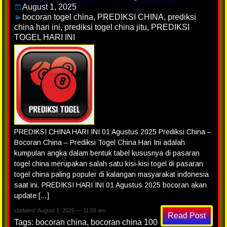
August 1, 2025
bocoran togel china
,
PREDIKSI CHINA
,
prediksi
china hari ini
,
prediksi togel china jitu
,
PREDIKSI
TOGEL HARI INI
PREDIKSI CHINA HARI INI 01 Agustus 2025 Prediksi China –
Bocoran China – Prediksi Togel China Hari Ini adalah
kumpulan angka dalam bentuk tabel kususnya di pasaran
togel china merupakan salah satu kisi-kisi togel di pasaran
togel china paling populer di kalangan masyarakat indonesia
saat ini. PREDIKSI HARI INI 01 Agustus 2025 bocoran akan
update […]
Updated: August 1, 2025 — 11:09 am
Read Post
Tags:
bocoran china
,
bocoran china 100