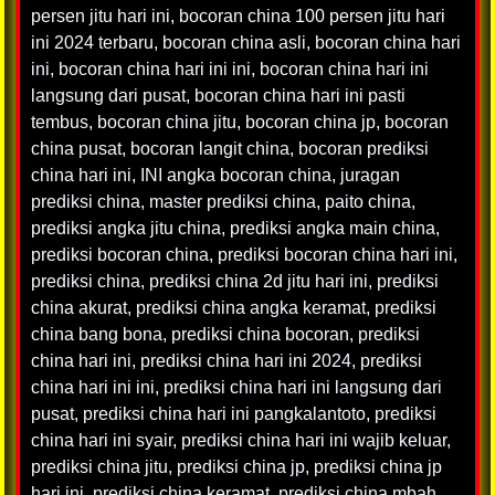
persen jitu hari ini
,
bocoran china 100 persen jitu hari
ini 2024 terbaru
,
bocoran china asli
,
bocoran china hari
ini
,
bocoran china hari ini ini
,
bocoran china hari ini
langsung dari pusat
,
bocoran china hari ini pasti
tembus
,
bocoran china jitu
,
bocoran china jp
,
bocoran
china pusat
,
bocoran langit china
,
bocoran prediksi
china hari ini
,
INI angka bocoran china
,
juragan
prediksi china
,
master prediksi china
,
paito china
,
prediksi angka jitu china
,
prediksi angka main china
,
prediksi bocoran china
,
prediksi bocoran china hari ini
,
prediksi china
,
prediksi china 2d jitu hari ini
,
prediksi
china akurat
,
prediksi china angka keramat
,
prediksi
china bang bona
,
prediksi china bocoran
,
prediksi
china hari ini
,
prediksi china hari ini 2024
,
prediksi
china hari ini ini
,
prediksi china hari ini langsung dari
pusat
,
prediksi china hari ini pangkalantoto
,
prediksi
china hari ini syair
,
prediksi china hari ini wajib keluar
,
prediksi china jitu
,
prediksi china jp
,
prediksi china jp
hari ini
,
prediksi china keramat
,
prediksi china mbah