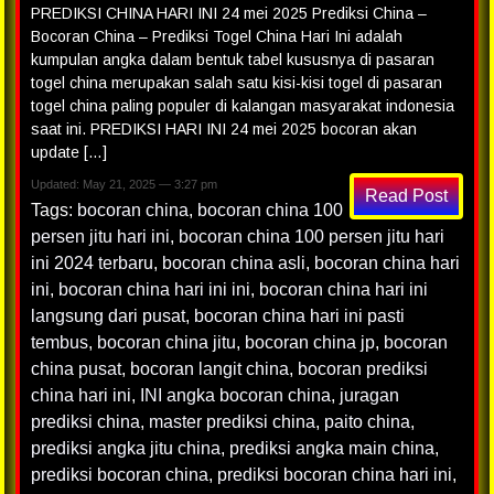
PREDIKSI CHINA HARI INI 24 mei 2025 Prediksi China –
Bocoran China – Prediksi Togel China Hari Ini adalah
kumpulan angka dalam bentuk tabel kususnya di pasaran
togel china merupakan salah satu kisi-kisi togel di pasaran
togel china paling populer di kalangan masyarakat indonesia
saat ini. PREDIKSI HARI INI 24 mei 2025 bocoran akan
update […]
Updated: May 21, 2025 — 3:27 pm
Read Post
Tags:
bocoran china
,
bocoran china 100
persen jitu hari ini
,
bocoran china 100 persen jitu hari
ini 2024 terbaru
,
bocoran china asli
,
bocoran china hari
ini
,
bocoran china hari ini ini
,
bocoran china hari ini
langsung dari pusat
,
bocoran china hari ini pasti
tembus
,
bocoran china jitu
,
bocoran china jp
,
bocoran
china pusat
,
bocoran langit china
,
bocoran prediksi
china hari ini
,
INI angka bocoran china
,
juragan
prediksi china
,
master prediksi china
,
paito china
,
prediksi angka jitu china
,
prediksi angka main china
,
prediksi bocoran china
,
prediksi bocoran china hari ini
,