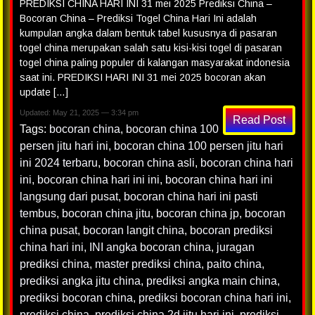
PREDIKSI CHINA HARI INI 31 mei 2025 Prediksi China –
Bocoran China – Prediksi Togel China Hari Ini adalah
kumpulan angka dalam bentuk tabel kususnya di pasaran
togel china merupakan salah satu kisi-kisi togel di pasaran
togel china paling populer di kalangan masyarakat indonesia
saat ini. PREDIKSI HARI INI 31 mei 2025 bocoran akan
update […]
Updated: May 21, 2025 — 3:34 pm
Read Post
Tags:
bocoran china
,
bocoran china 100
persen jitu hari ini
,
bocoran china 100 persen jitu hari
ini 2024 terbaru
,
bocoran china asli
,
bocoran china hari
ini
,
bocoran china hari ini ini
,
bocoran china hari ini
langsung dari pusat
,
bocoran china hari ini pasti
tembus
,
bocoran china jitu
,
bocoran china jp
,
bocoran
china pusat
,
bocoran langit china
,
bocoran prediksi
china hari ini
,
INI angka bocoran china
,
juragan
prediksi china
,
master prediksi china
,
paito china
,
prediksi angka jitu china
,
prediksi angka main china
,
prediksi bocoran china
,
prediksi bocoran china hari ini
,
prediksi china
,
prediksi china 2d jitu hari ini
,
prediksi