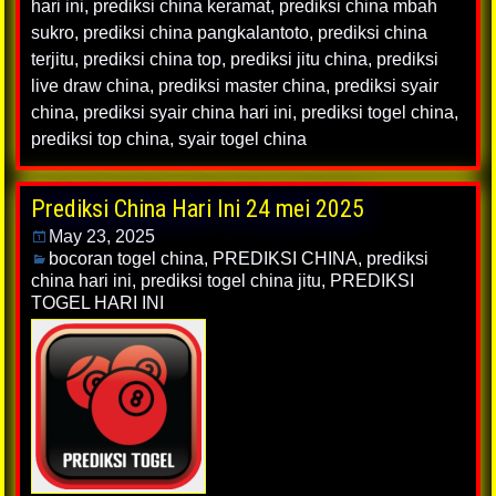
hari ini
,
prediksi china keramat
,
prediksi china mbah
sukro
,
prediksi china pangkalantoto
,
prediksi china
terjitu
,
prediksi china top
,
prediksi jitu china
,
prediksi
live draw china
,
prediksi master china
,
prediksi syair
china
,
prediksi syair china hari ini
,
prediksi togel china
,
prediksi top china
,
syair togel china
Prediksi China Hari Ini 24 mei 2025
May 23, 2025
bocoran togel china
,
PREDIKSI CHINA
,
prediksi
china hari ini
,
prediksi togel china jitu
,
PREDIKSI
TOGEL HARI INI