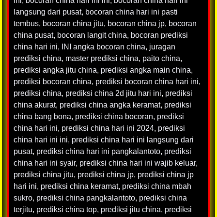
ini
,
bocoran china hari ini ini
,
bocoran china hari ini
langsung dari pusat
,
bocoran china hari ini pasti
tembus
,
bocoran china jitu
,
bocoran china jp
,
bocoran
china pusat
,
bocoran langit china
,
bocoran prediksi
china hari ini
,
INI angka bocoran china
,
juragan
prediksi china
,
master prediksi china
,
paito china
,
prediksi angka jitu china
,
prediksi angka main china
,
prediksi bocoran china
,
prediksi bocoran china hari ini
,
prediksi china
,
prediksi china 2d jitu hari ini
,
prediksi
china akurat
,
prediksi china angka keramat
,
prediksi
china bang bona
,
prediksi china bocoran
,
prediksi
china hari ini
,
prediksi china hari ini 2024
,
prediksi
china hari ini ini
,
prediksi china hari ini langsung dari
pusat
,
prediksi china hari ini pangkalantoto
,
prediksi
china hari ini syair
,
prediksi china hari ini wajib keluar
,
prediksi china jitu
,
prediksi china jp
,
prediksi china jp
hari ini
,
prediksi china keramat
,
prediksi china mbah
sukro
,
prediksi china pangkalantoto
,
prediksi china
terjitu
,
prediksi china top
,
prediksi jitu china
,
prediksi