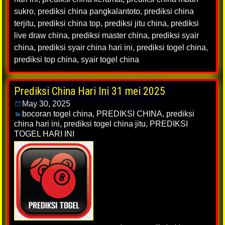
sukro
,
prediksi china pangkalantoto
,
prediksi china
terjitu
,
prediksi china top
,
prediksi jitu china
,
prediksi
live draw china
,
prediksi master china
,
prediksi syair
china
,
prediksi syair china hari ini
,
prediksi togel china
,
prediksi top china
,
syair togel china
Prediksi China Hari Ini 31 mei 2025
May 30, 2025
bocoran togel china
,
PREDIKSI CHINA
,
prediksi
china hari ini
,
prediksi togel china jitu
,
PREDIKSI
TOGEL HARI INI