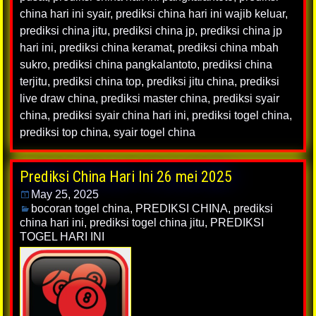
china hari ini syair
,
prediksi china hari ini wajib keluar
,
prediksi china jitu
,
prediksi china jp
,
prediksi china jp
hari ini
,
prediksi china keramat
,
prediksi china mbah
sukro
,
prediksi china pangkalantoto
,
prediksi china
terjitu
,
prediksi china top
,
prediksi jitu china
,
prediksi
live draw china
,
prediksi master china
,
prediksi syair
china
,
prediksi syair china hari ini
,
prediksi togel china
,
prediksi top china
,
syair togel china
Prediksi China Hari Ini 26 mei 2025
May 25, 2025
bocoran togel china
,
PREDIKSI CHINA
,
prediksi
china hari ini
,
prediksi togel china jitu
,
PREDIKSI
TOGEL HARI INI