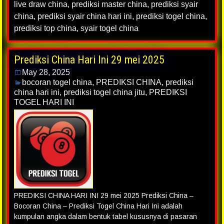
live draw china
,
prediksi master china
,
prediksi syair
china
,
prediksi syair china hari ini
,
prediksi togel china
,
prediksi top china
,
syair togel china
Prediksi China Hari Ini 29 mei 2025
May 28, 2025
bocoran togel china
,
PREDIKSI CHINA
,
prediksi
china hari ini
,
prediksi togel china jitu
,
PREDIKSI
TOGEL HARI INI
PREDIKSI CHINA HARI INI 29 mei 2025 Prediksi China –
Bocoran China – Prediksi Togel China Hari Ini adalah
kumpulan angka dalam bentuk tabel kususnya di pasaran