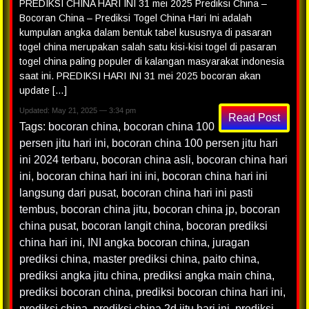
PREDIKSI CHINA HARI INI 31 mei 2025 Prediksi China –
Bocoran China – Prediksi Togel China Hari Ini adalah
kumpulan angka dalam bentuk tabel kususnya di pasaran
togel china merupakan salah satu kisi-kisi togel di pasaran
togel china paling populer di kalangan masyarakat indonesia
saat ini. PREDIKSI HARI INI 31 mei 2025 bocoran akan
update […]
Updated: May 21, 2025 — 3:34 pm
Read Post
Tags:
bocoran china
,
bocoran china 100
persen jitu hari ini
,
bocoran china 100 persen jitu hari
ini 2024 terbaru
,
bocoran china asli
,
bocoran china hari
ini
,
bocoran china hari ini ini
,
bocoran china hari ini
langsung dari pusat
,
bocoran china hari ini pasti
tembus
,
bocoran china jitu
,
bocoran china jp
,
bocoran
china pusat
,
bocoran langit china
,
bocoran prediksi
china hari ini
,
INI angka bocoran china
,
juragan
prediksi china
,
master prediksi china
,
paito china
,
prediksi angka jitu china
,
prediksi angka main china
,
prediksi bocoran china
,
prediksi bocoran china hari ini
,
prediksi china
,
prediksi china 2d jitu hari ini
,
prediksi