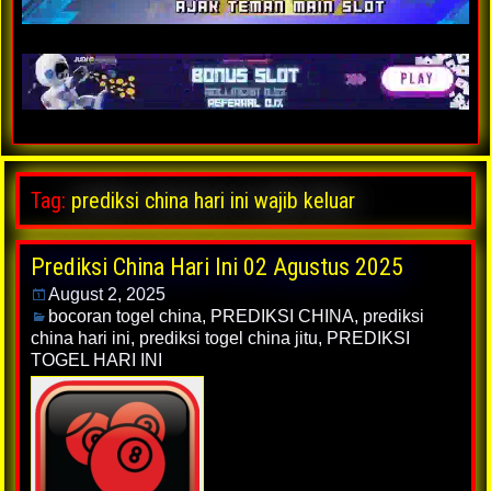
Tag:
prediksi china hari ini wajib keluar
Prediksi China Hari Ini 02 Agustus 2025
August 2, 2025
bocoran togel china
,
PREDIKSI CHINA
,
prediksi
china hari ini
,
prediksi togel china jitu
,
PREDIKSI
TOGEL HARI INI