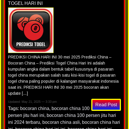
TOGEL HARI INI
PREDIKSI CHINA HARI INI 30 mei 2025 Prediksi China –
Bocoran China – Prediksi Togel China Hari Ini adalah
kumpulan angka dalam bentuk tabel kususnya di pasaran
togel china merupakan salah satu kisi-kisi togel di pasaran
togel china paling populer di kalangan masyarakat indonesia
saat ini. PREDIKSI HARI INI 30 mei 2025 bocoran akan
update […]
Updated: May 21, 2025 — 3:33 pm
Read Post
Tags:
bocoran china
,
bocoran china 100
persen jitu hari ini
,
bocoran china 100 persen jitu hari
ini 2024 terbaru
,
bocoran china asli
,
bocoran china hari