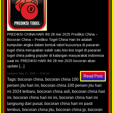
PREDIKSI CHINA HARI INI 28 mei 2025 Prediksi China –
Bocoran China – Prediksi Togel China Hari Ini adalah
kumpulan angka dalam bentuk tabel kususnya di pasaran
togel china merupakan salah satu kisi-kisi togel di pasaran
togel china paling populer di kalangan masyarakat indonesia
saat ini. PREDIKSI HARI INI 28 mei 2025 bocoran akan
update […]
Updated: May 21, 2025 — 3:32 pm
Read Post
Tags:
bocoran china
,
bocoran china 100
persen jitu hari ini
,
bocoran china 100 persen jitu hari
ini 2024 terbaru
,
bocoran china asli
,
bocoran china hari
ini
,
bocoran china hari ini ini
,
bocoran china hari ini
langsung dari pusat
,
bocoran china hari ini pasti
tembus
,
bocoran china jitu
,
bocoran china jp
,
bocoran