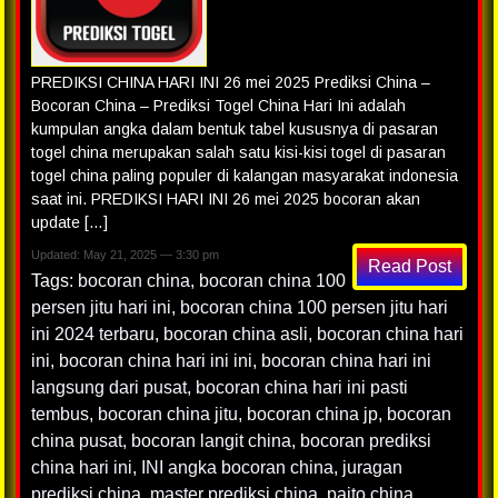
PREDIKSI CHINA HARI INI 26 mei 2025 Prediksi China –
Bocoran China – Prediksi Togel China Hari Ini adalah
kumpulan angka dalam bentuk tabel kususnya di pasaran
togel china merupakan salah satu kisi-kisi togel di pasaran
togel china paling populer di kalangan masyarakat indonesia
saat ini. PREDIKSI HARI INI 26 mei 2025 bocoran akan
update […]
Updated: May 21, 2025 — 3:30 pm
Read Post
Tags:
bocoran china
,
bocoran china 100
persen jitu hari ini
,
bocoran china 100 persen jitu hari
ini 2024 terbaru
,
bocoran china asli
,
bocoran china hari
ini
,
bocoran china hari ini ini
,
bocoran china hari ini
langsung dari pusat
,
bocoran china hari ini pasti
tembus
,
bocoran china jitu
,
bocoran china jp
,
bocoran
china pusat
,
bocoran langit china
,
bocoran prediksi
china hari ini
,
INI angka bocoran china
,
juragan
prediksi china
,
master prediksi china
,
paito china
,