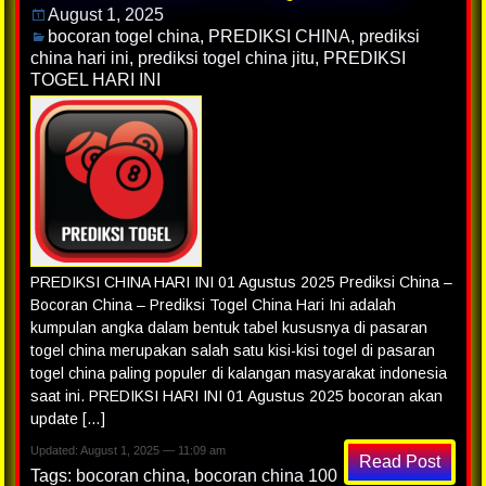
August 1, 2025
bocoran togel china
,
PREDIKSI CHINA
,
prediksi
china hari ini
,
prediksi togel china jitu
,
PREDIKSI
TOGEL HARI INI
PREDIKSI CHINA HARI INI 01 Agustus 2025 Prediksi China –
Bocoran China – Prediksi Togel China Hari Ini adalah
kumpulan angka dalam bentuk tabel kususnya di pasaran
togel china merupakan salah satu kisi-kisi togel di pasaran
togel china paling populer di kalangan masyarakat indonesia
saat ini. PREDIKSI HARI INI 01 Agustus 2025 bocoran akan
update […]
Updated: August 1, 2025 — 11:09 am
Read Post
Tags:
bocoran china
,
bocoran china 100