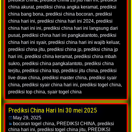
china akurat
,
prediksi china angka keramat
,
prediksi
china bang bona
,
prediksi china bocoran
,
prediksi
china hari ini
,
prediksi china hari ini 2024
,
prediksi
china hari ini ini
,
prediksi china hari ini langsung dari
pusat
,
prediksi china hari ini pangkalantoto
,
prediksi
china hari ini syair
,
prediksi china hari ini wajib keluar
,
prediksi china jitu
,
prediksi china jp
,
prediksi china jp
hari ini
,
prediksi china keramat
,
prediksi china mbah
sukro
,
prediksi china pangkalantoto
,
prediksi china
terjitu
,
prediksi china top
,
prediksi jitu china
,
prediksi
live draw china
,
prediksi master china
,
prediksi syair
china
,
prediksi syair china hari ini
,
prediksi togel china
,
prediksi top china
,
syair togel china
Prediksi China Hari Ini 30 mei 2025
May 29, 2025
bocoran togel china
,
PREDIKSI CHINA
,
prediksi
china hari ini
,
prediksi togel china jitu
,
PREDIKSI