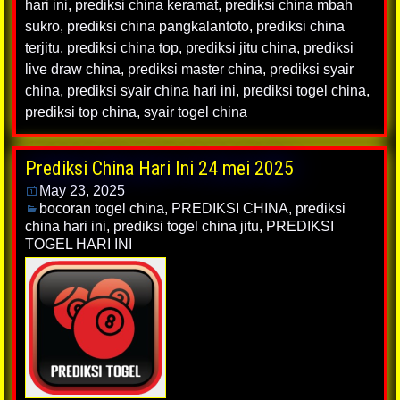
hari ini
,
prediksi china keramat
,
prediksi china mbah
sukro
,
prediksi china pangkalantoto
,
prediksi china
terjitu
,
prediksi china top
,
prediksi jitu china
,
prediksi
live draw china
,
prediksi master china
,
prediksi syair
china
,
prediksi syair china hari ini
,
prediksi togel china
,
prediksi top china
,
syair togel china
Prediksi China Hari Ini 24 mei 2025
May 23, 2025
bocoran togel china
,
PREDIKSI CHINA
,
prediksi
china hari ini
,
prediksi togel china jitu
,
PREDIKSI
TOGEL HARI INI