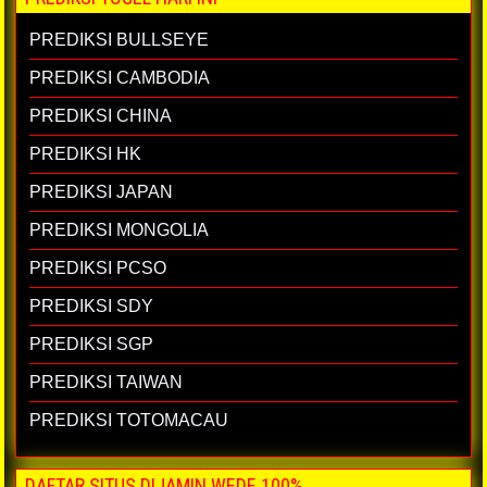
PREDIKSI BULLSEYE
PREDIKSI CAMBODIA
PREDIKSI CHINA
PREDIKSI HK
PREDIKSI JAPAN
PREDIKSI MONGOLIA
PREDIKSI PCSO
PREDIKSI SDY
PREDIKSI SGP
PREDIKSI TAIWAN
PREDIKSI TOTOMACAU
DAFTAR SITUS DIJAMIN WEDE 100%