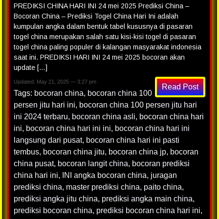
PREDIKSI CHINA HARI INI 24 mei 2025 Prediksi China –
Bocoran China – Prediksi Togel China Hari Ini adalah
kumpulan angka dalam bentuk tabel kususnya di pasaran
togel china merupakan salah satu kisi-kisi togel di pasaran
togel china paling populer di kalangan masyarakat indonesia
saat ini. PREDIKSI HARI INI 24 mei 2025 bocoran akan
update […]
Updated: May 21, 2025 — 3:27 pm
Read Post
Tags:
bocoran china
,
bocoran china 100
persen jitu hari ini
,
bocoran china 100 persen jitu hari
ini 2024 terbaru
,
bocoran china asli
,
bocoran china hari
ini
,
bocoran china hari ini ini
,
bocoran china hari ini
langsung dari pusat
,
bocoran china hari ini pasti
tembus
,
bocoran china jitu
,
bocoran china jp
,
bocoran
china pusat
,
bocoran langit china
,
bocoran prediksi
china hari ini
,
INI angka bocoran china
,
juragan
prediksi china
,
master prediksi china
,
paito china
,
prediksi angka jitu china
,
prediksi angka main china
,
prediksi bocoran china
,
prediksi bocoran china hari ini
,