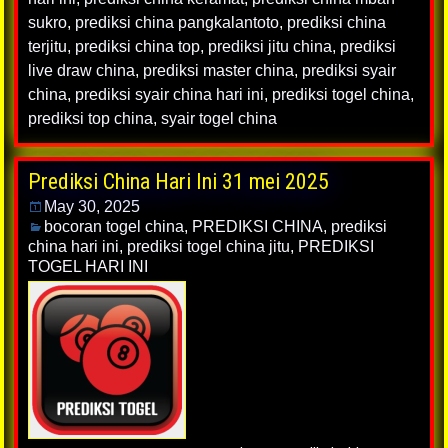
sukro
,
prediksi china pangkalantoto
,
prediksi china
terjitu
,
prediksi china top
,
prediksi jitu china
,
prediksi
live draw china
,
prediksi master china
,
prediksi syair
china
,
prediksi syair china hari ini
,
prediksi togel china
,
prediksi top china
,
syair togel china
Prediksi China Hari Ini 31 mei 2025
May 30, 2025
bocoran togel china
,
PREDIKSI CHINA
,
prediksi
china hari ini
,
prediksi togel china jitu
,
PREDIKSI
TOGEL HARI INI