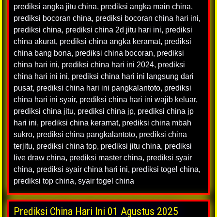
prediksi angka jitu china
,
prediksi angka main china
,
prediksi bocoran china
,
prediksi bocoran china hari ini
,
prediksi china
,
prediksi china 2d jitu hari ini
,
prediksi
china akurat
,
prediksi china angka keramat
,
prediksi
china bang bona
,
prediksi china bocoran
,
prediksi
china hari ini
,
prediksi china hari ini 2024
,
prediksi
china hari ini ini
,
prediksi china hari ini langsung dari
pusat
,
prediksi china hari ini pangkalantoto
,
prediksi
china hari ini syair
,
prediksi china hari ini wajib keluar
,
prediksi china jitu
,
prediksi china jp
,
prediksi china jp
hari ini
,
prediksi china keramat
,
prediksi china mbah
sukro
,
prediksi china pangkalantoto
,
prediksi china
terjitu
,
prediksi china top
,
prediksi jitu china
,
prediksi
live draw china
,
prediksi master china
,
prediksi syair
china
,
prediksi syair china hari ini
,
prediksi togel china
,
prediksi top china
,
syair togel china
Prediksi China Hari Ini 01 Agustus 2025