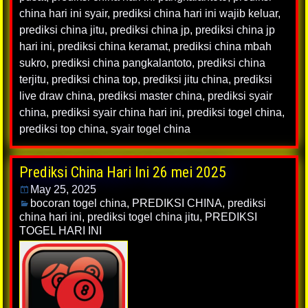
china hari ini syair
,
prediksi china hari ini wajib keluar
,
prediksi china jitu
,
prediksi china jp
,
prediksi china jp
hari ini
,
prediksi china keramat
,
prediksi china mbah
sukro
,
prediksi china pangkalantoto
,
prediksi china
terjitu
,
prediksi china top
,
prediksi jitu china
,
prediksi
live draw china
,
prediksi master china
,
prediksi syair
china
,
prediksi syair china hari ini
,
prediksi togel china
,
prediksi top china
,
syair togel china
Prediksi China Hari Ini 26 mei 2025
May 25, 2025
bocoran togel china
,
PREDIKSI CHINA
,
prediksi
china hari ini
,
prediksi togel china jitu
,
PREDIKSI
TOGEL HARI INI