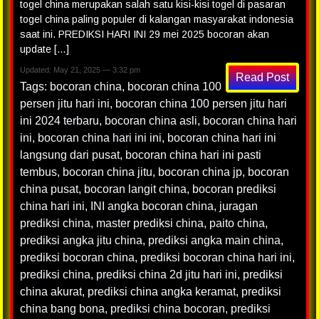
togel china merupakan salah satu kisi-kisi togel di pasaran
togel china paling populer di kalangan masyarakat indonesia
saat ini. PREDIKSI HARI INI 29 mei 2025 bocoran akan
update […]
Updated: May 21, 2025 — 3:32 pm
Read Post
Tags:
bocoran china
,
bocoran china 100
persen jitu hari ini
,
bocoran china 100 persen jitu hari
ini 2024 terbaru
,
bocoran china asli
,
bocoran china hari
ini
,
bocoran china hari ini ini
,
bocoran china hari ini
langsung dari pusat
,
bocoran china hari ini pasti
tembus
,
bocoran china jitu
,
bocoran china jp
,
bocoran
china pusat
,
bocoran langit china
,
bocoran prediksi
china hari ini
,
INI angka bocoran china
,
juragan
prediksi china
,
master prediksi china
,
paito china
,
prediksi angka jitu china
,
prediksi angka main china
,
prediksi bocoran china
,
prediksi bocoran china hari ini
,
prediksi china
,
prediksi china 2d jitu hari ini
,
prediksi
china akurat
,
prediksi china angka keramat
,
prediksi
china bang bona
,
prediksi china bocoran
,
prediksi