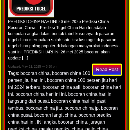
PREDIKSI CHINA HARI INI 26 mei 2025 Prediksi China –
Bocoran China – Prediksi Togel China Hari Ini adalah
kumpulan angka dalam bentuk tabel kususnya di pasaran
togel china merupakan salah satu kisi-kisi togel di pasaran
togel china paling populer di kalangan masyarakat indonesia
saat ini. PREDIKSI HARI INI 26 mei 2025 bocoran akan
update […]
Updated: May 21, 2025 — 3:30 pm
Read Post
Tags:
bocoran china
,
bocoran china 100
persen jitu hari ini
,
bocoran china 100 persen jitu hari
ini 2024 terbaru
,
bocoran china asli
,
bocoran china hari
ini
,
bocoran china hari ini ini
,
bocoran china hari ini
langsung dari pusat
,
bocoran china hari ini pasti
tembus
,
bocoran china jitu
,
bocoran china jp
,
bocoran
china pusat
,
bocoran langit china
,
bocoran prediksi
china hari ini
,
INI angka bocoran china
,
juragan
prediksi china
,
master prediksi china
,
paito china
,