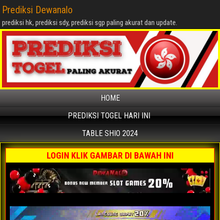
Prediksi Dewanalo
prediksi hk, prediksi sdy, prediksi sgp paling akurat dan update.
HOME
PREDIKSI TOGEL HARI INI
TABLE SHIO 2024
LOGIN KLIK GAMBAR DI BAWAH INI