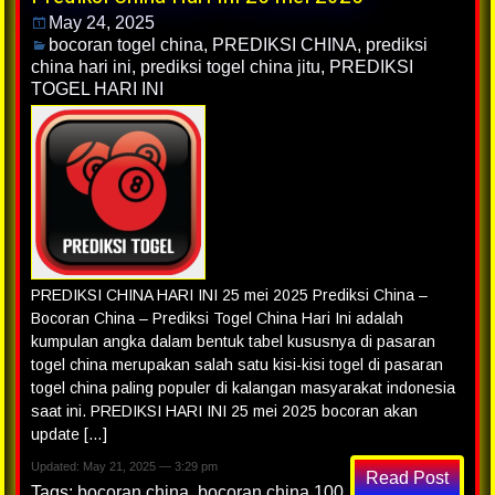
May 24, 2025
bocoran togel china
,
PREDIKSI CHINA
,
prediksi
china hari ini
,
prediksi togel china jitu
,
PREDIKSI
TOGEL HARI INI
PREDIKSI CHINA HARI INI 25 mei 2025 Prediksi China –
Bocoran China – Prediksi Togel China Hari Ini adalah
kumpulan angka dalam bentuk tabel kususnya di pasaran
togel china merupakan salah satu kisi-kisi togel di pasaran
togel china paling populer di kalangan masyarakat indonesia
saat ini. PREDIKSI HARI INI 25 mei 2025 bocoran akan
update […]
Updated: May 21, 2025 — 3:29 pm
Read Post
Tags:
bocoran china
,
bocoran china 100