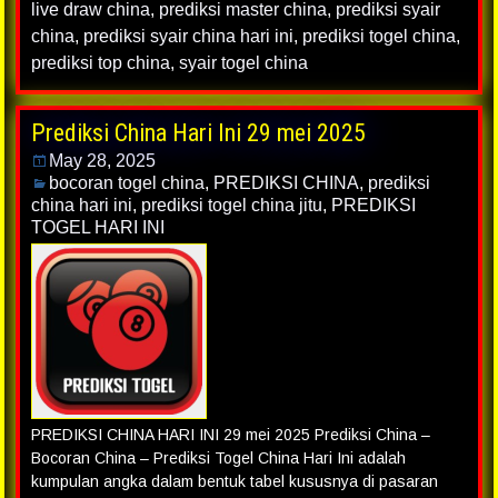
live draw china
,
prediksi master china
,
prediksi syair
china
,
prediksi syair china hari ini
,
prediksi togel china
,
prediksi top china
,
syair togel china
Prediksi China Hari Ini 29 mei 2025
May 28, 2025
bocoran togel china
,
PREDIKSI CHINA
,
prediksi
china hari ini
,
prediksi togel china jitu
,
PREDIKSI
TOGEL HARI INI
PREDIKSI CHINA HARI INI 29 mei 2025 Prediksi China –
Bocoran China – Prediksi Togel China Hari Ini adalah
kumpulan angka dalam bentuk tabel kususnya di pasaran