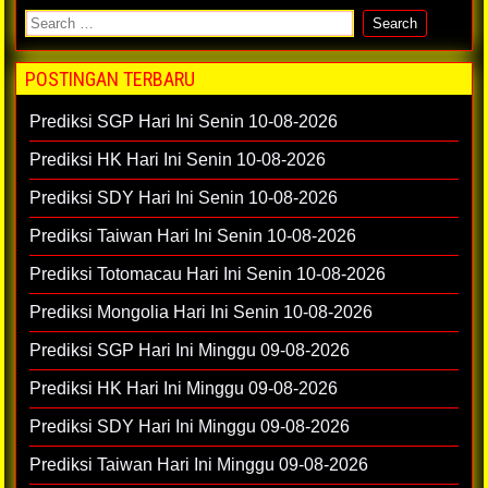
POSTINGAN TERBARU
Prediksi SGP Hari Ini Senin 10-08-2026
Prediksi HK Hari Ini Senin 10-08-2026
Prediksi SDY Hari Ini Senin 10-08-2026
Prediksi Taiwan Hari Ini Senin 10-08-2026
Prediksi Totomacau Hari Ini Senin 10-08-2026
Prediksi Mongolia Hari Ini Senin 10-08-2026
Prediksi SGP Hari Ini Minggu 09-08-2026
Prediksi HK Hari Ini Minggu 09-08-2026
Prediksi SDY Hari Ini Minggu 09-08-2026
Prediksi Taiwan Hari Ini Minggu 09-08-2026