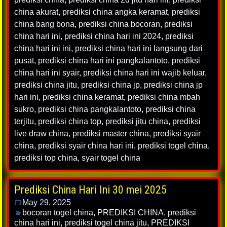
china akurat
,
prediksi china angka keramat
,
prediksi
china bang bona
,
prediksi china bocoran
,
prediksi
china hari ini
,
prediksi china hari ini 2024
,
prediksi
china hari ini ini
,
prediksi china hari ini langsung dari
pusat
,
prediksi china hari ini pangkalantoto
,
prediksi
china hari ini syair
,
prediksi china hari ini wajib keluar
,
prediksi china jitu
,
prediksi china jp
,
prediksi china jp
hari ini
,
prediksi china keramat
,
prediksi china mbah
sukro
,
prediksi china pangkalantoto
,
prediksi china
terjitu
,
prediksi china top
,
prediksi jitu china
,
prediksi
live draw china
,
prediksi master china
,
prediksi syair
china
,
prediksi syair china hari ini
,
prediksi togel china
,
prediksi top china
,
syair togel china
Prediksi China Hari Ini 30 mei 2025
May 29, 2025
bocoran togel china
,
PREDIKSI CHINA
,
prediksi
china hari ini
,
prediksi togel china jitu
,
PREDIKSI