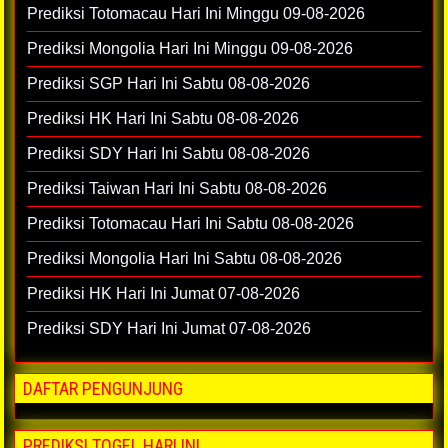
Prediksi Totomacau Hari Ini Minggu 09-08-2026
Prediksi Mongolia Hari Ini Minggu 09-08-2026
Prediksi SGP Hari Ini Sabtu 08-08-2026
Prediksi HK Hari Ini Sabtu 08-08-2026
Prediksi SDY Hari Ini Sabtu 08-08-2026
Prediksi Taiwan Hari Ini Sabtu 08-08-2026
Prediksi Totomacau Hari Ini Sabtu 08-08-2026
Prediksi Mongolia Hari Ini Sabtu 08-08-2026
Prediksi HK Hari Ini Jumat 07-08-2026
Prediksi SDY Hari Ini Jumat 07-08-2026
DAFTAR PENGUNJUNG
PREDIKSI TOGEL HARI INI