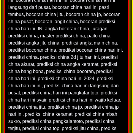
ini
,
bocoran china hari ini ini
,
bocoran china hari ini
langsung dari pusat
,
bocoran china hari ini pasti
tembus
,
bocoran china jitu
,
bocoran china jp
,
bocoran
china pusat
,
bocoran langit china
,
bocoran prediksi
china hari ini
,
INI angka bocoran china
,
juragan
prediksi china
,
master prediksi china
,
paito china
,
prediksi angka jitu china
,
prediksi angka main china
,
prediksi bocoran china
,
prediksi bocoran china hari ini
,
prediksi china
,
prediksi china 2d jitu hari ini
,
prediksi
china akurat
,
prediksi china angka keramat
,
prediksi
china bang bona
,
prediksi china bocoran
,
prediksi
china hari ini
,
prediksi china hari ini 2024
,
prediksi
china hari ini ini
,
prediksi china hari ini langsung dari
pusat
,
prediksi china hari ini pangkalantoto
,
prediksi
china hari ini syair
,
prediksi china hari ini wajib keluar
,
prediksi china jitu
,
prediksi china jp
,
prediksi china jp
hari ini
,
prediksi china keramat
,
prediksi china mbah
sukro
,
prediksi china pangkalantoto
,
prediksi china
terjitu
,
prediksi china top
,
prediksi jitu china
,
prediksi