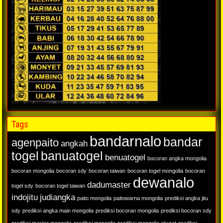
Tags
bandarnalo
bandar
agenpaito
angkah
togel
banuatogel
benuatogel
bocoran angka mongolia
bocoran mongolia
bocoran sdy
bocoran taiwan
bocoran togel mongolia
bocoran
dewanalo
dadumaster
togel sdy
bocoran togel taiwan
indojitu
judiangka
paito mongolia
paitowarna mongolia
prediksi angka jitu
sdy
prediksi angka main mongolia
prediksi bocoran mongolia
prediksi bocoran sdy
prediksi master mongolia
prediksi mongolia
prediksi mongolia akurat
prediksi