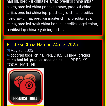
hari ini
,
prediksi china keramat
,
prediksi china mbah
sukro
,
prediksi china pangkalantoto
,
prediksi china
terjitu
,
prediksi china top
,
prediksi jitu china
,
prediksi
live draw china
,
prediksi master china
,
prediksi syair
china
,
prediksi syair china hari ini
,
prediksi togel china
,
prediksi top china
,
syair togel china
Prediksi China Hari Ini 24 mei 2025
May 23, 2025
bocoran togel china
,
PREDIKSI CHINA
,
prediksi
china hari ini
,
prediksi togel china jitu
,
PREDIKSI
TOGEL HARI INI