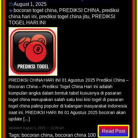
August 1, 2025
bocoran togel china
,
PREDIKSI CHINA
,
prediksi
china hari ini
,
prediksi togel china jitu
,
PREDIKSI
TOGEL HARI INI
PREDIKSI CHINA HARI INI 01 Agustus 2025 Prediksi China –
Bocoran China – Prediksi Togel China Hari Ini adalah
kumpulan angka dalam bentuk tabel kususnya di pasaran
togel china merupakan salah satu kisi-kisi togel di pasaran
togel china paling populer di kalangan masyarakat indonesia
saat ini. PREDIKSI HARI INI 01 Agustus 2025 bocoran akan
update […]
Updated: August 1, 2025 — 11:09 am
Read Post
Tags:
bocoran china
,
bocoran china 100