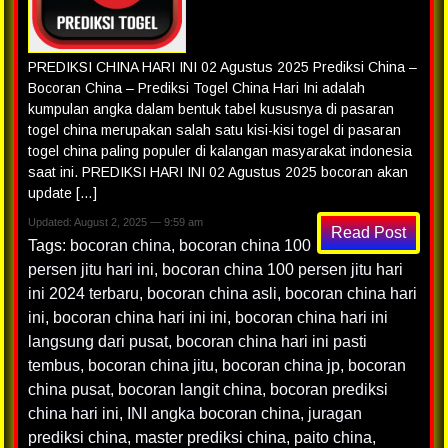
PREDIKSI CHINA HARI INI 02 Agustus 2025 Prediksi China –
Bocoran China – Prediksi Togel China Hari Ini adalah
kumpulan angka dalam bentuk tabel kususnya di pasaran
togel china merupakan salah satu kisi-kisi togel di pasaran
togel china paling populer di kalangan masyarakat indonesia
saat ini. PREDIKSI HARI INI 02 Agustus 2025 bocoran akan
update […]
Updated: August 2, 2025 — 9:59 am
Read Post
Tags:
bocoran china
,
bocoran china 100
persen jitu hari ini
,
bocoran china 100 persen jitu hari
ini 2024 terbaru
,
bocoran china asli
,
bocoran china hari
ini
,
bocoran china hari ini ini
,
bocoran china hari ini
langsung dari pusat
,
bocoran china hari ini pasti
tembus
,
bocoran china jitu
,
bocoran china jp
,
bocoran
china pusat
,
bocoran langit china
,
bocoran prediksi
china hari ini
,
INI angka bocoran china
,
juragan
prediksi china
,
master prediksi china
,
paito china
,