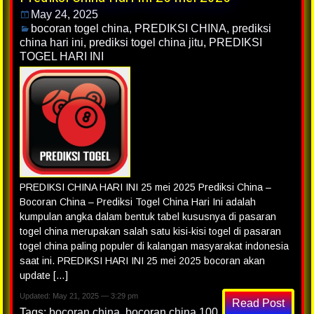
May 24, 2025
bocoran togel china
,
PREDIKSI CHINA
,
prediksi
china hari ini
,
prediksi togel china jitu
,
PREDIKSI
TOGEL HARI INI
PREDIKSI CHINA HARI INI 25 mei 2025 Prediksi China –
Bocoran China – Prediksi Togel China Hari Ini adalah
kumpulan angka dalam bentuk tabel kususnya di pasaran
togel china merupakan salah satu kisi-kisi togel di pasaran
togel china paling populer di kalangan masyarakat indonesia
saat ini. PREDIKSI HARI INI 25 mei 2025 bocoran akan
update […]
Updated: May 21, 2025 — 3:29 pm
Read Post
Tags:
bocoran china
,
bocoran china 100