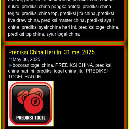
sukro
,
prediksi china pangkalantoto
,
prediksi china
terjitu
,
prediksi china top
,
prediksi jitu china
,
prediksi
live draw china
,
prediksi master china
,
prediksi syair
china
,
prediksi syair china hari ini
,
prediksi togel china
,
prediksi top china
,
syair togel china
Prediksi China Hari Ini 31 mei 2025
May 30, 2025
bocoran togel china
,
PREDIKSI CHINA
,
prediksi
china hari ini
,
prediksi togel china jitu
,
PREDIKSI
TOGEL HARI INI