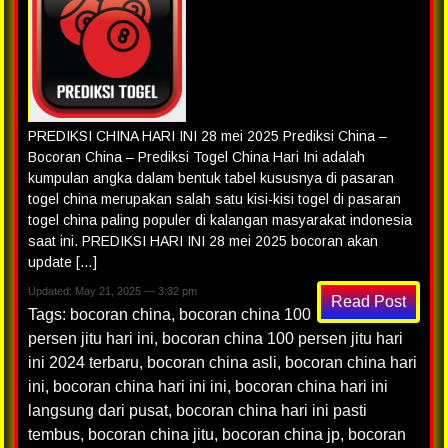
PREDIKSI CHINA HARI INI 28 mei 2025 Prediksi China –
Bocoran China – Prediksi Togel China Hari Ini adalah
kumpulan angka dalam bentuk tabel kususnya di pasaran
togel china merupakan salah satu kisi-kisi togel di pasaran
togel china paling populer di kalangan masyarakat indonesia
saat ini. PREDIKSI HARI INI 28 mei 2025 bocoran akan
update […]
Updated: May 21, 2025 — 3:32 pm
Read Post
Tags:
bocoran china
,
bocoran china 100
persen jitu hari ini
,
bocoran china 100 persen jitu hari
ini 2024 terbaru
,
bocoran china asli
,
bocoran china hari
ini
,
bocoran china hari ini ini
,
bocoran china hari ini
langsung dari pusat
,
bocoran china hari ini pasti
tembus
,
bocoran china jitu
,
bocoran china jp
,
bocoran