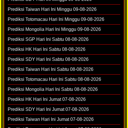
Prediksi Taiwan Hari Ini Minggu 09-08-2026
Prediksi Totomacau Hari Ini Minggu 09-08-2026
Prediksi Mongolia Hari Ini Minggu 09-08-2026
Prediksi SGP Hari Ini Sabtu 08-08-2026
Prediksi HK Hari Ini Sabtu 08-08-2026
Prediksi SDY Hari Ini Sabtu 08-08-2026
Prediksi Taiwan Hari Ini Sabtu 08-08-2026
Prediksi Totomacau Hari Ini Sabtu 08-08-2026
Prediksi Mongolia Hari Ini Sabtu 08-08-2026
Prediksi HK Hari Ini Jumat 07-08-2026
Prediksi SDY Hari Ini Jumat 07-08-2026
Prediksi Taiwan Hari Ini Jumat 07-08-2026