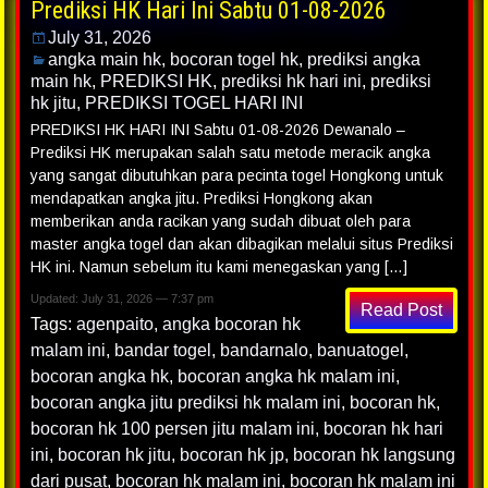
Prediksi HK Hari Ini Sabtu 01-08-2026
July 31, 2026
angka main hk
,
bocoran togel hk
,
prediksi angka
main hk
,
PREDIKSI HK
,
prediksi hk hari ini
,
prediksi
hk jitu
,
PREDIKSI TOGEL HARI INI
PREDIKSI HK HARI INI Sabtu 01-08-2026 Dewanalo –
Prediksi HK merupakan salah satu metode meracik angka
yang sangat dibutuhkan para pecinta togel Hongkong untuk
mendapatkan angka jitu. Prediksi Hongkong akan
memberikan anda racikan yang sudah dibuat oleh para
master angka togel dan akan dibagikan melalui situs Prediksi
HK ini. Namun sebelum itu kami menegaskan yang […]
Updated: July 31, 2026 — 7:37 pm
Read Post
Tags:
agenpaito
,
angka bocoran hk
malam ini
,
bandar togel
,
bandarnalo
,
banuatogel
,
bocoran angka hk
,
bocoran angka hk malam ini
,
bocoran angka jitu prediksi hk malam ini
,
bocoran hk
,
bocoran hk 100 persen jitu malam ini
,
bocoran hk hari
ini
,
bocoran hk jitu
,
bocoran hk jp
,
bocoran hk langsung
dari pusat
,
bocoran hk malam ini
,
bocoran hk malam ini