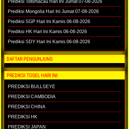
Prediksi Totomacau Hari Ini Jumat 07-08-2026
Prediksi Mongolia Hari Ini Jumat 07-08-2026
Prediksi SGP Hari Ini Kamis 06-08-2026
Prediksi HK Hari Ini Kamis 06-08-2026
Prediksi SDY Hari Ini Kamis 06-08-2026
DAFTAR PENGUNJUNG
PREDIKSI TOGEL HARI INI
PREDIKSI BULLSEYE
PREDIKSI CAMBODIA
PREDIKSI CHINA
PREDIKSI HK
PREDIKSI JAPAN