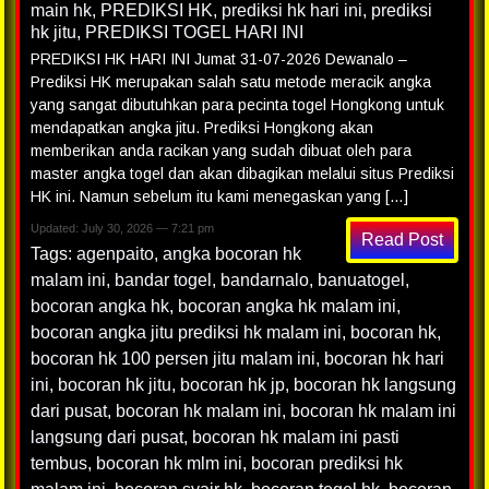
main hk
,
PREDIKSI HK
,
prediksi hk hari ini
,
prediksi
hk jitu
,
PREDIKSI TOGEL HARI INI
PREDIKSI HK HARI INI Jumat 31-07-2026 Dewanalo –
Prediksi HK merupakan salah satu metode meracik angka
yang sangat dibutuhkan para pecinta togel Hongkong untuk
mendapatkan angka jitu. Prediksi Hongkong akan
memberikan anda racikan yang sudah dibuat oleh para
master angka togel dan akan dibagikan melalui situs Prediksi
HK ini. Namun sebelum itu kami menegaskan yang […]
Updated: July 30, 2026 — 7:21 pm
Read Post
Tags:
agenpaito
,
angka bocoran hk
malam ini
,
bandar togel
,
bandarnalo
,
banuatogel
,
bocoran angka hk
,
bocoran angka hk malam ini
,
bocoran angka jitu prediksi hk malam ini
,
bocoran hk
,
bocoran hk 100 persen jitu malam ini
,
bocoran hk hari
ini
,
bocoran hk jitu
,
bocoran hk jp
,
bocoran hk langsung
dari pusat
,
bocoran hk malam ini
,
bocoran hk malam ini
langsung dari pusat
,
bocoran hk malam ini pasti
tembus
,
bocoran hk mlm ini
,
bocoran prediksi hk