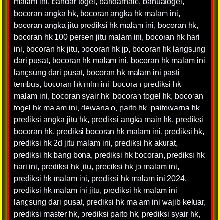
malam ini
,
bandar togel
,
bandarnalo
,
banuatogel
,
bocoran angka hk
,
bocoran angka hk malam ini
,
bocoran angka jitu prediksi hk malam ini
,
bocoran hk
,
bocoran hk 100 persen jitu malam ini
,
bocoran hk hari
ini
,
bocoran hk jitu
,
bocoran hk jp
,
bocoran hk langsung
dari pusat
,
bocoran hk malam ini
,
bocoran hk malam ini
langsung dari pusat
,
bocoran hk malam ini pasti
tembus
,
bocoran hk mlm ini
,
bocoran prediksi hk
malam ini
,
bocoran syair hk
,
bocoran togel hk
,
bocoran
togel hk malam ini
,
dewanalo
,
paito hk
,
paitowarna hk
,
prediksi angka jitu hk
,
prediksi angka main hk
,
prediksi
bocoran hk
,
prediksi bocoran hk malam ini
,
prediksi hk
,
prediksi hk 2d jitu malam ini
,
prediksi hk akurat
,
prediksi hk bang bona
,
prediksi hk bocoran
,
prediksi hk
hari ini
,
prediksi hk jitu
,
prediksi hk jp malam ini
,
prediksi hk malam ini
,
prediksi hk malam ini 2024
,
prediksi hk malam ini jitu
,
prediksi hk malam ini
langsung dari pusat
,
prediksi hk malam ini wajib keluar
,
prediksi master hk
,
prediksi paito hk
,
prediksi syair hk
,