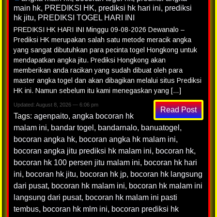
main hk
,
PREDIKSI HK
,
prediksi hk hari ini
,
prediksi
hk jitu
,
PREDIKSI TOGEL HARI INI
PREDIKSI HK HARI INI Minggu 09-08-2026 Dewanalo –
Prediksi HK merupakan salah satu metode meracik angka
yang sangat dibutuhkan para pecinta togel Hongkong untuk
mendapatkan angka jitu. Prediksi Hongkong akan
memberikan anda racikan yang sudah dibuat oleh para
master angka togel dan akan dibagikan melalui situs Prediksi
HK ini. Namun sebelum itu kami menegaskan yang […]
Updated: August 8, 2026 — 6:06 pm
Read Post
Tags:
agenpaito
,
angka bocoran hk
malam ini
,
bandar togel
,
bandarnalo
,
banuatogel
,
bocoran angka hk
,
bocoran angka hk malam ini
,
bocoran angka jitu prediksi hk malam ini
,
bocoran hk
,
bocoran hk 100 persen jitu malam ini
,
bocoran hk hari
ini
,
bocoran hk jitu
,
bocoran hk jp
,
bocoran hk langsung
dari pusat
,
bocoran hk malam ini
,
bocoran hk malam ini
langsung dari pusat
,
bocoran hk malam ini pasti
tembus
,
bocoran hk mlm ini
,
bocoran prediksi hk