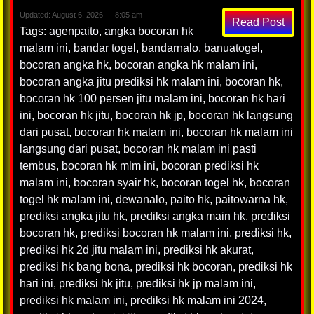
Updated: August 6, 2026 — 8:05 am
Read Post
Tags:
agenpaito
,
angka bocoran hk
malam ini
,
bandar togel
,
bandarnalo
,
banuatogel
,
bocoran angka hk
,
bocoran angka hk malam ini
,
bocoran angka jitu prediksi hk malam ini
,
bocoran hk
,
bocoran hk 100 persen jitu malam ini
,
bocoran hk hari
ini
,
bocoran hk jitu
,
bocoran hk jp
,
bocoran hk langsung
dari pusat
,
bocoran hk malam ini
,
bocoran hk malam ini
langsung dari pusat
,
bocoran hk malam ini pasti
tembus
,
bocoran hk mlm ini
,
bocoran prediksi hk
malam ini
,
bocoran syair hk
,
bocoran togel hk
,
bocoran
togel hk malam ini
,
dewanalo
,
paito hk
,
paitowarna hk
,
prediksi angka jitu hk
,
prediksi angka main hk
,
prediksi
bocoran hk
,
prediksi bocoran hk malam ini
,
prediksi hk
,
prediksi hk 2d jitu malam ini
,
prediksi hk akurat
,
prediksi hk bang bona
,
prediksi hk bocoran
,
prediksi hk
hari ini
,
prediksi hk jitu
,
prediksi hk jp malam ini
,
prediksi hk malam ini
,
prediksi hk malam ini 2024
,