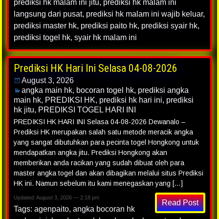
prediksi hk malam ini jitu
,
prediksi hk malam ini
langsung dari pusat
,
prediksi hk malam ini wajib keluar
,
prediksi master hk
,
prediksi paito hk
,
prediksi syair hk
,
prediksi togel hk
,
syair hk malam ini
Prediksi HK Hari Ini Selasa 04-08-2026
August 3, 2026
angka main hk
,
bocoran togel hk
,
prediksi angka
main hk
,
PREDIKSI HK
,
prediksi hk hari ini
,
prediksi
hk jitu
,
PREDIKSI TOGEL HARI INI
PREDIKSI HK HARI INI Selasa 04-08-2026 Dewanalo –
Prediksi HK merupakan salah satu metode meracik angka
yang sangat dibutuhkan para pecinta togel Hongkong untuk
mendapatkan angka jitu. Prediksi Hongkong akan
memberikan anda racikan yang sudah dibuat oleh para
master angka togel dan akan dibagikan melalui situs Prediksi
HK ini. Namun sebelum itu kami menegaskan yang […]
Updated: August 3, 2026 — 2:18 pm
Read Post
Tags:
agenpaito
,
angka bocoran hk