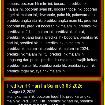
tembus
,
bocoran hk mlm ini
,
bocoran prediksi hk
malam ini
,
bocoran syair hk
,
bocoran togel hk
,
bocoran
togel hk malam ini
,
dewanalo
,
paito hk
,
paitowarna hk
,
prediksi angka jitu hk
,
prediksi angka main hk
,
prediksi
bocoran hk
,
prediksi bocoran hk malam ini
,
prediksi hk
,
prediksi hk 2d jitu malam ini
,
prediksi hk akurat
,
prediksi hk bang bona
,
prediksi hk bocoran
,
prediksi hk
hari ini
,
prediksi hk jitu
,
prediksi hk jp malam ini
,
prediksi hk malam ini
,
prediksi hk malam ini 2024
,
prediksi hk malam ini jitu
,
prediksi hk malam ini
langsung dari pusat
,
prediksi hk malam ini wajib keluar
,
prediksi master hk
,
prediksi paito hk
,
prediksi syair hk
,
prediksi togel hk
,
syair hk malam ini
Prediksi HK Hari Ini Senin 03-08-2026
August 2, 2026
angka main hk
,
bocoran togel hk
,
prediksi angka
main hk
,
PREDIKSI HK
,
prediksi hk hari ini
,
prediksi