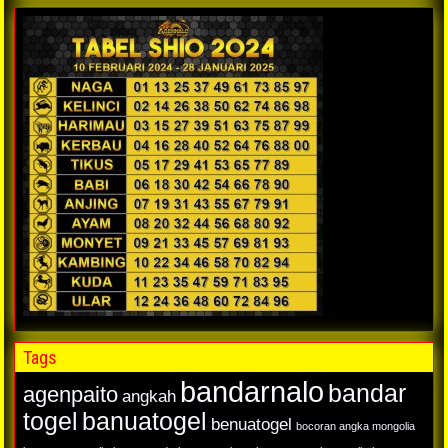
Tags
bandarnalo
bandar
agenpaito
angkah
togel
banuatogel
benuatogel
bocoran angka mongolia