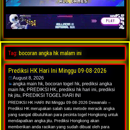
Tag:
bocoran angka hk malam ini
Prediksi HK Hari Ini Minggu 09-08-2026
August 8, 2026
angka main hk
,
bocoran togel hk
,
prediksi angka
main hk
,
PREDIKSI HK
,
prediksi hk hari ini
,
prediksi
hk jitu
,
PREDIKSI TOGEL HARI INI
PREDIKSI HK HARI INI Minggu 09-08-2026 Dewanalo –
Prediksi HK merupakan salah satu metode meracik angka
yang sangat dibutuhkan para pecinta togel Hongkong untuk
mendapatkan angka jitu. Prediksi Hongkong akan
memberikan anda racikan yang sudah dibuat oleh para