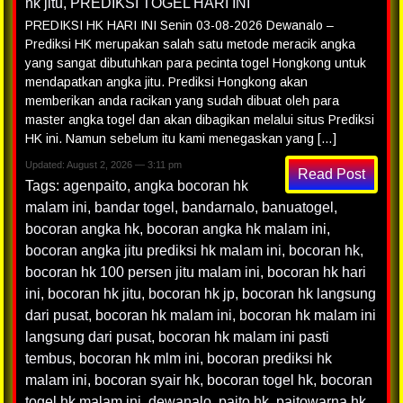
hk jitu
,
PREDIKSI TOGEL HARI INI
PREDIKSI HK HARI INI Senin 03-08-2026 Dewanalo –
Prediksi HK merupakan salah satu metode meracik angka
yang sangat dibutuhkan para pecinta togel Hongkong untuk
mendapatkan angka jitu. Prediksi Hongkong akan
memberikan anda racikan yang sudah dibuat oleh para
master angka togel dan akan dibagikan melalui situs Prediksi
HK ini. Namun sebelum itu kami menegaskan yang […]
Updated: August 2, 2026 — 3:11 pm
Read Post
Tags:
agenpaito
,
angka bocoran hk
malam ini
,
bandar togel
,
bandarnalo
,
banuatogel
,
bocoran angka hk
,
bocoran angka hk malam ini
,
bocoran angka jitu prediksi hk malam ini
,
bocoran hk
,
bocoran hk 100 persen jitu malam ini
,
bocoran hk hari
ini
,
bocoran hk jitu
,
bocoran hk jp
,
bocoran hk langsung
dari pusat
,
bocoran hk malam ini
,
bocoran hk malam ini
langsung dari pusat
,
bocoran hk malam ini pasti
tembus
,
bocoran hk mlm ini
,
bocoran prediksi hk
malam ini
,
bocoran syair hk
,
bocoran togel hk
,
bocoran
togel hk malam ini
,
dewanalo
,
paito hk
,
paitowarna hk
,