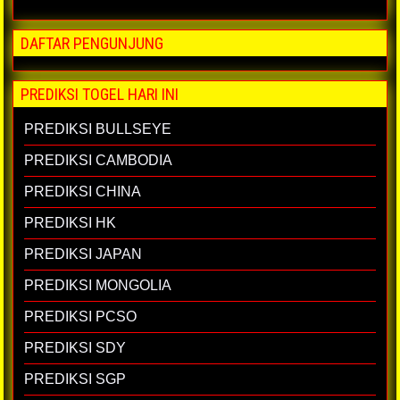
DAFTAR PENGUNJUNG
PREDIKSI TOGEL HARI INI
PREDIKSI BULLSEYE
PREDIKSI CAMBODIA
PREDIKSI CHINA
PREDIKSI HK
PREDIKSI JAPAN
PREDIKSI MONGOLIA
PREDIKSI PCSO
PREDIKSI SDY
PREDIKSI SGP