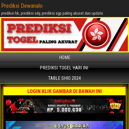
Prediksi Dewanalo
prediksi hk, prediksi sdy, prediksi sgp paling akurat dan update.
HOME
PREDIKSI TOGEL HARI INI
TABLE SHIO 2024
LOGIN KLIK GAMBAR DI BAWAH INI