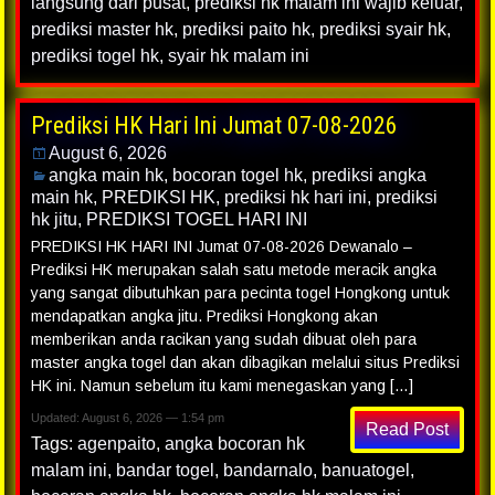
langsung dari pusat
,
prediksi hk malam ini wajib keluar
,
prediksi master hk
,
prediksi paito hk
,
prediksi syair hk
,
prediksi togel hk
,
syair hk malam ini
Prediksi HK Hari Ini Jumat 07-08-2026
August 6, 2026
angka main hk
,
bocoran togel hk
,
prediksi angka
main hk
,
PREDIKSI HK
,
prediksi hk hari ini
,
prediksi
hk jitu
,
PREDIKSI TOGEL HARI INI
PREDIKSI HK HARI INI Jumat 07-08-2026 Dewanalo –
Prediksi HK merupakan salah satu metode meracik angka
yang sangat dibutuhkan para pecinta togel Hongkong untuk
mendapatkan angka jitu. Prediksi Hongkong akan
memberikan anda racikan yang sudah dibuat oleh para
master angka togel dan akan dibagikan melalui situs Prediksi
HK ini. Namun sebelum itu kami menegaskan yang […]
Updated: August 6, 2026 — 1:54 pm
Read Post
Tags:
agenpaito
,
angka bocoran hk
malam ini
,
bandar togel
,
bandarnalo
,
banuatogel
,