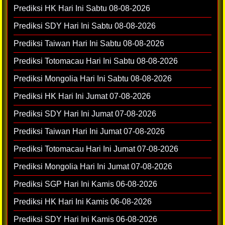
Prediksi HK Hari Ini Sabtu 08-08-2026
Prediksi SDY Hari Ini Sabtu 08-08-2026
Prediksi Taiwan Hari Ini Sabtu 08-08-2026
Prediksi Totomacau Hari Ini Sabtu 08-08-2026
Prediksi Mongolia Hari Ini Sabtu 08-08-2026
Prediksi HK Hari Ini Jumat 07-08-2026
Prediksi SDY Hari Ini Jumat 07-08-2026
Prediksi Taiwan Hari Ini Jumat 07-08-2026
Prediksi Totomacau Hari Ini Jumat 07-08-2026
Prediksi Mongolia Hari Ini Jumat 07-08-2026
Prediksi SGP Hari Ini Kamis 06-08-2026
Prediksi HK Hari Ini Kamis 06-08-2026
Prediksi SDY Hari Ini Kamis 06-08-2026