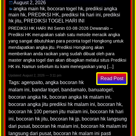
August 2, 2026
angka main hk
,
bocoran togel hk
,
prediksi angka
main hk
,
PREDIKSI HK
,
prediksi hk hari ini
,
prediksi
hk jitu
,
PREDIKSI TOGEL HARI INI
PREDIKSI HK HARI INI Senin 03-08-2026 Dewanalo –
Prediksi HK merupakan salah satu metode meracik angka
yang sangat dibutuhkan para pecinta togel Hongkong untuk
mendapatkan angka jitu. Prediksi Hongkong akan
memberikan anda racikan yang sudah dibuat oleh para
master angka togel dan akan dibagikan melalui situs Prediksi
HK ini. Namun sebelum itu kami menegaskan yang […]
Updated: August 2, 2026 — 3:11 pm
Read Post
Tags:
agenpaito
,
angka bocoran hk
malam ini
,
bandar togel
,
bandarnalo
,
banuatogel
,
bocoran angka hk
,
bocoran angka hk malam ini
,
bocoran angka jitu prediksi hk malam ini
,
bocoran hk
,
bocoran hk 100 persen jitu malam ini
,
bocoran hk hari
ini
,
bocoran hk jitu
,
bocoran hk jp
,
bocoran hk langsung
dari pusat
,
bocoran hk malam ini
,
bocoran hk malam ini
langsung dari pusat
,
bocoran hk malam ini pasti