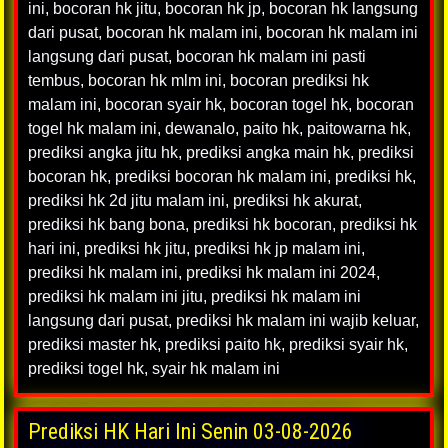
ini
,
bocoran hk jitu
,
bocoran hk jp
,
bocoran hk langsung
dari pusat
,
bocoran hk malam ini
,
bocoran hk malam ini
langsung dari pusat
,
bocoran hk malam ini pasti
tembus
,
bocoran hk mlm ini
,
bocoran prediksi hk
malam ini
,
bocoran syair hk
,
bocoran togel hk
,
bocoran
togel hk malam ini
,
dewanalo
,
paito hk
,
paitowarna hk
,
prediksi angka jitu hk
,
prediksi angka main hk
,
prediksi
bocoran hk
,
prediksi bocoran hk malam ini
,
prediksi hk
,
prediksi hk 2d jitu malam ini
,
prediksi hk akurat
,
prediksi hk bang bona
,
prediksi hk bocoran
,
prediksi hk
hari ini
,
prediksi hk jitu
,
prediksi hk jp malam ini
,
prediksi hk malam ini
,
prediksi hk malam ini 2024
,
prediksi hk malam ini jitu
,
prediksi hk malam ini
langsung dari pusat
,
prediksi hk malam ini wajib keluar
,
prediksi master hk
,
prediksi paito hk
,
prediksi syair hk
,
prediksi togel hk
,
syair hk malam ini
Prediksi HK Hari Ini Senin 03-08-2026