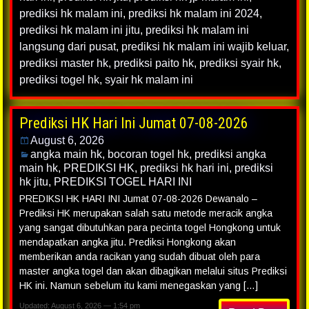
prediksi hk malam ini
,
prediksi hk malam ini 2024
,
prediksi hk malam ini jitu
,
prediksi hk malam ini
langsung dari pusat
,
prediksi hk malam ini wajib keluar
,
prediksi master hk
,
prediksi paito hk
,
prediksi syair hk
,
prediksi togel hk
,
syair hk malam ini
Prediksi HK Hari Ini Jumat 07-08-2026
August 6, 2026
angka main hk
,
bocoran togel hk
,
prediksi angka
main hk
,
PREDIKSI HK
,
prediksi hk hari ini
,
prediksi
hk jitu
,
PREDIKSI TOGEL HARI INI
PREDIKSI HK HARI INI Jumat 07-08-2026 Dewanalo –
Prediksi HK merupakan salah satu metode meracik angka
yang sangat dibutuhkan para pecinta togel Hongkong untuk
mendapatkan angka jitu. Prediksi Hongkong akan
memberikan anda racikan yang sudah dibuat oleh para
master angka togel dan akan dibagikan melalui situs Prediksi
HK ini. Namun sebelum itu kami menegaskan yang […]
Updated: August 6, 2026 — 1:54 pm