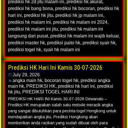
prediksi hk 2d jitu malam ini
,
prediksi hk akurat
,
prediksi hk bang bona
,
prediksi hk bocoran
,
prediksi hk
hari ini
,
prediksi hk jitu
,
prediksi hk jp malam ini
,
prediksi hk malam ini
,
prediksi hk malam ini 2024
,
prediksi hk malam ini jitu
,
prediksi hk malam ini
langsung dari pusat
,
prediksi hk malam ini wajib keluar
,
prediksi master hk
,
prediksi paito hk
,
prediksi syair hk
,
prediksi togel hk
,
syair hk malam ini
Prediksi HK Hari Ini Kamis 30-07-2026
July 29, 2026
angka main hk
,
bocoran togel hk
,
prediksi angka
main hk
,
PREDIKSI HK
,
prediksi hk hari ini
,
prediksi
hk jitu
,
PREDIKSI TOGEL HARI INI
PREDIKSI HK HARI INI Kamis 30-07-2026 Dewanalo –
Prediksi HK merupakan salah satu metode meracik angka
yang sangat dibutuhkan para pecinta togel Hongkong untuk
mendapatkan angka jitu. Prediksi Hongkong akan
memberikan anda racikan yang sudah dibuat oleh para