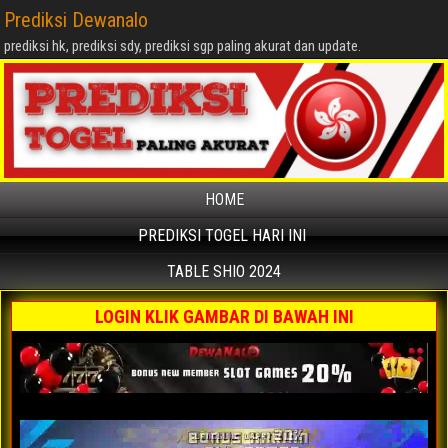
Prediksi Dewanalo
prediksi hk, prediksi sdy, prediksi sgp paling akurat dan update.
HOME
PREDIKSI TOGEL HARI INI
TABLE SHIO 2024
LOGIN KLIK GAMBAR DI BAWAH INI