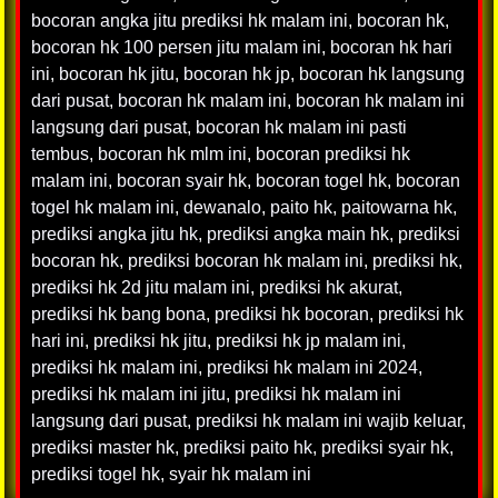
bocoran angka jitu prediksi hk malam ini
,
bocoran hk
,
bocoran hk 100 persen jitu malam ini
,
bocoran hk hari
ini
,
bocoran hk jitu
,
bocoran hk jp
,
bocoran hk langsung
dari pusat
,
bocoran hk malam ini
,
bocoran hk malam ini
langsung dari pusat
,
bocoran hk malam ini pasti
tembus
,
bocoran hk mlm ini
,
bocoran prediksi hk
malam ini
,
bocoran syair hk
,
bocoran togel hk
,
bocoran
togel hk malam ini
,
dewanalo
,
paito hk
,
paitowarna hk
,
prediksi angka jitu hk
,
prediksi angka main hk
,
prediksi
bocoran hk
,
prediksi bocoran hk malam ini
,
prediksi hk
,
prediksi hk 2d jitu malam ini
,
prediksi hk akurat
,
prediksi hk bang bona
,
prediksi hk bocoran
,
prediksi hk
hari ini
,
prediksi hk jitu
,
prediksi hk jp malam ini
,
prediksi hk malam ini
,
prediksi hk malam ini 2024
,
prediksi hk malam ini jitu
,
prediksi hk malam ini
langsung dari pusat
,
prediksi hk malam ini wajib keluar
,
prediksi master hk
,
prediksi paito hk
,
prediksi syair hk
,
prediksi togel hk
,
syair hk malam ini