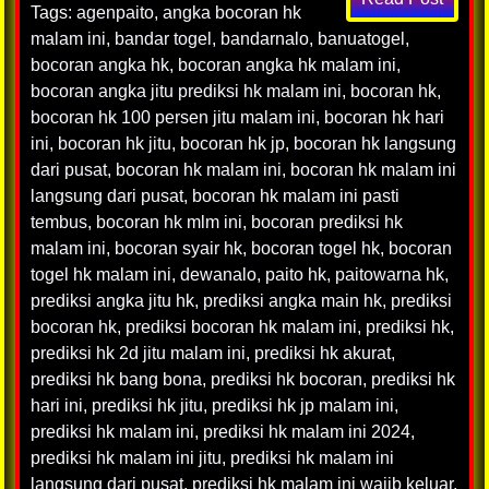
Tags:
agenpaito
,
angka bocoran hk
malam ini
,
bandar togel
,
bandarnalo
,
banuatogel
,
bocoran angka hk
,
bocoran angka hk malam ini
,
bocoran angka jitu prediksi hk malam ini
,
bocoran hk
,
bocoran hk 100 persen jitu malam ini
,
bocoran hk hari
ini
,
bocoran hk jitu
,
bocoran hk jp
,
bocoran hk langsung
dari pusat
,
bocoran hk malam ini
,
bocoran hk malam ini
langsung dari pusat
,
bocoran hk malam ini pasti
tembus
,
bocoran hk mlm ini
,
bocoran prediksi hk
malam ini
,
bocoran syair hk
,
bocoran togel hk
,
bocoran
togel hk malam ini
,
dewanalo
,
paito hk
,
paitowarna hk
,
prediksi angka jitu hk
,
prediksi angka main hk
,
prediksi
bocoran hk
,
prediksi bocoran hk malam ini
,
prediksi hk
,
prediksi hk 2d jitu malam ini
,
prediksi hk akurat
,
prediksi hk bang bona
,
prediksi hk bocoran
,
prediksi hk
hari ini
,
prediksi hk jitu
,
prediksi hk jp malam ini
,
prediksi hk malam ini
,
prediksi hk malam ini 2024
,
prediksi hk malam ini jitu
,
prediksi hk malam ini
langsung dari pusat
,
prediksi hk malam ini wajib keluar
,