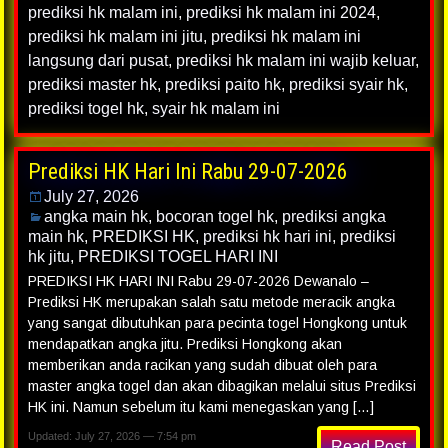
prediksi hk malam ini
,
prediksi hk malam ini 2024
,
prediksi hk malam ini jitu
,
prediksi hk malam ini
langsung dari pusat
,
prediksi hk malam ini wajib keluar
,
prediksi master hk
,
prediksi paito hk
,
prediksi syair hk
,
prediksi togel hk
,
syair hk malam ini
Prediksi HK Hari Ini Rabu 29-07-2026
July 27, 2026
angka main hk
,
bocoran togel hk
,
prediksi angka
main hk
,
PREDIKSI HK
,
prediksi hk hari ini
,
prediksi
hk jitu
,
PREDIKSI TOGEL HARI INI
PREDIKSI HK HARI INI Rabu 29-07-2026 Dewanalo –
Prediksi HK merupakan salah satu metode meracik angka
yang sangat dibutuhkan para pecinta togel Hongkong untuk
mendapatkan angka jitu. Prediksi Hongkong akan
memberikan anda racikan yang sudah dibuat oleh para
master angka togel dan akan dibagikan melalui situs Prediksi
HK ini. Namun sebelum itu kami menegaskan yang […]
Updated: July 27, 2026 — 7:54 pm
Read Post