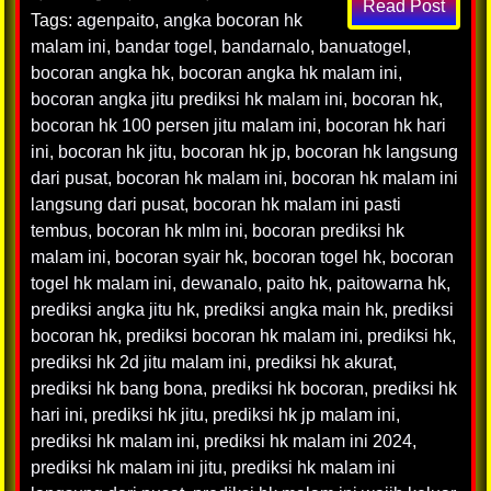
Read Post
Tags:
agenpaito
,
angka bocoran hk
malam ini
,
bandar togel
,
bandarnalo
,
banuatogel
,
bocoran angka hk
,
bocoran angka hk malam ini
,
bocoran angka jitu prediksi hk malam ini
,
bocoran hk
,
bocoran hk 100 persen jitu malam ini
,
bocoran hk hari
ini
,
bocoran hk jitu
,
bocoran hk jp
,
bocoran hk langsung
dari pusat
,
bocoran hk malam ini
,
bocoran hk malam ini
langsung dari pusat
,
bocoran hk malam ini pasti
tembus
,
bocoran hk mlm ini
,
bocoran prediksi hk
malam ini
,
bocoran syair hk
,
bocoran togel hk
,
bocoran
togel hk malam ini
,
dewanalo
,
paito hk
,
paitowarna hk
,
prediksi angka jitu hk
,
prediksi angka main hk
,
prediksi
bocoran hk
,
prediksi bocoran hk malam ini
,
prediksi hk
,
prediksi hk 2d jitu malam ini
,
prediksi hk akurat
,
prediksi hk bang bona
,
prediksi hk bocoran
,
prediksi hk
hari ini
,
prediksi hk jitu
,
prediksi hk jp malam ini
,
prediksi hk malam ini
,
prediksi hk malam ini 2024
,
prediksi hk malam ini jitu
,
prediksi hk malam ini