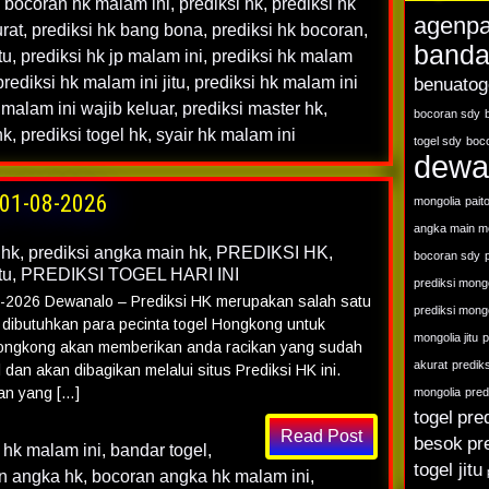
i bocoran hk malam ini
,
prediksi hk
,
prediksi hk
agenpa
urat
,
prediksi hk bang bona
,
prediksi hk bocoran
,
banda
tu
,
prediksi hk jp malam ini
,
prediksi hk malam
prediksi hk malam ini jitu
,
prediksi hk malam ini
benuatog
 malam ini wajib keluar
,
prediksi master hk
,
bocoran sdy
hk
,
prediksi togel hk
,
syair hk malam ini
togel sdy
boco
dewa
u 01-08-2026
mongolia
pait
angka main m
 hk
,
prediksi angka main hk
,
PREDIKSI HK
,
bocoran sdy
tu
,
PREDIKSI TOGEL HARI INI
prediksi mong
-2026 Dewanalo – Prediksi HK merupakan salah satu
prediksi mong
dibutuhkan para pecinta togel Hongkong untuk
mongolia jitu
p
 Hongkong akan memberikan anda racikan yang sudah
akurat
predik
 dan akan dibagikan melalui situs Prediksi HK ini.
an yang […]
mongolia
pred
togel
pre
Read Post
besok
pr
 hk malam ini
,
bandar togel
,
togel jitu
n angka hk
,
bocoran angka hk malam ini
,