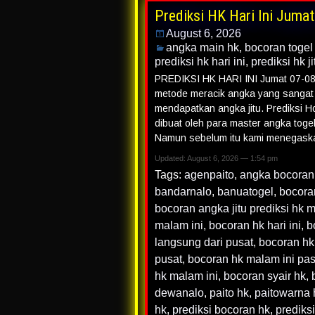
Prediksi HK Hari Ini Juma
August 6, 2026
angka main hk
,
bocoran togel
prediksi hk hari ini
,
prediksi hk ji
PREDIKSI HK HARI INI Jumat 07-08
metode meracik angka yang sangat 
mendapatkan angka jitu. Prediksi
dibuat oleh para master angka togel
Namun sebelum itu kami menegask
Updated: August 6, 2026 — 1:54 pm
Tags:
agenpaito
,
angka bocoran
bandarnalo
,
banuatogel
,
bocora
bocoran angka jitu prediksi hk m
malam ini
,
bocoran hk hari ini
,
b
langsung dari pusat
,
bocoran hk
pusat
,
bocoran hk malam ini pas
hk malam ini
,
bocoran syair hk
,
dewanalo
,
paito hk
,
paitowarna 
hk
,
prediksi bocoran hk
,
prediks