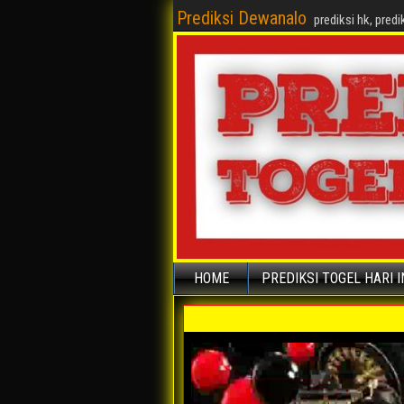
Prediksi Dewanalo
prediksi hk, predi
HOME
PREDIKSI TOGEL HARI I