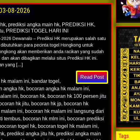
n 03-08-2026
 hk
,
prediksi angka main hk
,
PREDIKSI HK
,
tu
,
PREDIKSI TOGEL HARI INI
-2026 Dewanalo – Prediksi HK merupakan salah satu
dibutuhkan para pecinta togel Hongkong untuk
 Hongkong akan memberikan anda racikan yang sudah
 dan akan dibagikan melalui situs Prediksi HK ini.
an yang […]
Read Post
 hk malam ini
,
bandar togel
,
n angka hk
,
bocoran angka hk malam ini
,
alam ini
,
bocoran hk
,
bocoran hk 100 persen jitu
ocoran hk jitu
,
bocoran hk jp
,
bocoran hk
 malam ini
,
bocoran hk malam ini langsung dari
ti tembus
,
bocoran hk mlm ini
,
bocoran prediksi
bocoran togel hk
,
bocoran togel hk malam ini
,
hk
,
prediksi angka jitu hk
,
prediksi angka main
Tags