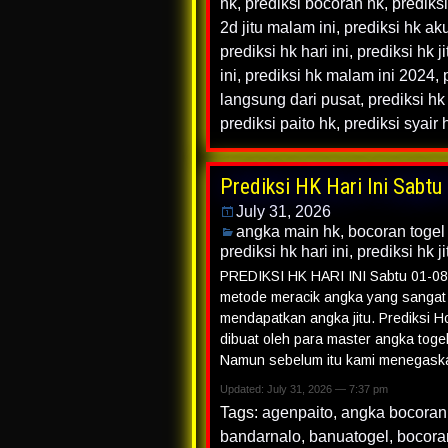
hk
,
prediksi bocoran hk
,
prediks
2d jitu malam ini
,
prediksi hk ak
prediksi hk hari ini
,
prediksi hk ji
ini
,
prediksi hk malam ini 2024
,
langsung dari pusat
,
prediksi hk
prediksi paito hk
,
prediksi syair 
Prediksi HK Hari Ini Sabt
July 31, 2026
angka main hk
,
bocoran togel
prediksi hk hari ini
,
prediksi hk ji
PREDIKSI HK HARI INI Sabtu 01-08
metode meracik angka yang sangat 
mendapatkan angka jitu. Prediksi
dibuat oleh para master angka togel
Namun sebelum itu kami menegask
Updated: July 31, 2026 — 7:37 pm
Tags:
agenpaito
,
angka bocoran
bandarnalo
,
banuatogel
,
bocora