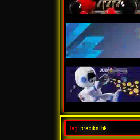
Tag:
prediksi hk