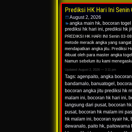
Prediksi HK Hari Ini Seni
August 2, 2026
angka main hk
,
bocoran togel
prediksi hk hari ini
,
prediksi hk ji
PREDIKSI HK HARI INI Senin 03-08
metode meracik angka yang sangat 
mendapatkan angka jitu. Prediksi
dibuat oleh para master angka togel
Namun sebelum itu kami menegask
Updated: August 2, 2026 — 3:11 pm
Tags:
agenpaito
,
angka bocoran
bandarnalo
,
banuatogel
,
bocora
bocoran angka jitu prediksi hk m
malam ini
,
bocoran hk hari ini
,
b
langsung dari pusat
,
bocoran hk
pusat
,
bocoran hk malam ini pas
hk malam ini
,
bocoran syair hk
,
dewanalo
,
paito hk
,
paitowarna 