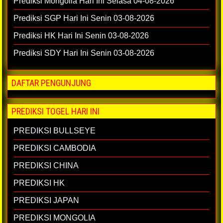
Prediksi Mongolia Hari Ini Selasa 04-08-2026
Prediksi SGP Hari Ini Senin 03-08-2026
Prediksi HK Hari Ini Senin 03-08-2026
Prediksi SDY Hari Ini Senin 03-08-2026
DAFTAR PENGUNJUNG
PREDIKSI TOGEL HARI INI
PREDIKSI BULLSEYE
PREDIKSI CAMBODIA
PREDIKSI CHINA
PREDIKSI HK
PREDIKSI JAPAN
PREDIKSI MONGOLIA