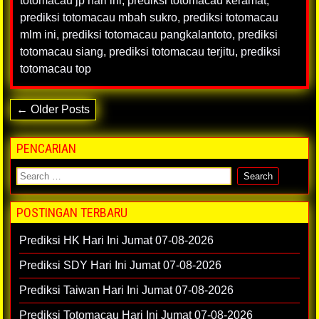
totomacau jp hari ini
,
prediksi totomacau keramat
,
prediksi totomacau mbah sukro
,
prediksi totomacau
mlm ini
,
prediksi totomacau pangkalantoto
,
prediksi
totomacau siang
,
prediksi totomacau terjitu
,
prediksi
totomacau top
← Older Posts
PENCARIAN
POSTINGAN TERBARU
Prediksi HK Hari Ini Jumat 07-08-2026
Prediksi SDY Hari Ini Jumat 07-08-2026
Prediksi Taiwan Hari Ini Jumat 07-08-2026
Prediksi Totomacau Hari Ini Jumat 07-08-2026