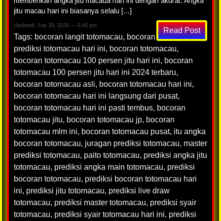
memberikan angka jitu macaua hari ini dengan akurat. Angka
jitu macau hari ini biasanya selalu […]
Updated: July 30, 2026 — 6:46 pm
Read Post
Tags:
bocoran langit totomacau
,
bocoran
prediksi totomacau hari ini
,
bocoran totomacau
,
bocoran totomacau 100 persen jitu hari ini
,
bocoran
totomacau 100 persen jitu hari ini 2024 terbaru
,
bocoran totomacau asli
,
bocoran totomacau hari ini
,
bocoran totomacau hari ini langsung dari pusat
,
bocoran totomacau hari ini pasti tembus
,
bocoran
totomacau jitu
,
bocoran totomacau jp
,
bocoran
totomacau mlm ini
,
bocoran totomacau pusat
,
itu angka
bocoran totomacau
,
juragan prediksi totomacau
,
master
prediksi totomacau
,
paito totomacau
,
prediksi angka jitu
totomacau
,
prediksi angka main totomacau
,
prediksi
bocoran totomacau
,
prediksi bocoran totomacau hari
ini
,
prediksi jitu totomacau
,
prediksi live draw
totomacau
,
prediksi master totomacau
,
prediksi syair
totomacau
,
prediksi syair totomacau hari ini
,
prediksi