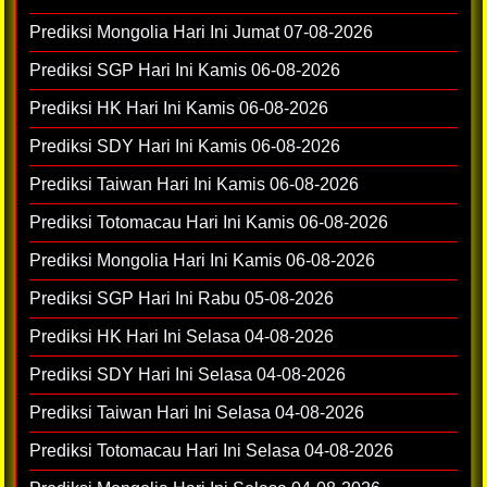
Prediksi Mongolia Hari Ini Jumat 07-08-2026
Prediksi SGP Hari Ini Kamis 06-08-2026
Prediksi HK Hari Ini Kamis 06-08-2026
Prediksi SDY Hari Ini Kamis 06-08-2026
Prediksi Taiwan Hari Ini Kamis 06-08-2026
Prediksi Totomacau Hari Ini Kamis 06-08-2026
Prediksi Mongolia Hari Ini Kamis 06-08-2026
Prediksi SGP Hari Ini Rabu 05-08-2026
Prediksi HK Hari Ini Selasa 04-08-2026
Prediksi SDY Hari Ini Selasa 04-08-2026
Prediksi Taiwan Hari Ini Selasa 04-08-2026
Prediksi Totomacau Hari Ini Selasa 04-08-2026