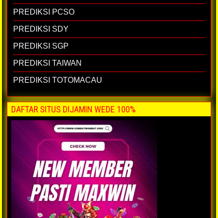
PREDIKSI PCSO
PREDIKSI SDY
PREDIKSI SGP
PREDIKSI TAIWAN
PREDIKSI TOTOMACAU
DAFTAR SITUS DIJAMIN WEDE 100%