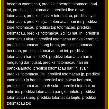
bocoran totomacau
,
prediksi bocoran totomacau hari
ini
,
prediksi jitu totomacau
,
prediksi live draw
totomacau
,
prediksi master totomacau
,
prediksi syair
totomacau
,
prediksi syair totomacau hari ini
,
prediksi
togel totomacau
,
prediksi top totomacau
,
prediksi
totomacau
,
prediksi totomacau 2d jitu hari ini
,
prediksi
totomacau akurat
,
prediksi totomacau angka keramat
,
prediksi totomacau bang bona
,
prediksi totomacau
bocoran
,
prediksi totomacau hari ini
,
prediksi
totomacau hari ini 2024
,
prediksi totomacau hari ini
langsung dari pusat
,
prediksi totomacau hari ini
pangkalantoto
,
prediksi totomacau hari ini syair
,
prediksi totomacau jitu
,
prediksi totomacau jp
,
prediksi
totomacau jp hari ini
,
prediksi totomacau keramat
,
prediksi totomacau mbah sukro
,
prediksi totomacau
mlm ini
,
prediksi totomacau pangkalantoto
,
prediksi
totomacau siang
,
prediksi totomacau terjitu
,
prediksi
totomacau top