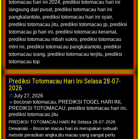
totomacau hari ini 2024
,
prediksi totomacau hari ini
langsung dari pusat
,
prediksi totomacau hari ini
pangkalantoto
,
prediksi totomacau hari ini syair
,
prediksi totomacau jitu
,
prediksi totomacau jp
,
prediksi
totomacau jp hari ini
,
prediksi totomacau keramat
,
prediksi totomacau mbah sukro
,
prediksi totomacau
mlm ini
,
prediksi totomacau pangkalantoto
,
prediksi
totomacau siang
,
prediksi totomacau terjitu
,
prediksi
totomacau top
Prediksi Totomacau Hari Ini Selasa 28-07-
2026
July 27, 2026
bocoran totomacau
,
PREDIKSI TOGEL HARI INI
,
PREDIKSI TOTOMACAU
,
prediksi totomacau hari ini
,
prediksi totomacau jitu
PREDIKSI TOTOMACAU HARI INI Selasa 28-07-2026
Dewanalo – Bocoran macau hari ini merupakan sebuah
metode peracikan angka jitu macau yang sangat perlu