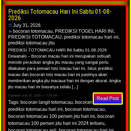
Prediksi Totomacau Hari Ini Sabtu 01-08-
2026
July 31, 2026
bocoran totomacau
,
PREDIKSI TOGEL HARI INI
,
PREDIKSI TOTOMACAU
,
prediksi totomacau hari ini
,
prediksi totomacau jitu
PREDIKSI TOTOMACAU HARI INI Sabtu 01-08-2026
Dewanalo – Bocoran macau hari ini merupakan sebuah
metode peracikan angka jitu macau yang sangat perlu
dilakukan para pemain toto macau hari ini. Situs prediksi
macau dan bocoran toto macau hari ini pastinya akan
memberikan angka jitu macaua hari ini dengan akurat. Angka
jitu macau hari ini biasanya selalu […]
Updated: July 31, 2026 — 7:26 pm
Read Post
Tags:
bocoran langit totomacau
,
bocoran
prediksi totomacau hari ini
,
bocoran totomacau
,
bocoran totomacau 100 persen jitu hari ini
,
bocoran
totomacau 100 persen jitu hari ini 2024 terbaru
,
bocoran totomacau asli
,
bocoran totomacau hari ini
,