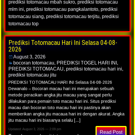
prediksi totomacau mbah sukro
,
prediksi totomacau
mlm ini
,
prediksi totomacau pangkalantoto
,
prediksi
totomacau siang
,
prediksi totomacau terjitu
,
prediksi
totomacau top
Prediksi Totomacau Hari Ini Selasa 04-08-
2026
August 3, 2026
bocoran totomacau
,
PREDIKSI TOGEL HARI INI
,
PREDIKSI TOTOMACAU
,
prediksi totomacau hari ini
,
prediksi totomacau jitu
PREDIKSI TOTOMACAU HARI INI Selasa 04-08-2026
Dewanalo – Bocoran macau hari ini merupakan sebuah
metode peracikan angka jitu macau yang sangat perlu
dilakukan para pemain toto macau hari ini. Situs prediksi
macau dan bocoran toto macau hari ini pastinya akan
memberikan angka jitu macaua hari ini dengan akurat. Angka
jitu macau hari ini biasanya selalu […]
Updated: August 3, 2026 — 2:09 pm
Read Post