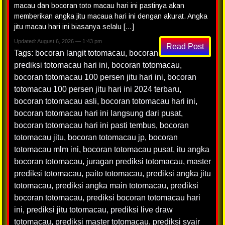
macau dan bocoran toto macau hari ini pastinya akan
memberikan angka jitu macaua hari ini dengan akurat. Angka
jitu macau hari ini biasanya selalu […]
Updated: August 6, 2026 — 1:43 pm
Read Post
Tags:
bocoran langit totomacau
,
bocoran
prediksi totomacau hari ini
,
bocoran totomacau
,
bocoran totomacau 100 persen jitu hari ini
,
bocoran
totomacau 100 persen jitu hari ini 2024 terbaru
,
bocoran totomacau asli
,
bocoran totomacau hari ini
,
bocoran totomacau hari ini langsung dari pusat
,
bocoran totomacau hari ini pasti tembus
,
bocoran
totomacau jitu
,
bocoran totomacau jp
,
bocoran
totomacau mlm ini
,
bocoran totomacau pusat
,
itu angka
bocoran totomacau
,
juragan prediksi totomacau
,
master
prediksi totomacau
,
paito totomacau
,
prediksi angka jitu
totomacau
,
prediksi angka main totomacau
,
prediksi
bocoran totomacau
,
prediksi bocoran totomacau hari
ini
,
prediksi jitu totomacau
,
prediksi live draw
totomacau
,
prediksi master totomacau
,
prediksi syair