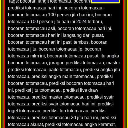
Tags:
bocoran langit totomacau
,
bocoran
prediksi totomacau hari ini
,
bocoran totomacau
,
bocoran totomacau 100 persen jitu hari ini
,
bocoran
totomacau 100 persen jitu hari ini 2024 terbaru
,
bocoran totomacau asli
,
bocoran totomacau hari ini
,
bocoran totomacau hari ini langsung dari pusat
,
bocoran totomacau hari ini pasti tembus
,
bocoran
totomacau jitu
,
bocoran totomacau jp
,
bocoran
totomacau mlm ini
,
bocoran totomacau pusat
,
itu angka
bocoran totomacau
,
juragan prediksi totomacau
,
master
prediksi totomacau
,
paito totomacau
,
prediksi angka jitu
totomacau
,
prediksi angka main totomacau
,
prediksi
bocoran totomacau
,
prediksi bocoran totomacau hari
ini
,
prediksi jitu totomacau
,
prediksi live draw
totomacau
,
prediksi master totomacau
,
prediksi syair
totomacau
,
prediksi syair totomacau hari ini
,
prediksi
togel totomacau
,
prediksi top totomacau
,
prediksi
totomacau
,
prediksi totomacau 2d jitu hari ini
,
prediksi
totomacau akurat
,
prediksi totomacau angka keramat
,