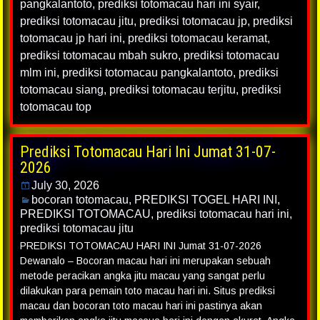
pangkalantoto
,
prediksi totomacau hari ini syair
,
prediksi totomacau jitu
,
prediksi totomacau jp
,
prediksi
totomacau jp hari ini
,
prediksi totomacau keramat
,
prediksi totomacau mbah sukro
,
prediksi totomacau
mlm ini
,
prediksi totomacau pangkalantoto
,
prediksi
totomacau siang
,
prediksi totomacau terjitu
,
prediksi
totomacau top
Prediksi Totomacau Hari Ini Jumat 31-07-
2026
July 30, 2026
bocoran totomacau
,
PREDIKSI TOGEL HARI INI
,
PREDIKSI TOTOMACAU
,
prediksi totomacau hari ini
,
prediksi totomacau jitu
PREDIKSI TOTOMACAU HARI INI Jumat 31-07-2026
Dewanalo – Bocoran macau hari ini merupakan sebuah
metode peracikan angka jitu macau yang sangat perlu
dilakukan para pemain toto macau hari ini. Situs prediksi
macau dan bocoran toto macau hari ini pastinya akan