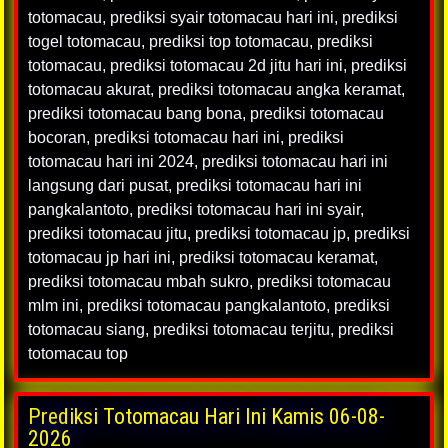
totomacau
,
prediksi syair totomacau hari ini
,
prediksi
togel totomacau
,
prediksi top totomacau
,
prediksi
totomacau
,
prediksi totomacau 2d jitu hari ini
,
prediksi
totomacau akurat
,
prediksi totomacau angka keramat
,
prediksi totomacau bang bona
,
prediksi totomacau
bocoran
,
prediksi totomacau hari ini
,
prediksi
totomacau hari ini 2024
,
prediksi totomacau hari ini
langsung dari pusat
,
prediksi totomacau hari ini
pangkalantoto
,
prediksi totomacau hari ini syair
,
prediksi totomacau jitu
,
prediksi totomacau jp
,
prediksi
totomacau jp hari ini
,
prediksi totomacau keramat
,
prediksi totomacau mbah sukro
,
prediksi totomacau
mlm ini
,
prediksi totomacau pangkalantoto
,
prediksi
totomacau siang
,
prediksi totomacau terjitu
,
prediksi
totomacau top
Prediksi Totomacau Hari Ini Kamis 06-08-
2026