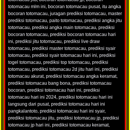
totomacau mlm ini
,
bocoran totomacau pusat
,
itu angka
bocoran totomacau
,
juragan prediksi totomacau
,
master
prediksi totomacau
,
paito totomacau
,
prediksi angka jitu
totomacau
,
prediksi angka main totomacau
,
prediksi
bocoran totomacau
,
prediksi bocoran totomacau hari
ini
,
prediksi jitu totomacau
,
prediksi live draw
totomacau
,
prediksi master totomacau
,
prediksi syair
totomacau
,
prediksi syair totomacau hari ini
,
prediksi
togel totomacau
,
prediksi top totomacau
,
prediksi
totomacau
,
prediksi totomacau 2d jitu hari ini
,
prediksi
totomacau akurat
,
prediksi totomacau angka keramat
,
prediksi totomacau bang bona
,
prediksi totomacau
bocoran
,
prediksi totomacau hari ini
,
prediksi
totomacau hari ini 2024
,
prediksi totomacau hari ini
langsung dari pusat
,
prediksi totomacau hari ini
pangkalantoto
,
prediksi totomacau hari ini syair
,
prediksi totomacau jitu
,
prediksi totomacau jp
,
prediksi
totomacau jp hari ini
,
prediksi totomacau keramat
,