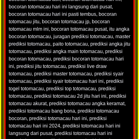
bocoran totomacau hari ini langsung dari pusat
,
bocoran totomacau hari ini pasti tembus
,
bocoran
totomacau jitu
,
bocoran totomacau jp
,
bocoran
totomacau mlm ini
,
bocoran totomacau pusat
,
itu angka
bocoran totomacau
,
juragan prediksi totomacau
,
master
prediksi totomacau
,
paito totomacau
,
prediksi angka jitu
totomacau
,
prediksi angka main totomacau
,
prediksi
bocoran totomacau
,
prediksi bocoran totomacau hari
ini
,
prediksi jitu totomacau
,
prediksi live draw
totomacau
,
prediksi master totomacau
,
prediksi syair
totomacau
,
prediksi syair totomacau hari ini
,
prediksi
togel totomacau
,
prediksi top totomacau
,
prediksi
totomacau
,
prediksi totomacau 2d jitu hari ini
,
prediksi
totomacau akurat
,
prediksi totomacau angka keramat
,
prediksi totomacau bang bona
,
prediksi totomacau
bocoran
,
prediksi totomacau hari ini
,
prediksi
totomacau hari ini 2024
,
prediksi totomacau hari ini
langsung dari pusat
,
prediksi totomacau hari ini