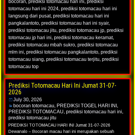
bocoran
,
prediksi totomacau hari ini
,
prediksi
totomacau hari ini 2024
,
prediksi totomacau hari ini
langsung dari pusat
,
prediksi totomacau hari ini
pangkalantoto
,
prediksi totomacau hari ini syair
,
prediksi totomacau jitu
,
prediksi totomacau jp
,
prediksi
totomacau jp hari ini
,
prediksi totomacau keramat
,
prediksi totomacau mbah sukro
,
prediksi totomacau
mlm ini
,
prediksi totomacau pangkalantoto
,
prediksi
totomacau siang
,
prediksi totomacau terjitu
,
prediksi
totomacau top
Prediksi Totomacau Hari Ini Jumat 31-07-
2026
July 30, 2026
bocoran totomacau
,
PREDIKSI TOGEL HARI INI
,
PREDIKSI TOTOMACAU
,
prediksi totomacau hari ini
,
prediksi totomacau jitu
PREDIKSI TOTOMACAU HARI INI Jumat 31-07-2026
Dewanalo – Bocoran macau hari ini merupakan sebuah