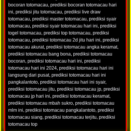
bocoran totomacau
,
prediksi bocoran totomacau hari
ini
,
prediksi jitu totomacau
,
prediksi live draw
totomacau
,
prediksi master totomacau
,
prediksi syair
totomacau
,
prediksi syair totomacau hari ini
,
prediksi
togel totomacau
,
prediksi top totomacau
,
prediksi
totomacau
,
prediksi totomacau 2d jitu hari ini
,
prediksi
totomacau akurat
,
prediksi totomacau angka keramat
,
prediksi totomacau bang bona
,
prediksi totomacau
bocoran
,
prediksi totomacau hari ini
,
prediksi
totomacau hari ini 2024
,
prediksi totomacau hari ini
langsung dari pusat
,
prediksi totomacau hari ini
pangkalantoto
,
prediksi totomacau hari ini syair
,
prediksi totomacau jitu
,
prediksi totomacau jp
,
prediksi
totomacau jp hari ini
,
prediksi totomacau keramat
,
prediksi totomacau mbah sukro
,
prediksi totomacau
mlm ini
,
prediksi totomacau pangkalantoto
,
prediksi
totomacau siang
,
prediksi totomacau terjitu
,
prediksi
totomacau top