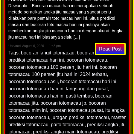
Dewanalo – Bocoran macau hari ini merupakan sebuah
metode peracikan angka jitu macau yang sangat perlu
dilakukan para pemain toto macau hari ini. Situs prediksi
macau dan bocoran toto macau hari ini pastinya akan
memberikan angka jitu macaua hari ini dengan akurat. Angka
jitu macau hari ini biasanya selalu […]
Updated: August 6, 2026 — 1:43 pm
Read Post
Tags:
bocoran langit totomacau
,
bocoran
prediksi totomacau hari ini
,
bocoran totomacau
,
bocoran totomacau 100 persen jitu hari ini
,
bocoran
totomacau 100 persen jitu hari ini 2024 terbaru
,
bocoran totomacau asli
,
bocoran totomacau hari ini
,
bocoran totomacau hari ini langsung dari pusat
,
bocoran totomacau hari ini pasti tembus
,
bocoran
totomacau jitu
,
bocoran totomacau jp
,
bocoran
totomacau mlm ini
,
bocoran totomacau pusat
,
itu angka
bocoran totomacau
,
juragan prediksi totomacau
,
master
prediksi totomacau
,
paito totomacau
,
prediksi angka jitu
totomacau
,
prediksi angka main totomacau
,
prediksi