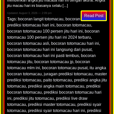
memberikan angka jitu macaua hari ini dengan akurat. Angka
jitu macau hari ini biasanya selalu […]
Updated: August 3, 2026 — 2:09 pm
Read Post
Tags:
bocoran langit totomacau
,
bocoran
prediksi totomacau hari ini
,
bocoran totomacau
,
bocoran totomacau 100 persen jitu hari ini
,
bocoran
totomacau 100 persen jitu hari ini 2024 terbaru
,
bocoran totomacau asli
,
bocoran totomacau hari ini
,
bocoran totomacau hari ini langsung dari pusat
,
bocoran totomacau hari ini pasti tembus
,
bocoran
totomacau jitu
,
bocoran totomacau jp
,
bocoran
totomacau mlm ini
,
bocoran totomacau pusat
,
itu angka
bocoran totomacau
,
juragan prediksi totomacau
,
master
prediksi totomacau
,
paito totomacau
,
prediksi angka jitu
totomacau
,
prediksi angka main totomacau
,
prediksi
bocoran totomacau
,
prediksi bocoran totomacau hari
ini
,
prediksi jitu totomacau
,
prediksi live draw
totomacau
,
prediksi master totomacau
,
prediksi syair
totomacau
,
prediksi syair totomacau hari ini
,
prediksi