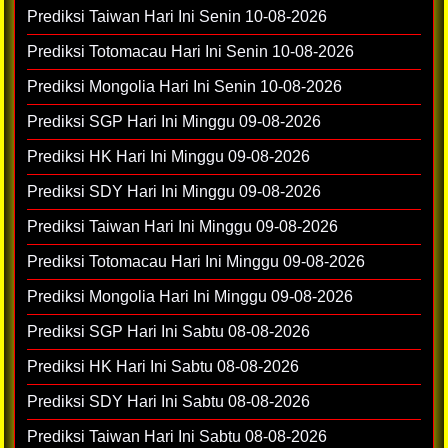
Prediksi Taiwan Hari Ini Senin 10-08-2026
Prediksi Totomacau Hari Ini Senin 10-08-2026
Prediksi Mongolia Hari Ini Senin 10-08-2026
Prediksi SGP Hari Ini Minggu 09-08-2026
Prediksi HK Hari Ini Minggu 09-08-2026
Prediksi SDY Hari Ini Minggu 09-08-2026
Prediksi Taiwan Hari Ini Minggu 09-08-2026
Prediksi Totomacau Hari Ini Minggu 09-08-2026
Prediksi Mongolia Hari Ini Minggu 09-08-2026
Prediksi SGP Hari Ini Sabtu 08-08-2026
Prediksi HK Hari Ini Sabtu 08-08-2026
Prediksi SDY Hari Ini Sabtu 08-08-2026
Prediksi Taiwan Hari Ini Sabtu 08-08-2026