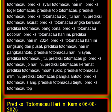
totomacau
,
prediksi syair totomacau hari ini
,
prediksi
togel totomacau
,
prediksi top totomacau
,
prediksi
totomacau
,
prediksi totomacau 2d jitu hari ini
,
prediksi
totomacau akurat
,
prediksi totomacau angka keramat
,
prediksi totomacau bang bona
,
prediksi totomacau
bocoran
,
prediksi totomacau hari ini
,
prediksi
totomacau hari ini 2024
,
prediksi totomacau hari ini
langsung dari pusat
,
prediksi totomacau hari ini
pangkalantoto
,
prediksi totomacau hari ini syair
,
prediksi totomacau jitu
,
prediksi totomacau jp
,
prediksi
totomacau jp hari ini
,
prediksi totomacau keramat
,
prediksi totomacau mbah sukro
,
prediksi totomacau
mlm ini
,
prediksi totomacau pangkalantoto
,
prediksi
totomacau siang
,
prediksi totomacau terjitu
,
prediksi
totomacau top
Prediksi Totomacau Hari Ini Kamis 06-08-
2026