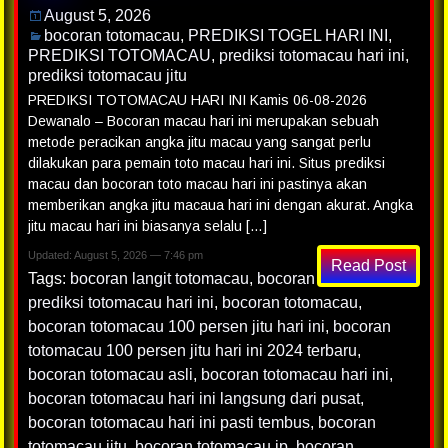
August 5, 2026
bocoran totomacau
,
PREDIKSI TOGEL HARI INI
,
PREDIKSI TOTOMACAU
,
prediksi totomacau hari ini
,
prediksi totomacau jitu
PREDIKSI TOTOMACAU HARI INI Kamis 06-08-2026
Dewanalo – Bocoran macau hari ini merupakan sebuah
metode peracikan angka jitu macau yang sangat perlu
dilakukan para pemain toto macau hari ini. Situs prediksi
macau dan bocoran toto macau hari ini pastinya akan
memberikan angka jitu macaua hari ini dengan akurat. Angka
jitu macau hari ini biasanya selalu […]
Updated: August 5, 2026 — 7:46 pm
Read Post
Tags:
bocoran langit totomacau
,
bocoran
prediksi totomacau hari ini
,
bocoran totomacau
,
bocoran totomacau 100 persen jitu hari ini
,
bocoran
totomacau 100 persen jitu hari ini 2024 terbaru
,
bocoran totomacau asli
,
bocoran totomacau hari ini
,
bocoran totomacau hari ini langsung dari pusat
,
bocoran totomacau hari ini pasti tembus
,
bocoran
totomacau jitu
,
bocoran totomacau jp
,
bocoran