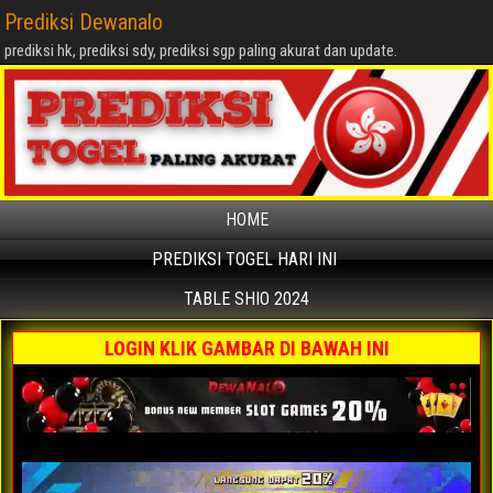
Prediksi Dewanalo
prediksi hk, prediksi sdy, prediksi sgp paling akurat dan update.
HOME
PREDIKSI TOGEL HARI INI
TABLE SHIO 2024
LOGIN KLIK GAMBAR DI BAWAH INI