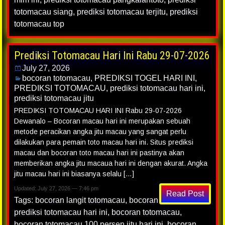
totomacau siang
,
prediksi totomacau terjitu
,
prediksi
totomacau top
Prediksi Totomacau Hari Ini Rabu 29-07-2026
July 27, 2026
bocoran totomacau
,
PREDIKSI TOGEL HARI INI
,
PREDIKSI TOTOMACAU
,
prediksi totomacau hari ini
,
prediksi totomacau jitu
PREDIKSI TOTOMACAU HARI INI Rabu 29-07-2026
Dewanalo – Bocoran macau hari ini merupakan sebuah
metode peracikan angka jitu macau yang sangat perlu
dilakukan para pemain toto macau hari ini. Situs prediksi
macau dan bocoran toto macau hari ini pastinya akan
memberikan angka jitu macaua hari ini dengan akurat. Angka
jitu macau hari ini biasanya selalu […]
Updated: July 27, 2026 — 7:46 pm
Read Post
Tags:
bocoran langit totomacau
,
bocoran
prediksi totomacau hari ini
,
bocoran totomacau
,
bocoran totomacau 100 persen jitu hari ini
,
bocoran