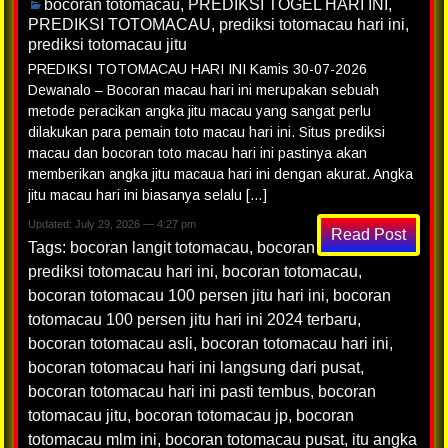
bocoran totomacau
,
PREDIKSI TOGEL HARI INI
,
PREDIKSI TOTOMACAU
,
prediksi totomacau hari ini
,
prediksi totomacau jitu
PREDIKSI TOTOMACAU HARI INI Kamis 30-07-2026
Dewanalo – Bocoran macau hari ini merupakan sebuah
metode peracikan angka jitu macau yang sangat perlu
dilakukan para pemain toto macau hari ini. Situs prediksi
macau dan bocoran toto macau hari ini pastinya akan
memberikan angka jitu macaua hari ini dengan akurat. Angka
jitu macau hari ini biasanya selalu […]
Updated: July 29, 2026 — 4:27 pm
Read Post
Tags:
bocoran langit totomacau
,
bocoran
prediksi totomacau hari ini
,
bocoran totomacau
,
bocoran totomacau 100 persen jitu hari ini
,
bocoran
totomacau 100 persen jitu hari ini 2024 terbaru
,
bocoran totomacau asli
,
bocoran totomacau hari ini
,
bocoran totomacau hari ini langsung dari pusat
,
bocoran totomacau hari ini pasti tembus
,
bocoran
totomacau jitu
,
bocoran totomacau jp
,
bocoran
totomacau mlm ini
,
bocoran totomacau pusat
,
itu angka