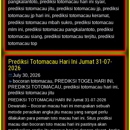
pangkalantoto
,
prediksi totomacau hari ini syair
,
prediksi totomacau jitu
,
prediksi totomacau jp
,
prediksi
totomacau jp hari ini
,
prediksi totomacau keramat
,
prediksi totomacau mbah sukro
,
prediksi totomacau
mlm ini
,
prediksi totomacau pangkalantoto
,
prediksi
totomacau siang
,
prediksi totomacau terjitu
,
prediksi
totomacau top
Prediksi Totomacau Hari Ini Jumat 31-07-
2026
July 30, 2026
bocoran totomacau
,
PREDIKSI TOGEL HARI INI
,
PREDIKSI TOTOMACAU
,
prediksi totomacau hari ini
,
prediksi totomacau jitu
PREDIKSI TOTOMACAU HARI INI Jumat 31-07-2026
Dewanalo – Bocoran macau hari ini merupakan sebuah
metode peracikan angka jitu macau yang sangat perlu
dilakukan para pemain toto macau hari ini. Situs prediksi
macau dan bocoran toto macau hari ini pastinya akan