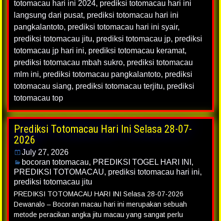
totomacau hari ini 2024
,
prediksi totomacau hari ini
langsung dari pusat
,
prediksi totomacau hari ini
pangkalantoto
,
prediksi totomacau hari ini syair
,
prediksi totomacau jitu
,
prediksi totomacau jp
,
prediksi
totomacau jp hari ini
,
prediksi totomacau keramat
,
prediksi totomacau mbah sukro
,
prediksi totomacau
mlm ini
,
prediksi totomacau pangkalantoto
,
prediksi
totomacau siang
,
prediksi totomacau terjitu
,
prediksi
totomacau top
Prediksi Totomacau Hari Ini Selasa 28-07-
2026
July 27, 2026
bocoran totomacau
,
PREDIKSI TOGEL HARI INI
,
PREDIKSI TOTOMACAU
,
prediksi totomacau hari ini
,
prediksi totomacau jitu
PREDIKSI TOTOMACAU HARI INI Selasa 28-07-2026
Dewanalo – Bocoran macau hari ini merupakan sebuah
metode peracikan angka jitu macau yang sangat perlu