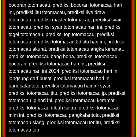
bocoran totomacau
,
prediksi bocoran totomacau hari
ini
,
prediksi jitu totomacau
,
prediksi live draw
totomacau
,
prediksi master totomacau
,
prediksi syair
totomacau
,
prediksi syair totomacau hari ini
,
prediksi
togel totomacau
,
prediksi top totomacau
,
prediksi
totomacau
,
prediksi totomacau 2d jitu hari ini
,
prediksi
totomacau akurat
,
prediksi totomacau angka keramat
,
prediksi totomacau bang bona
,
prediksi totomacau
bocoran
,
prediksi totomacau hari ini
,
prediksi
totomacau hari ini 2024
,
prediksi totomacau hari ini
langsung dari pusat
,
prediksi totomacau hari ini
pangkalantoto
,
prediksi totomacau hari ini syair
,
prediksi totomacau jitu
,
prediksi totomacau jp
,
prediksi
totomacau jp hari ini
,
prediksi totomacau keramat
,
prediksi totomacau mbah sukro
,
prediksi totomacau
mlm ini
,
prediksi totomacau pangkalantoto
,
prediksi
totomacau siang
,
prediksi totomacau terjitu
,
prediksi
totomacau top