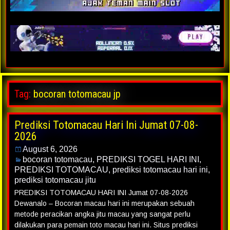
Tag:
bocoran totomacau jp
Prediksi Totomacau Hari Ini Jumat 07-08-
2026
August 6, 2026
bocoran totomacau
,
PREDIKSI TOGEL HARI INI
,
PREDIKSI TOTOMACAU
,
prediksi totomacau hari ini
,
prediksi totomacau jitu
PREDIKSI TOTOMACAU HARI INI Jumat 07-08-2026
Dewanalo – Bocoran macau hari ini merupakan sebuah
metode peracikan angka jitu macau yang sangat perlu
dilakukan para pemain toto macau hari ini. Situs prediksi