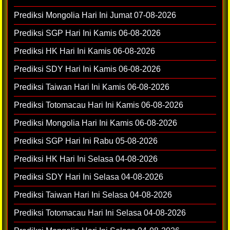
Prediksi Mongolia Hari Ini Jumat 07-08-2026
Prediksi SGP Hari Ini Kamis 06-08-2026
Prediksi HK Hari Ini Kamis 06-08-2026
Prediksi SDY Hari Ini Kamis 06-08-2026
Prediksi Taiwan Hari Ini Kamis 06-08-2026
Prediksi Totomacau Hari Ini Kamis 06-08-2026
Prediksi Mongolia Hari Ini Kamis 06-08-2026
Prediksi SGP Hari Ini Rabu 05-08-2026
Prediksi HK Hari Ini Selasa 04-08-2026
Prediksi SDY Hari Ini Selasa 04-08-2026
Prediksi Taiwan Hari Ini Selasa 04-08-2026
Prediksi Totomacau Hari Ini Selasa 04-08-2026