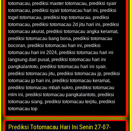
totomacau
,
prediksi master totomacau
,
prediksi syair
totomacau
,
prediksi syair totomacau hari ini
,
prediksi
togel totomacau
,
prediksi top totomacau
,
prediksi
totomacau
,
prediksi totomacau 2d jitu hari ini
,
prediksi
totomacau akurat
,
prediksi totomacau angka keramat
,
prediksi totomacau bang bona
,
prediksi totomacau
bocoran
,
prediksi totomacau hari ini
,
prediksi
totomacau hari ini 2024
,
prediksi totomacau hari ini
langsung dari pusat
,
prediksi totomacau hari ini
pangkalantoto
,
prediksi totomacau hari ini syair
,
prediksi totomacau jitu
,
prediksi totomacau jp
,
prediksi
totomacau jp hari ini
,
prediksi totomacau keramat
,
prediksi totomacau mbah sukro
,
prediksi totomacau
mlm ini
,
prediksi totomacau pangkalantoto
,
prediksi
totomacau siang
,
prediksi totomacau terjitu
,
prediksi
totomacau top
Prediksi Totomacau Hari Ini Senin 27-07-