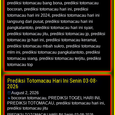
prediksi totomacau bang bona
,
prediksi totomacau
bocoran
,
prediksi totomacau hari ini
,
prediksi
totomacau hari ini 2024
,
prediksi totomacau hari ini
langsung dari pusat
,
prediksi totomacau hari ini
pangkalantoto
,
prediksi totomacau hari ini syair
,
prediksi totomacau jitu
,
prediksi totomacau jp
,
prediksi
totomacau jp hari ini
,
prediksi totomacau keramat
,
prediksi totomacau mbah sukro
,
prediksi totomacau
mlm ini
,
prediksi totomacau pangkalantoto
,
prediksi
totomacau siang
,
prediksi totomacau terjitu
,
prediksi
totomacau top
Prediksi Totomacau Hari Ini Senin 03-08-
2026
August 2, 2026
bocoran totomacau
,
PREDIKSI TOGEL HARI INI
,
PREDIKSI TOTOMACAU
,
prediksi totomacau hari ini
,
prediksi totomacau jitu
PREDIKSI TOTOMACAU HARI INI Senin 03-08-2026