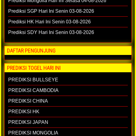
Prediksi Mongolia Hari Ini Selasa 04-08-2026
Prediksi SGP Hari Ini Senin 03-08-2026
Prediksi HK Hari Ini Senin 03-08-2026
Prediksi SDY Hari Ini Senin 03-08-2026
DAFTAR PENGUNJUNG
PREDIKSI TOGEL HARI INI
PREDIKSI BULLSEYE
PREDIKSI CAMBODIA
PREDIKSI CHINA
PREDIKSI HK
PREDIKSI JAPAN
PREDIKSI MONGOLIA