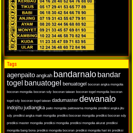
Tags
bandarnalo
bandar
agenpaito
angkah
togel
banuatogel
benuatogel
bocoran angka mongolia
bocoran mongolia
bocoran sdy
bocoran taiwan
bocoran togel mongolia
bocoran
dewanalo
dadumaster
togel sdy
bocoran togel taiwan
indojitu
judiangka
paito mongolia
paitowarna mongolia
prediksi angka jitu
sdy
prediksi angka main mongolia
prediksi bocoran mongolia
prediksi bocoran sdy
prediksi master mongolia
prediksi mongolia
prediksi mongolia akurat
prediksi
mongolia bang bona
prediksi mongolia bocoran
prediksi mongolia hari ini
prediksi