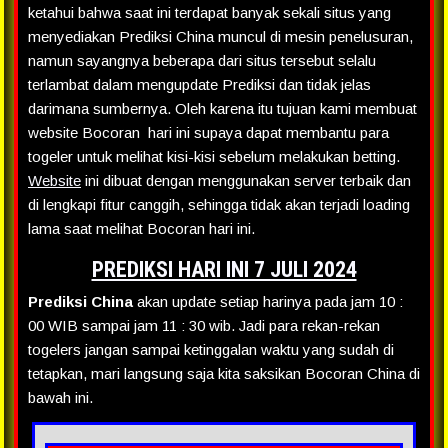
ketahui bahwa saat ini terdapat banyak sekali situs yang
menyediakan Prediksi China muncul di mesin penelusuran,
namun sayangnya beberapa dari situs tersebut selalu
terlambat dalam mengupdate Prediksi dan tidak jelas
darimana sumbernya. Oleh karena itu tujuan kami membuat
website Bocoran hari ini supaya dapat membantu para
togeler untuk melihat kisi-kisi sebelum melakukan betting.
Website
ini dibuat dengan menggunakan server terbaik dan
di lengkapi fitur canggih, sehingga tidak akan terjadi loading
lama saat melihat Bocoran hari ini.
PREDIKSI HARI INI 7 JULI 2024
Prediksi China
akan update setiap harinya pada jam 10 :
00 WIB sampai jam 11 : 30 wib. Jadi para rekan-rekan
togelers jangan sampai ketinggalan waktu yang sudah di
tetapkan, mari langsung saja kita saksikan Bocoran China di
bawah ini.