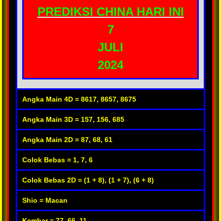
PREDIKSI CHINA HARI INI
7
JULI
2024
Angka Main 4D = 8617, 8657, 8675
Angka Main 3D = 157, 156, 685
Angka Main 2D = 87, 68, 61
Colok Bebas = 1, 7, 6
Colok Bebas 2D = (1 + 8), (1 + 7), (6 + 8)
Shio = Macan
Kembar = 77, 66, 11