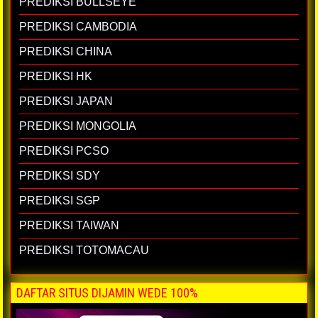
PREDIKSI BULLSEYE
PREDIKSI CAMBODIA
PREDIKSI CHINA
PREDIKSI HK
PREDIKSI JAPAN
PREDIKSI MONGOLIA
PREDIKSI PCSO
PREDIKSI SDY
PREDIKSI SGP
PREDIKSI TAIWAN
PREDIKSI TOTOMACAU
DAFTAR SITUS DIJAMIN WEDE 100%