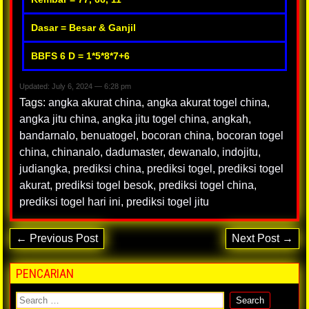
Dasar = Besar & Ganjil
BBFS 6 D = 1*5*8*7+6
Updated: July 6, 2024 — 6:28 pm
Tags:
angka akurat china
,
angka akurat togel china
,
angka jitu china
,
angka jitu togel china
,
angkah
,
bandarnalo
,
benuatogel
,
bocoran china
,
bocoran togel
china
,
chinanalo
,
dadumaster
,
dewanalo
,
indojitu
,
judiangka
,
prediksi china
,
prediksi togel
,
prediksi togel
akurat
,
prediksi togel besok
,
prediksi togel china
,
prediksi togel hari ini
,
prediksi togel jitu
← Previous Post
Next Post →
PENCARIAN