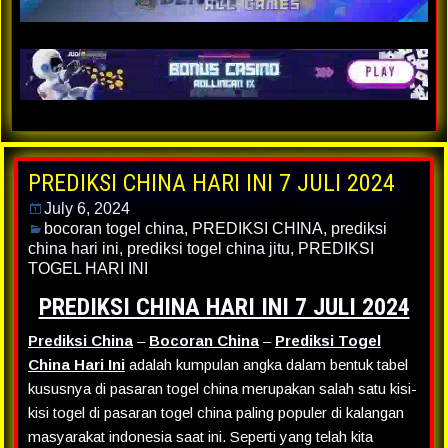
PREDIKSI CHINA HARI INI 7 JULI 2024
July 6, 2024
bocoran togel china
,
PREDIKSI CHINA
,
prediksi
china hari ini
,
prediksi togel china jitu
,
PREDIKSI
TOGEL HARI INI
PREDIKSI CHINA HARI INI 7 JULI 2024
Prediksi China
–
Bocoran China
–
Prediksi Togel
China Hari Ini
adalah kumpulan angka dalam bentuk tabel
kususnya di pasaran togel china merupakan salah satu kisi-
kisi togel di pasaran togel china paling populer di kalangan
masyarakat indonesia saat ini. Seperti yang telah kita