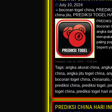
July 10, 2024
bocoran togel china
,
PREDIK
china jitu
,
PREDIKSI TOGEL HA
PREDIKSI 
Bocoran C
angka dal
merupakan
paling po
Seperti y
Updated: July 10, 2024 — 6:56 pm
Tags:
angka akurat china
,
angka
china
,
angka jitu togel china
,
an
bocoran togel china
,
chinanalo
,
prediksi china
,
prediksi togel
,
pr
togel china
,
prediksi togel hari in
PREDIKSI CHINA HARI INI