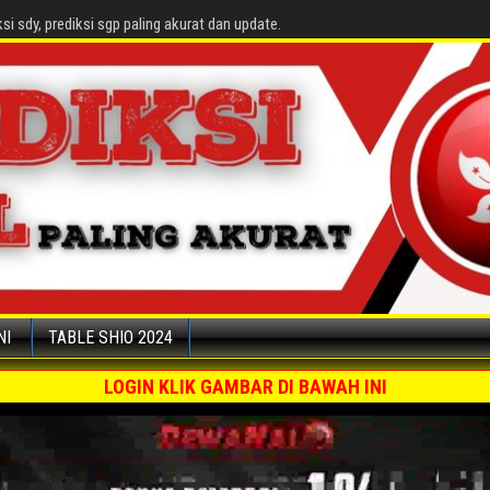
ksi sdy, prediksi sgp paling akurat dan update.
NI
TABLE SHIO 2024
LOGIN KLIK GAMBAR DI BAWAH INI