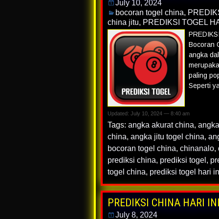
July 10, 2024
bocoran togel china
,
PREDIK
china jitu
,
PREDIKSI TOGEL HA
PREDIKSI 
Bocoran C
angka dal
merupakan
paling po
Seperti y
Updated: July 10, 2024 — 8:40 am
Tags:
angka akurat china
,
angka
china
,
angka jitu togel china
,
an
bocoran togel china
,
chinanalo
,
prediksi china
,
prediksi togel
,
pr
togel china
,
prediksi togel hari in
PREDIKSI CHINA HARI INI
July 8, 2024