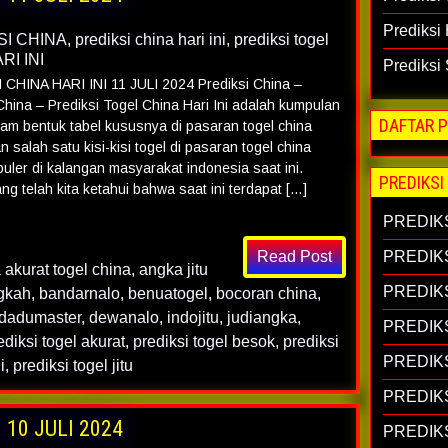
Prediksi
SI CHINA
,
prediksi china hari ini
,
prediksi togel
RI INI
Prediksi
CHINA HARI INI 11 JULI 2024 Prediksi China –
hina – Prediksi Togel China Hari Ini adalah kumpulan
DAFTAR 
am bentuk tabel kususnya di pasaran togel china
 salah satu kisi-kisi togel di pasaran togel china
puler di kalangan masyarakat indonesia saat ini.
PREDIKSI
ang telah kita ketahui bahwa saat ini terdapat […]
PREDIK
Read Post
PREDIK
 akurat togel china
,
angka jitu
PREDIK
gkah
,
bandarnalo
,
benuatogel
,
bocoran china
,
dadumaster
,
dewanalo
,
indojitu
,
judiangka
,
PREDIK
ediksi togel akurat
,
prediksi togel besok
,
prediksi
PREDIK
i
,
prediksi togel jitu
PREDIK
 10 JULI 2024
PREDIK