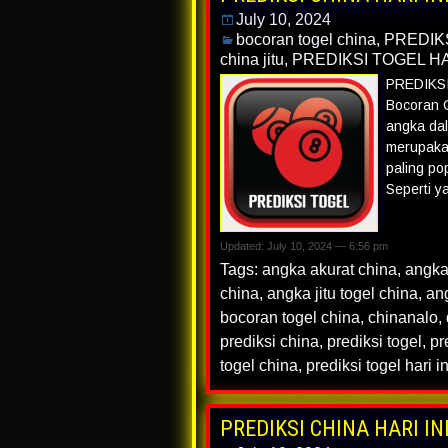
July 10, 2024
bocoran togel china
,
PREDIK
china jitu
,
PREDIKSI TOGEL HA
PREDIKSI 
Bocoran C
angka dal
merupakan
paling po
Seperti y
Updated: July 10, 2024 — 6:56 pm
Tags:
angka akurat china
,
angka
china
,
angka jitu togel china
,
an
bocoran togel china
,
chinanalo
,
prediksi china
,
prediksi togel
,
pr
togel china
,
prediksi togel hari in
PREDIKSI CHINA HARI INI