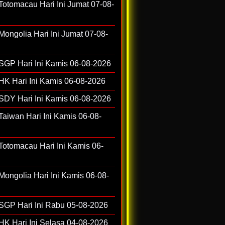
 Totomacau Hari Ini Jumat 07-08-
Mongolia Hari Ini Jumat 07-08-
 SGP Hari Ini Kamis 06-08-2026
 HK Hari Ini Kamis 06-08-2026
 SDY Hari Ini Kamis 06-08-2026
 Taiwan Hari Ini Kamis 06-08-
 Totomacau Hari Ini Kamis 06-
 Mongolia Hari Ini Kamis 06-08-
 SGP Hari Ini Rabu 05-08-2026
 HK Hari Ini Selasa 04-08-2026