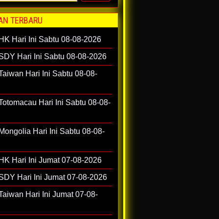
AN TERBARU
 HK Hari Ini Sabtu 08-08-2026
 SDY Hari Ini Sabtu 08-08-2026
Taiwan Hari Ini Sabtu 08-08-
 Totomacau Hari Ini Sabtu 08-08-
Mongolia Hari Ini Sabtu 08-08-
 HK Hari Ini Jumat 07-08-2026
 SDY Hari Ini Jumat 07-08-2026
Taiwan Hari Ini Jumat 07-08-