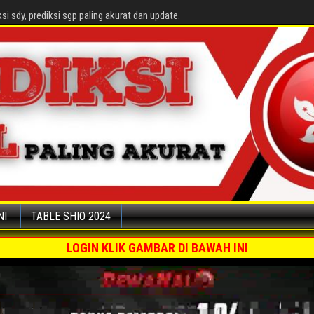
ksi sdy, prediksi sgp paling akurat dan update.
NI
TABLE SHIO 2024
LOGIN KLIK GAMBAR DI BAWAH INI