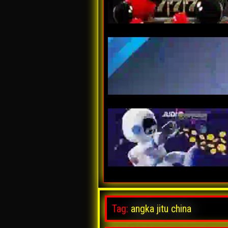
Tag:
angka jitu china