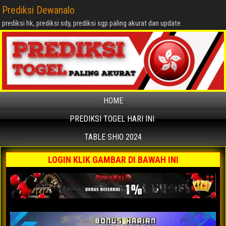
Prediksi Dewanalo
prediksi hk, prediksi sdy, prediksi sgp paling akurat dan update.
HOME
PREDIKSI TOGEL HARI INI
TABLE SHIO 2024
LOGIN KLIK GAMBAR DI BAWAH INI