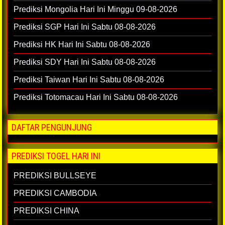
Prediksi Mongolia Hari Ini Minggu 09-08-2026
Prediksi SGP Hari Ini Sabtu 08-08-2026
Prediksi HK Hari Ini Sabtu 08-08-2026
Prediksi SDY Hari Ini Sabtu 08-08-2026
Prediksi Taiwan Hari Ini Sabtu 08-08-2026
Prediksi Totomacau Hari Ini Sabtu 08-08-2026
DAFTAR PENGUNJUNG
PREDIKSI TOGEL HARI INI
PREDIKSI BULLSEYE
PREDIKSI CAMBODIA
PREDIKSI CHINA