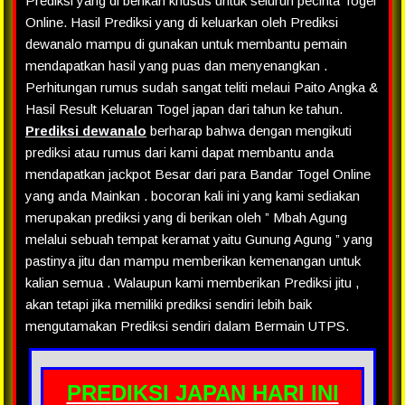
Prediksi yang di berikan khusus untuk seluruh pecinta Togel
Online. Hasil Prediksi yang di keluarkan oleh Prediksi
dewanalo mampu di gunakan untuk membantu pemain
mendapatkan hasil yang puas dan menyenangkan .
Perhitungan rumus sudah sangat teliti melaui Paito Angka &
Hasil Result Keluaran Togel japan dari tahun ke tahun.
Prediksi dewanalo
berharap bahwa dengan mengikuti
prediksi atau rumus dari kami dapat membantu anda
mendapatkan jackpot Besar dari para Bandar Togel Online
yang anda Mainkan . bocoran kali ini yang kami sediakan
merupakan prediksi yang di berikan oleh ” Mbah Agung
melalui sebuah tempat keramat yaitu Gunung Agung ” yang
pastinya jitu dan mampu memberikan kemenangan untuk
kalian semua . Walaupun kami memberikan Prediksi jitu ,
akan tetapi jika memiliki prediksi sendiri lebih baik
mengutamakan Prediksi sendiri dalam Bermain UTPS.
PREDIKSI JAPAN HARI INI