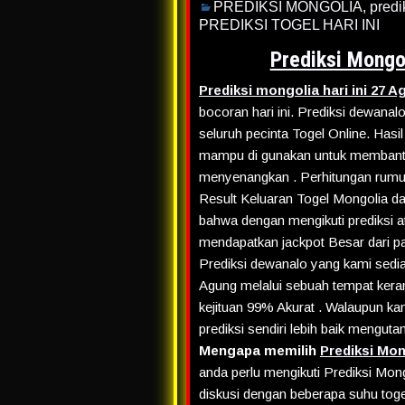
PREDIKSI MONGOLIA
,
predi
PREDIKSI TOGEL HARI INI
Prediksi Mongol
Prediksi mongolia hari ini 27 
bocoran hari ini. Prediksi dewanal
seluruh pecinta Togel Online. Hasi
mampu di gunakan untuk membant
menyenangkan . Perhitungan rumus 
Result Keluaran Togel Mongolia da
bahwa dengan mengikuti prediksi 
mendapatkan jackpot Besar dari p
Prediksi dewanalo yang kami sedia
Agung melalui sebuah tempat kera
kejituan 99% Akurat . Walaupun kami
prediksi sendiri lebih baik mengu
Mengapa memilih
Prediksi Mong
anda perlu mengikuti Prediksi Mon
diskusi dengan beberapa suhu toge