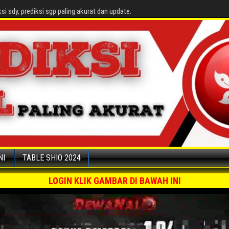
ksi sdy, prediksi sgp paling akurat dan update.
NI
TABLE SHIO 2024
LOGIN KLIK GAMBAR DI BAWAH INI