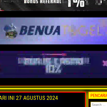
PENCARI
RI INI 27 AGUSTUS 2024