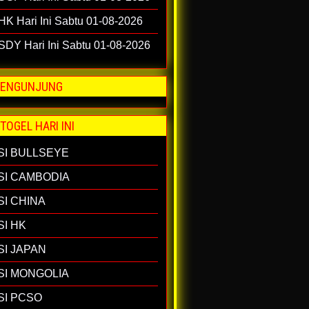
 HK Hari Ini Sabtu 01-08-2026
 SDY Hari Ini Sabtu 01-08-2026
PENGUNJUNG
 TOGEL HARI INI
SI BULLSEYE
SI CAMBODIA
SI CHINA
SI HK
SI JAPAN
SI MONGOLIA
SI PCSO