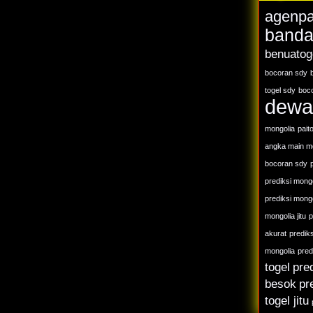
agenpa
banda
benuatog
bocoran sdy
togel sdy
boco
dewa
mongolia
pait
angka main m
bocoran sdy
prediksi mong
prediksi mong
mongolia jitu
p
akurat
predik
mongolia
pred
togel
pre
besok
pr
togel jitu