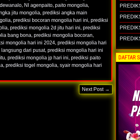
dewanalo
,
NI agenpaito
,
paito mongolia
,
PREDIK
angka jitu mongolia
,
prediksi angka main
PREDIK
golia
,
prediksi bocoran mongolia hari ini
,
prediksi
olia
,
prediksi mongolia 2d jitu hari ini
,
prediksi
PREDIK
olia bang bona
,
prediksi mongolia bocoran
,
PREDIK
ksi mongolia hari ini 2024
,
prediksi mongolia hari
i langsung dari pusat
,
prediksi mongolia hari ini
DAFTAR S
itu
,
prediksi mongolia jp hari ini
,
prediksi paito
ia
,
prediksi togel mongolia
,
syair mongolia hari
Next Post →