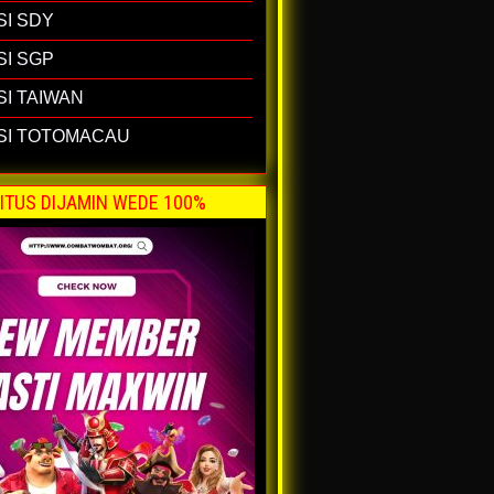
SI SDY
SI SGP
SI TAIWAN
SI TOTOMACAU
ITUS DIJAMIN WEDE 100%