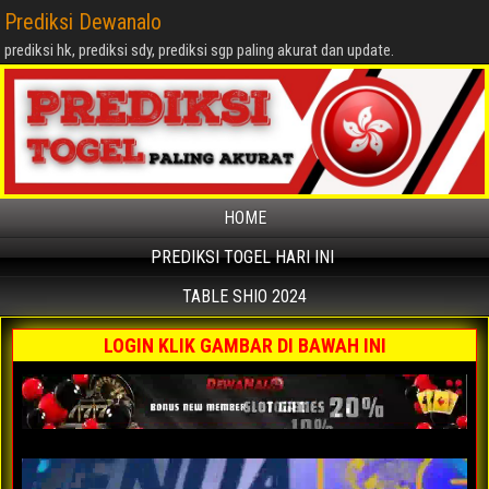
Prediksi Dewanalo
prediksi hk, prediksi sdy, prediksi sgp paling akurat dan update.
HOME
PREDIKSI TOGEL HARI INI
TABLE SHIO 2024
LOGIN KLIK GAMBAR DI BAWAH INI