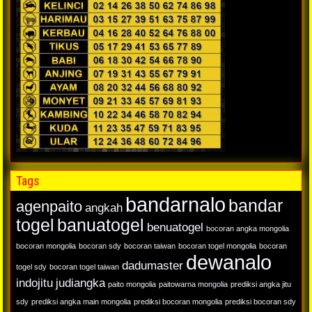
Tags
bandarnalo
bandar
agenpaito
angkah
togel
banuatogel
benuatogel
bocoran angka mongolia
bocoran mongolia
bocoran sdy
bocoran taiwan
bocoran togel mongolia
bocoran
dewanalo
dadumaster
togel sdy
bocoran togel taiwan
indojitu
judiangka
paito mongolia
paitowarna mongolia
prediksi angka jitu
sdy
prediksi angka main mongolia
prediksi bocoran mongolia
prediksi bocoran sdy