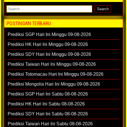
POSTINGAN TERBARU
Prediksi SGP Hari Ini Minggu 09-08-2026
Prediksi HK Hari Ini Minggu 09-08-2026
Prediksi SDY Hari Ini Minggu 09-08-2026
Prediksi Taiwan Hari Ini Minggu 09-08-2026
Prediksi Totomacau Hari Ini Minggu 09-08-2026
Prediksi Mongolia Hari Ini Minggu 09-08-2026
Prediksi SGP Hari Ini Sabtu 08-08-2026
Prediksi HK Hari Ini Sabtu 08-08-2026
Prediksi SDY Hari Ini Sabtu 08-08-2026
Prediksi Taiwan Hari Ini Sabtu 08-08-2026