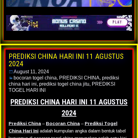
PREDIKSI CHINA HARI INI 11 AGUSTUS
2024
August 11, 2024
bocoran togel china
,
PREDIKSI CHINA
,
prediksi
china hari ini
,
prediksi togel china jitu
,
PREDIKSI
TOGEL HARI INI
PREDIKSI CHINA HARI INI 11 AGUSTUS
2024
Prediksi China
–
Bocoran China
–
Prediksi Togel
China Hari Ini
adalah kumpulan angka dalam bentuk tabel