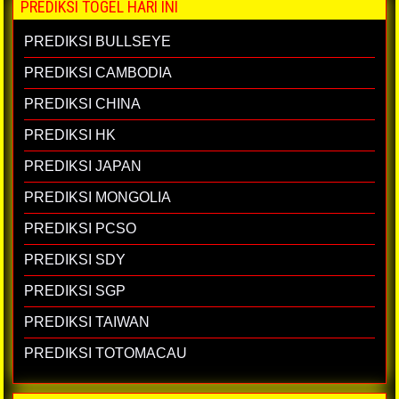
PREDIKSI TOGEL HARI INI
PREDIKSI BULLSEYE
PREDIKSI CAMBODIA
PREDIKSI CHINA
PREDIKSI HK
PREDIKSI JAPAN
PREDIKSI MONGOLIA
PREDIKSI PCSO
PREDIKSI SDY
PREDIKSI SGP
PREDIKSI TAIWAN
PREDIKSI TOTOMACAU