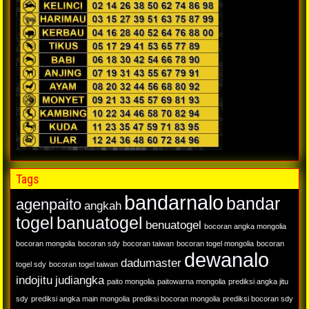
Tags
bandarnalo
bandar
agenpaito
angkah
togel
banuatogel
benuatogel
bocoran angka mongolia
bocoran mongolia
bocoran sdy
bocoran taiwan
bocoran togel mongolia
bocoran
dewanalo
dadumaster
togel sdy
bocoran togel taiwan
indojitu
judiangka
paito mongolia
paitowarna mongolia
prediksi angka jitu
sdy
prediksi angka main mongolia
prediksi bocoran mongolia
prediksi bocoran sdy