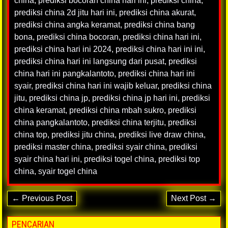
china
,
prediksi bocoran china hari ini
,
prediksi china
,
prediksi china 2d jitu hari ini
,
prediksi china akurat
,
prediksi china angka keramat
,
prediksi china bang
bona
,
prediksi china bocoran
,
prediksi china hari ini
,
prediksi china hari ini 2024
,
prediksi china hari ini ini
,
prediksi china hari ini langsung dari pusat
,
prediksi
china hari ini pangkalantoto
,
prediksi china hari ini
syair
,
prediksi china hari ini wajib keluar
,
prediksi china
jitu
,
prediksi china jp
,
prediksi china jp hari ini
,
prediksi
china keramat
,
prediksi china mbah sukro
,
prediksi
china pangkalantoto
,
prediksi china terjitu
,
prediksi
china top
,
prediksi jitu china
,
prediksi live draw china
,
prediksi master china
,
prediksi syair china
,
prediksi
syair china hari ini
,
prediksi togel china
,
prediksi top
china
,
syair togel china
← Previous Post
Next Post →
PENCARIAN