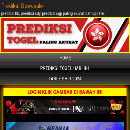
Prediksi Dewanalo
prediksi hk, prediksi sdy, prediksi sgp paling akurat dan update.
HOME
PREDIKSI TOGEL HARI INI
TABLE SHIO 2024
LOGIN KLIK GAMBAR DI BAWAH INI