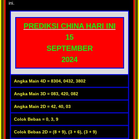
ini.
PREDIKSI CHINA HARI INI
15
SEPTEMBER
2024
Angka Main 4D = 8304, 0432, 3802
Angka Main 3D = 083, 420, 082
Angka Main 2D = 42, 40, 03
Colok Bebas = 0, 3, 9
Colok Bebas 2D = (8 + 9), (3 + 6), (3 + 9)