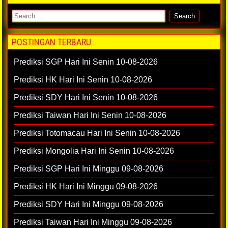
POSTINGAN TERBARU
Prediksi SGP Hari Ini Senin 10-08-2026
Prediksi HK Hari Ini Senin 10-08-2026
Prediksi SDY Hari Ini Senin 10-08-2026
Prediksi Taiwan Hari Ini Senin 10-08-2026
Prediksi Totomacau Hari Ini Senin 10-08-2026
Prediksi Mongolia Hari Ini Senin 10-08-2026
Prediksi SGP Hari Ini Minggu 09-08-2026
Prediksi HK Hari Ini Minggu 09-08-2026
Prediksi SDY Hari Ini Minggu 09-08-2026
Prediksi Taiwan Hari Ini Minggu 09-08-2026