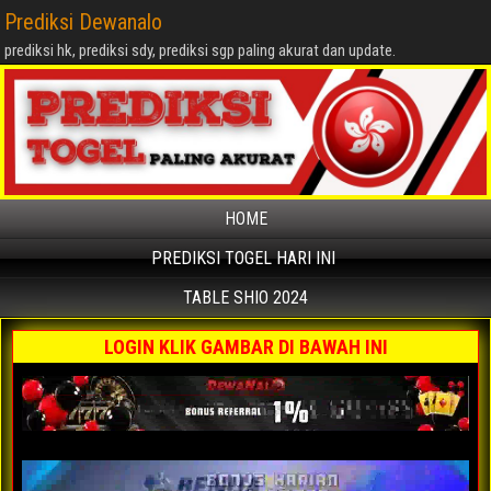
Prediksi Dewanalo
prediksi hk, prediksi sdy, prediksi sgp paling akurat dan update.
HOME
PREDIKSI TOGEL HARI INI
TABLE SHIO 2024
LOGIN KLIK GAMBAR DI BAWAH INI