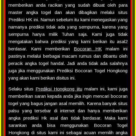
memberikan anda racikan yang sudah dibuat oleh para
master angka togel dan akan dibagikan melalui situs
Prediksi HK ini. Namun sebelum itu kami menegaskan yang
namanya prediksi tidak ada yang sempurna, karena yang
sempurna hanya milik Tuhan saja. Kami juga tidak
mengatakan bahwa prediksi yang kami berikan itu asal2
berdasar. Kami memberikan
Bocoran HK
malam ini
pastinya melalui berbagai macam rumus dan dibantu oleh
peracik angka togel handal. Jadi anda tidak ada salahnya
juga jika menggunakan Prediksi Bocoran Togel Hongkong
yang akan kami berikan disitus ini.
Selaku situs
Prediksi Hongkong jitu
malam ini, kami juga
memberikan saran kepada anda jika ingin mencari bocoran
togel yang bagus jangan asal memilih. Karena banyak situs
palsu yang tersebar di internet dan hanya memberikan
angka prediksi Hk asal dan tidak berdasar. Maka kami
sarankan anda bisa menggunakan Bocoran Togel
Hongkong di situs kami ini sebagai acuan memilih angka