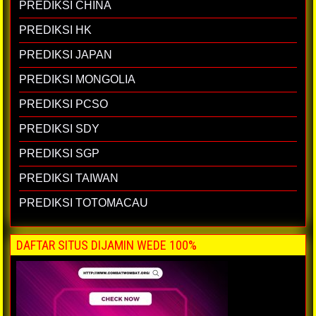
PREDIKSI CHINA
PREDIKSI HK
PREDIKSI JAPAN
PREDIKSI MONGOLIA
PREDIKSI PCSO
PREDIKSI SDY
PREDIKSI SGP
PREDIKSI TAIWAN
PREDIKSI TOTOMACAU
DAFTAR SITUS DIJAMIN WEDE 100%