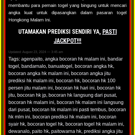
membantu para pemain togel yang bingung untuk mencari
angka kuat untuk dipasangkan dalam pasaran togel
Hongkong Malam Ini.
UTAMAKAN PREDIKSI SENDIRI YA,
PASTI
JACKPOT!!!
Updated: August 23, 2024 — 3:45 am
Tags:
agenpaito
,
angka bocoran hk malam ini
,
bandar
togel
,
bandarnalo
,
banuatogel
,
bocoran angka hk
,
bocoran angka hk malam ini
,
bocoran angka jitu
prediksi hk malam ini
,
bocoran hk
,
bocoran hk 100
persen jitu malam ini
,
bocoran hk hari ini
,
bocoran hk
jitu
,
bocoran hk jp
,
bocoran hk langsung dari pusat
,
bocoran hk malam ini
,
bocoran hk malam ini langsung
dari pusat
,
bocoran hk malam ini pasti tembus
,
bocoran
hk mlm ini
,
bocoran prediksi hk malam ini
,
bocoran
syair hk
,
bocoran togel hk
,
bocoran togel hk malam ini
,
dewanalo
,
paito hk
,
paitowarna hk
,
prediksi angka jitu