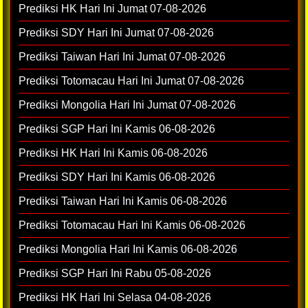
Prediksi HK Hari Ini Jumat 07-08-2026
Prediksi SDY Hari Ini Jumat 07-08-2026
Prediksi Taiwan Hari Ini Jumat 07-08-2026
Prediksi Totomacau Hari Ini Jumat 07-08-2026
Prediksi Mongolia Hari Ini Jumat 07-08-2026
Prediksi SGP Hari Ini Kamis 06-08-2026
Prediksi HK Hari Ini Kamis 06-08-2026
Prediksi SDY Hari Ini Kamis 06-08-2026
Prediksi Taiwan Hari Ini Kamis 06-08-2026
Prediksi Totomacau Hari Ini Kamis 06-08-2026
Prediksi Mongolia Hari Ini Kamis 06-08-2026
Prediksi SGP Hari Ini Rabu 05-08-2026
Prediksi HK Hari Ini Selasa 04-08-2026