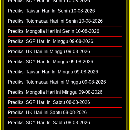
Prediksi SDY Hari Ini Senin 10-08-2026
Prediksi Taiwan Hari Ini Senin 10-08-2026
Prediksi Totomacau Hari Ini Senin 10-08-2026
Prediksi Mongolia Hari Ini Senin 10-08-2026
Prediksi SGP Hari Ini Minggu 09-08-2026
Prediksi HK Hari Ini Minggu 09-08-2026
Prediksi SDY Hari Ini Minggu 09-08-2026
Prediksi Taiwan Hari Ini Minggu 09-08-2026
Prediksi Totomacau Hari Ini Minggu 09-08-2026
Prediksi Mongolia Hari Ini Minggu 09-08-2026
Prediksi SGP Hari Ini Sabtu 08-08-2026
Prediksi HK Hari Ini Sabtu 08-08-2026
Prediksi SDY Hari Ini Sabtu 08-08-2026