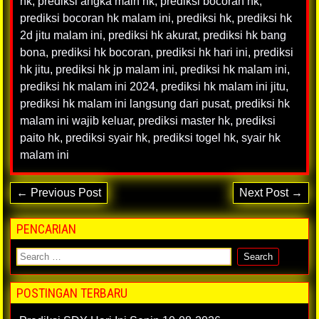
hk
,
prediksi angka main hk
,
prediksi bocoran hk
,
prediksi bocoran hk malam ini
,
prediksi hk
,
prediksi hk
2d jitu malam ini
,
prediksi hk akurat
,
prediksi hk bang
bona
,
prediksi hk bocoran
,
prediksi hk hari ini
,
prediksi
hk jitu
,
prediksi hk jp malam ini
,
prediksi hk malam ini
,
prediksi hk malam ini 2024
,
prediksi hk malam ini jitu
,
prediksi hk malam ini langsung dari pusat
,
prediksi hk
malam ini wajib keluar
,
prediksi master hk
,
prediksi
paito hk
,
prediksi syair hk
,
prediksi togel hk
,
syair hk
malam ini
← Previous Post
Next Post →
PENCARIAN
POSTINGAN TERBARU