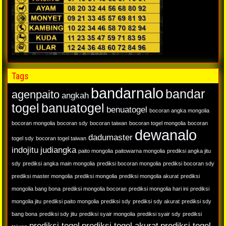
Tags
bandarnalo
bandar
agenpaito
angkah
togel
banuatogel
benuatogel
bocoran angka mongolia
bocoran mongolia
bocoran sdy
bocoran taiwan
bocoran togel mongolia
bocoran
dewanalo
dadumaster
togel sdy
bocoran togel taiwan
indojitu
judiangka
paito mongolia
paitowarna mongolia
prediksi angka jitu
sdy
prediksi angka main mongolia
prediksi bocoran mongolia
prediksi bocoran sdy
prediksi master mongolia
prediksi mongolia
prediksi mongolia akurat
prediksi
mongolia bang bona
prediksi mongolia bocoran
prediksi mongolia hari ini
prediksi
mongolia jitu
prediksi paito mongolia
prediksi sdy
prediksi sdy akurat
prediksi sdy
bang bona
prediksi sdy jitu
prediksi syair mongolia
prediksi syair sdy
prediksi
prediksi togel
prediksi togel akurat
prediksi togel