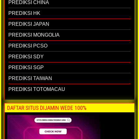
PREDIKSI CHINA
PREDIKSI HK
PREDIKSI JAPAN
PREDIKSI MONGOLIA
PREDIKSI PCSO
PREDIKSI SDY
PREDIKSI SGP
PREDIKSI TAIWAN
PREDIKSI TOTOMACAU
DAFTAR SITUS DIJAMIN WEDE 100%