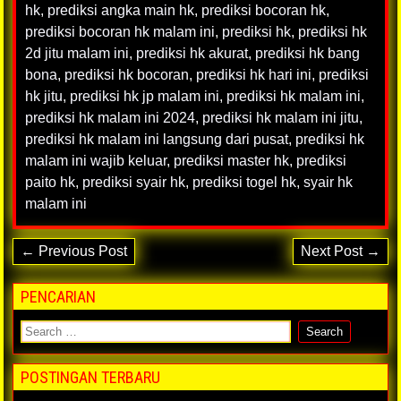
hk
,
prediksi angka main hk
,
prediksi bocoran hk
,
prediksi bocoran hk malam ini
,
prediksi hk
,
prediksi hk
2d jitu malam ini
,
prediksi hk akurat
,
prediksi hk bang
bona
,
prediksi hk bocoran
,
prediksi hk hari ini
,
prediksi
hk jitu
,
prediksi hk jp malam ini
,
prediksi hk malam ini
,
prediksi hk malam ini 2024
,
prediksi hk malam ini jitu
,
prediksi hk malam ini langsung dari pusat
,
prediksi hk
malam ini wajib keluar
,
prediksi master hk
,
prediksi
paito hk
,
prediksi syair hk
,
prediksi togel hk
,
syair hk
malam ini
← Previous Post
Next Post →
PENCARIAN
POSTINGAN TERBARU