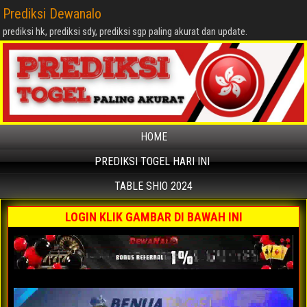
Prediksi Dewanalo
prediksi hk, prediksi sdy, prediksi sgp paling akurat dan update.
HOME
PREDIKSI TOGEL HARI INI
TABLE SHIO 2024
LOGIN KLIK GAMBAR DI BAWAH INI