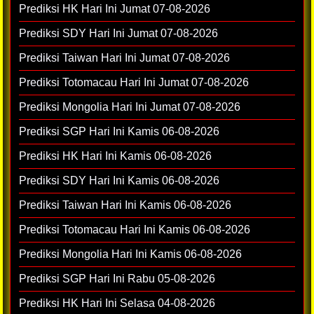
Prediksi HK Hari Ini Jumat 07-08-2026
Prediksi SDY Hari Ini Jumat 07-08-2026
Prediksi Taiwan Hari Ini Jumat 07-08-2026
Prediksi Totomacau Hari Ini Jumat 07-08-2026
Prediksi Mongolia Hari Ini Jumat 07-08-2026
Prediksi SGP Hari Ini Kamis 06-08-2026
Prediksi HK Hari Ini Kamis 06-08-2026
Prediksi SDY Hari Ini Kamis 06-08-2026
Prediksi Taiwan Hari Ini Kamis 06-08-2026
Prediksi Totomacau Hari Ini Kamis 06-08-2026
Prediksi Mongolia Hari Ini Kamis 06-08-2026
Prediksi SGP Hari Ini Rabu 05-08-2026
Prediksi HK Hari Ini Selasa 04-08-2026