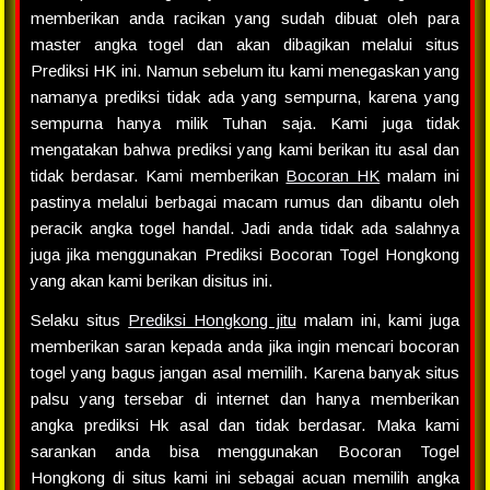
memberikan anda racikan yang sudah dibuat oleh para
master angka togel dan akan dibagikan melalui situs
Prediksi HK ini. Namun sebelum itu kami menegaskan yang
namanya prediksi tidak ada yang sempurna, karena yang
sempurna hanya milik Tuhan saja. Kami juga tidak
mengatakan bahwa prediksi yang kami berikan itu asal dan
tidak berdasar. Kami memberikan
Bocoran HK
malam ini
pastinya melalui berbagai macam rumus dan dibantu oleh
peracik angka togel handal. Jadi anda tidak ada salahnya
juga jika menggunakan Prediksi Bocoran Togel Hongkong
yang akan kami berikan disitus ini.
Selaku situs
Prediksi Hongkong jitu
malam ini, kami juga
memberikan saran kepada anda jika ingin mencari bocoran
togel yang bagus jangan asal memilih. Karena banyak situs
palsu yang tersebar di internet dan hanya memberikan
angka prediksi Hk asal dan tidak berdasar. Maka kami
sarankan anda bisa menggunakan Bocoran Togel
Hongkong di situs kami ini sebagai acuan memilih angka