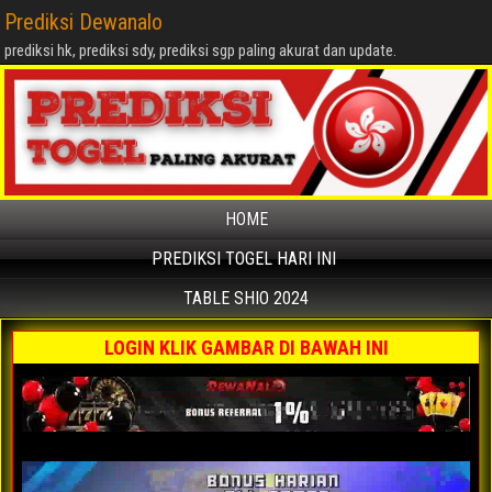
Prediksi Dewanalo
prediksi hk, prediksi sdy, prediksi sgp paling akurat dan update.
HOME
PREDIKSI TOGEL HARI INI
TABLE SHIO 2024
LOGIN KLIK GAMBAR DI BAWAH INI