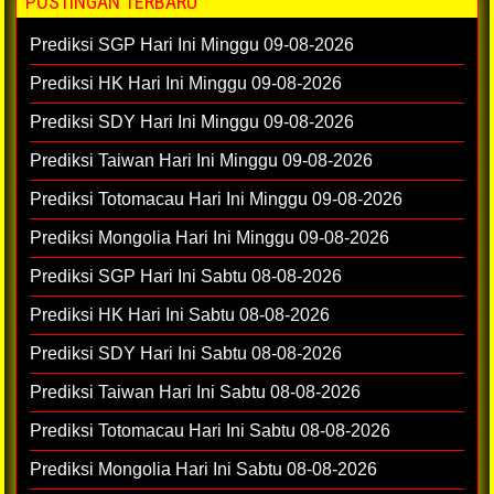
POSTINGAN TERBARU
Prediksi SGP Hari Ini Minggu 09-08-2026
Prediksi HK Hari Ini Minggu 09-08-2026
Prediksi SDY Hari Ini Minggu 09-08-2026
Prediksi Taiwan Hari Ini Minggu 09-08-2026
Prediksi Totomacau Hari Ini Minggu 09-08-2026
Prediksi Mongolia Hari Ini Minggu 09-08-2026
Prediksi SGP Hari Ini Sabtu 08-08-2026
Prediksi HK Hari Ini Sabtu 08-08-2026
Prediksi SDY Hari Ini Sabtu 08-08-2026
Prediksi Taiwan Hari Ini Sabtu 08-08-2026
Prediksi Totomacau Hari Ini Sabtu 08-08-2026
Prediksi Mongolia Hari Ini Sabtu 08-08-2026