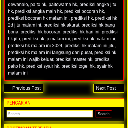
dewanalo
,
paito hk
,
paitowarna hk
,
prediksi angka jitu
hk
,
prediksi angka main hk
,
prediksi bocoran hk
,
prediksi bocoran hk malam ini
,
prediksi hk
,
prediksi hk
2d jitu malam ini
,
prediksi hk akurat
,
prediksi hk bang
bona
,
prediksi hk bocoran
,
prediksi hk hari ini
,
prediksi
hk jitu
,
prediksi hk jp malam ini
,
prediksi hk malam ini
,
prediksi hk malam ini 2024
,
prediksi hk malam ini jitu
,
prediksi hk malam ini langsung dari pusat
,
prediksi hk
malam ini wajib keluar
,
prediksi master hk
,
prediksi
paito hk
,
prediksi syair hk
,
prediksi togel hk
,
syair hk
malam ini
← Previous Post
Next Post →
PENCARIAN