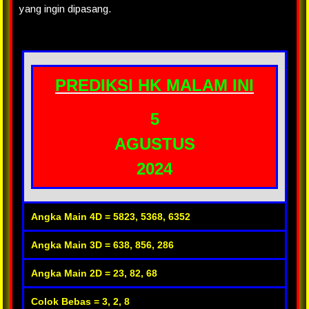
yang ingin dipasang.
PREDIKSI HK MALAM INI
5
AGUSTUS
2024
Angka Main 4D = 5823, 5368, 6352
Angka Main 3D = 638, 856, 286
Angka Main 2D = 23, 82, 68
Colok Bebas = 3, 2, 8