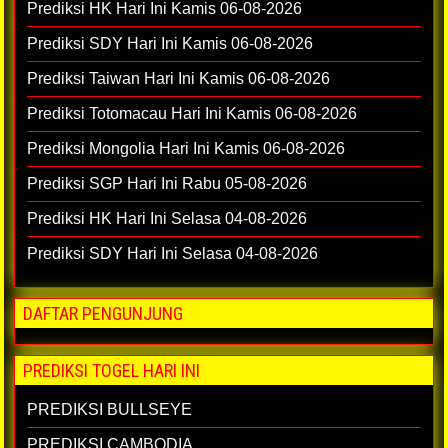
Prediksi HK Hari Ini Kamis 06-08-2026
Prediksi SDY Hari Ini Kamis 06-08-2026
Prediksi Taiwan Hari Ini Kamis 06-08-2026
Prediksi Totomacau Hari Ini Kamis 06-08-2026
Prediksi Mongolia Hari Ini Kamis 06-08-2026
Prediksi SGP Hari Ini Rabu 05-08-2026
Prediksi HK Hari Ini Selasa 04-08-2026
Prediksi SDY Hari Ini Selasa 04-08-2026
DAFTAR PENGUNJUNG
PREDIKSI TOGEL HARI INI
PREDIKSI BULLSEYE
PREDIKSI CAMBODIA