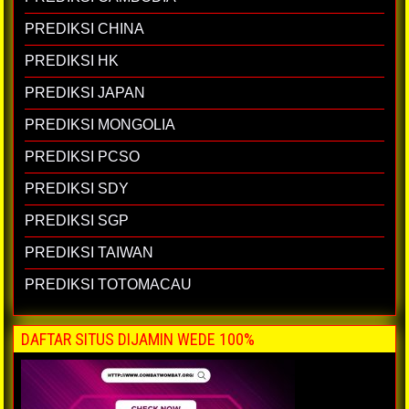
PREDIKSI CHINA
PREDIKSI HK
PREDIKSI JAPAN
PREDIKSI MONGOLIA
PREDIKSI PCSO
PREDIKSI SDY
PREDIKSI SGP
PREDIKSI TAIWAN
PREDIKSI TOTOMACAU
DAFTAR SITUS DIJAMIN WEDE 100%