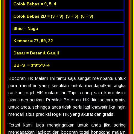
Colok Bebas = 9, 5, 4
Colok Bebas 2D = (3 + 9), (3 + 5), (0 + 9)
Shio = Naga
Kembar = 77, 99, 22
Dasar = Besar & Ganjil
BBFS = 3*9*5*0+4
Bocoran Hk Malam Ini tentu saja sangat membantu untuk
para member yang kesulitan untuk mendapatkan angka
racikan togel HK malam ini. Tapi tenang saja kami disini
akan memberikan
Prediksi Bocoran HK Jitu
secara gratis
untuk anda, sehingga anda tidak perlu lagi khawatir jika ingin
mencari situs prediksi togel HK yang akurat dan gratis.
Tetapi kami juga mengingatkan untuk anda jika sering
mendapatkan jackpot dari bocoran togel hongkong malam