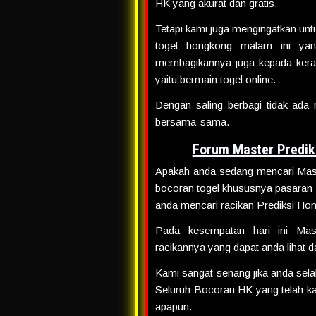
HK yang akurat dan gratis.
Tetapi kami juga mengingatkan unt
togel hongkong malam ini yan
membagikannya juga kepada kera
yaitu bermain togel online.
Dengan saling berbagi tidak ada 
bersama-sama.
Forum Master Predik
Apakah anda sedang mencari Mast
bocoran togel khususnya pasaran 
anda mencari racikan Prediksi Hon
Pada kesempatan hari ini Mas
racikannya yang dapat anda lihat d
Kami sangat senang jika anda selal
Seluruh Bocoran HK yang telah kam
apapun.