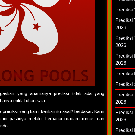
Prediksi
Prediksi 
2026
Prediksi
2026
Prediksi 
2026
Prediksi
Prediksi
askan yang anamanya prediksi tidak ada yang
Prediksi 
anya milik Tuhan saja.
2026
prediksi yang kami berikan itu asal2 berdasar. Kami
Prediksi
ini pastinya melalui berbagai macam rumus dan
2026
ndal.
Prediksi 