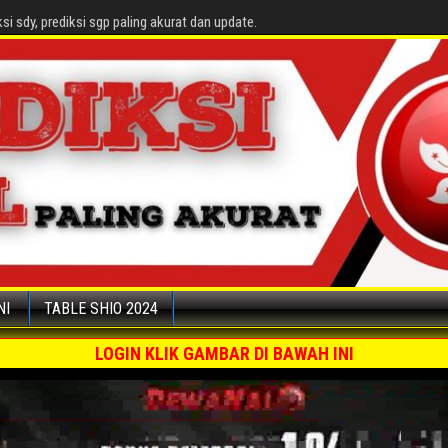
ksi sdy, prediksi sgp paling akurat dan update.
NI
TABLE SHIO 2024
LOGIN KLIK GAMBAR DI BAWAH INI