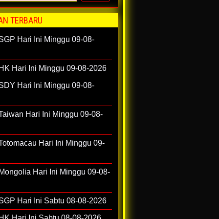
AN TERBARU
 SGP Hari Ini Minggu 09-08-
 HK Hari Ini Minggu 09-08-2026
 SDY Hari Ini Minggu 09-08-
 Taiwan Hari Ini Minggu 09-08-
 Totomacau Hari Ini Minggu 09-
 Mongolia Hari Ini Minggu 09-08-
 SGP Hari Ini Sabtu 08-08-2026
 HK Hari Ini Sabtu 08-08-2026