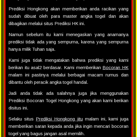
Prediksi Hongkong akan memberikan anda racikan yang
sudah dibuat oleh para master angka togel dan akan
dibagikan melalui situs Prediksi HK ini.
Namun sebelum itu kami menegaskan yang anamanya
prediksi tidak ada yang sempurna, karena yang sempurna
hanya milik Tuhan saja.
Kami juga tidak mengatakan bahwa prediksi yang kami
berikan itu asal2 berdasar. Kami memberikan
Bocoran HK
malam ini pastinya melalui berbagai macam rumus dan
dibantu oleh peracik angka togel handal.
Jadi anda tidak ada salahnya juga jika menggunakan
Prediksi Bocoran Togel Hongkong yang akan kami berikan
disitus ini.
Selaku situs
Prediksi Hongkong jitu
malam ini, kami juga
memberikan saran kepada anda jika ingin mencari bocoran
togel yang bagus jangan asal memilih.