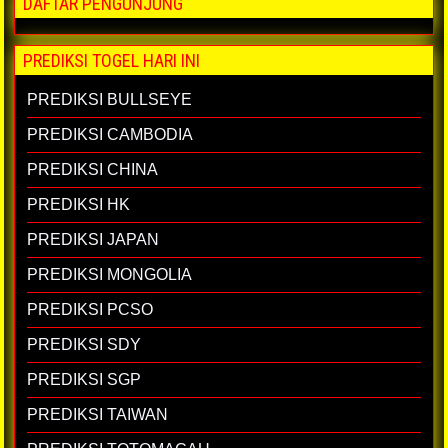
DAFTAR PENGUNJUNG
PREDIKSI TOGEL HARI INI
PREDIKSI BULLSEYE
PREDIKSI CAMBODIA
PREDIKSI CHINA
PREDIKSI HK
PREDIKSI JAPAN
PREDIKSI MONGOLIA
PREDIKSI PCSO
PREDIKSI SDY
PREDIKSI SGP
PREDIKSI TAIWAN