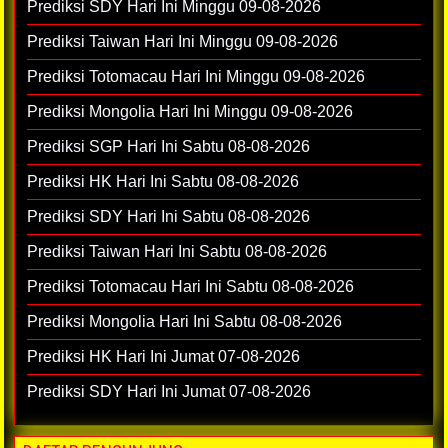
Prediksi SDY Hari Ini Minggu 09-08-2026
Prediksi Taiwan Hari Ini Minggu 09-08-2026
Prediksi Totomacau Hari Ini Minggu 09-08-2026
Prediksi Mongolia Hari Ini Minggu 09-08-2026
Prediksi SGP Hari Ini Sabtu 08-08-2026
Prediksi HK Hari Ini Sabtu 08-08-2026
Prediksi SDY Hari Ini Sabtu 08-08-2026
Prediksi Taiwan Hari Ini Sabtu 08-08-2026
Prediksi Totomacau Hari Ini Sabtu 08-08-2026
Prediksi Mongolia Hari Ini Sabtu 08-08-2026
Prediksi HK Hari Ini Jumat 07-08-2026
Prediksi SDY Hari Ini Jumat 07-08-2026