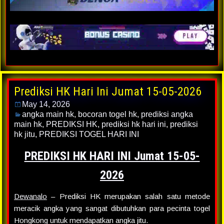
Prediksi HK Hari Ini Jumat 15-05-2026
May 14, 2026
angka main hk
,
bocoran togel hk
,
prediksi angka
main hk
,
PREDIKSI HK
,
prediksi hk hari ini
,
prediksi
hk jitu
,
PREDIKSI TOGEL HARI INI
PREDIKSI HK HARI INI Jumat 15-05-
2026
Dewanalo
– Prediksi HK merupakan salah satu metode
meracik angka yang sangat dibutuhkan para pecinta togel
Hongkong untuk mendapatkan angka jitu.