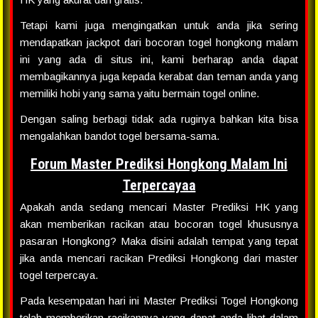
Tetapi kami juga mengingatkan untuk anda jika sering
mendapatkan jackpot dari bocoran togel hongkong malam
ini yang ada di situs ini, kami berharap anda dapat
membagikannya juga kepada kerabat dan teman anda yang
memiliki hobi yang sama yaitu bermain togel online.
Dengan saling berbagi tidak ada ruginya bahkan kita bisa
mengalahkan bandot togel bersama-sama.
Forum Master Prediksi Hongkong Malam Ini
Terpercayaa
Apakah anda sedang mencari Master Prediksi HK yang
akan memberikan racikan atau bocoran togel khususnya
pasaran Hongkong? Maka disini adalah tempat yang tepat
jika anda mencari racikan Prediksi Hongkong dari master
togel terpercaya.
Pada kesempatan hari ini Master Prediksi Togel Hongkong
telah memberikan racikannya yang dapat anda lihat dalam