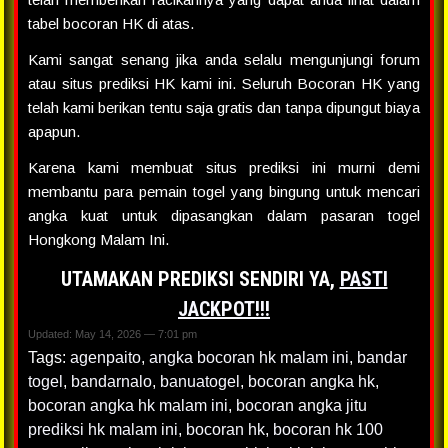
tabel bocoran HK di atas.
Kami sangat senang jika anda selalu mengunjungi forum
atau situs prediksi HK kami ini. Seluruh Bocoran HK yang
telah kami berikan tentu saja gratis dan tanpa dipungut biaya
apapun.
Karena kami membuat situs prediksi ini murni demi
membantu para pemain togel yang bingung untuk mencari
angka kuat untuk dipasangkan dalam pasaran togel
Hongkong Malam Ini.
UTAMAKAN PREDIKSI SENDIRI YA,
PASTI
JACKPOT!!!
Updated: May 14, 2026 — 7:01 pm
Tags:
agenpaito
,
angka bocoran hk malam ini
,
bandar
togel
,
bandarnalo
,
banuatogel
,
bocoran angka hk
,
bocoran angka hk malam ini
,
bocoran angka jitu
prediksi hk malam ini
,
bocoran hk
,
bocoran hk 100