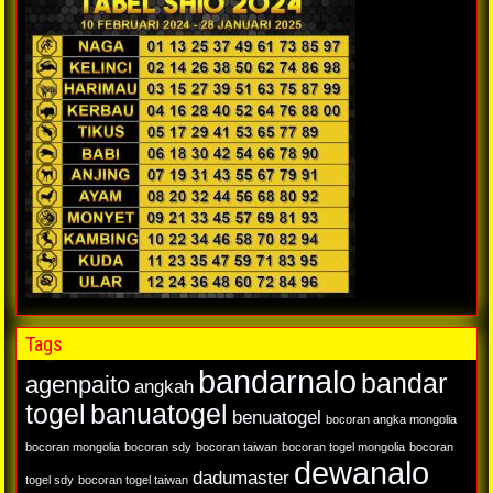
Tags
bandarnalo
bandar
agenpaito
angkah
togel
banuatogel
benuatogel
bocoran angka mongolia
bocoran mongolia
bocoran sdy
bocoran taiwan
bocoran togel mongolia
bocoran
dewanalo
dadumaster
togel sdy
bocoran togel taiwan