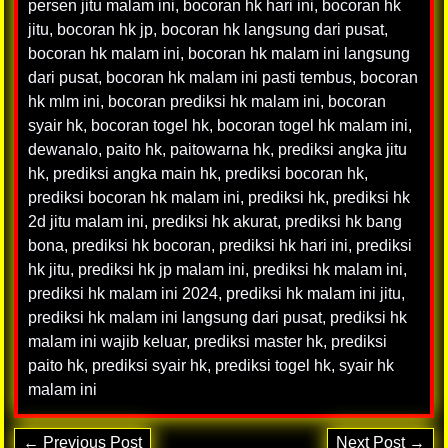
persen jitu malam ini
,
bocoran hk hari ini
,
bocoran hk
jitu
,
bocoran hk jp
,
bocoran hk langsung dari pusat
,
bocoran hk malam ini
,
bocoran hk malam ini langsung
dari pusat
,
bocoran hk malam ini pasti tembus
,
bocoran
hk mlm ini
,
bocoran prediksi hk malam ini
,
bocoran
syair hk
,
bocoran togel hk
,
bocoran togel hk malam ini
,
dewanalo
,
paito hk
,
paitowarna hk
,
prediksi angka jitu
hk
,
prediksi angka main hk
,
prediksi bocoran hk
,
prediksi bocoran hk malam ini
,
prediksi hk
,
prediksi hk
2d jitu malam ini
,
prediksi hk akurat
,
prediksi hk bang
bona
,
prediksi hk bocoran
,
prediksi hk hari ini
,
prediksi
hk jitu
,
prediksi hk jp malam ini
,
prediksi hk malam ini
,
prediksi hk malam ini 2024
,
prediksi hk malam ini jitu
,
prediksi hk malam ini langsung dari pusat
,
prediksi hk
malam ini wajib keluar
,
prediksi master hk
,
prediksi
paito hk
,
prediksi syair hk
,
prediksi togel hk
,
syair hk
malam ini
← Previous Post
Next Post →