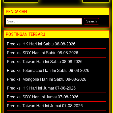
PENCARIAN
POSTINGAN TERBARU
Prediksi HK Hari Ini Sabtu 08-08-2026
Prediksi SDY Hari Ini Sabtu 08-08-2026
Prediksi Taiwan Hari Ini Sabtu 08-08-2026
Prediksi Totomacau Hari Ini Sabtu 08-08-2026
Prediksi Mongolia Hari Ini Sabtu 08-08-2026
Prediksi HK Hari Ini Jumat 07-08-2026
Prediksi SDY Hari Ini Jumat 07-08-2026
Prediksi Taiwan Hari Ini Jumat 07-08-2026