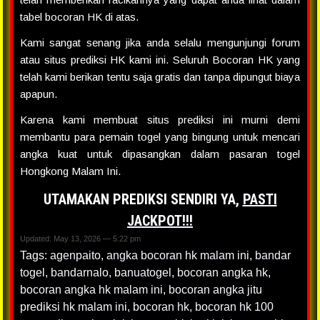
tabel bocoran HK di atas.
Kami sangat senang jika anda selalu mengunjungi forum
atau situs prediksi HK kami ini. Seluruh Bocoran HK yang
telah kami berikan tentu saja gratis dan tanpa dipungut biaya
apapun.
Karena kami membuat situs prediksi ini murni demi
membantu para pemain togel yang bingung untuk mencari
angka kuat untuk dipasangkan dalam pasaran togel
Hongkong Malam Ini.
UTAMAKAN PREDIKSI SENDIRI YA,
PASTI
JACKPOT!!!
Updated: May 13, 2026 — 5:22 pm
Tags:
agenpaito
,
angka bocoran hk malam ini
,
bandar
togel
,
bandarnalo
,
banuatogel
,
bocoran angka hk
,
bocoran angka hk malam ini
,
bocoran angka jitu
prediksi hk malam ini
,
bocoran hk
,
bocoran hk 100