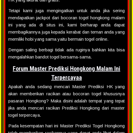
Tetapi kami juga mengingatkan untuk anda jika sering
mendapatkan jackpot dari bocoran togel hongkong malam
ini yang ada di situs ini, kami berharap anda dapat
membagikannya juga kepada kerabat dan teman anda yang
memiliki hobi yang sama yaitu bermain togel online.
Dengan saling berbagi tidak ada ruginya bahkan kita bisa
mengalahkan bandot togel bersama-sama.
Forum Master Prediksi Hongkong Malam Ini
Terpercayaa
Apakah anda sedang mencari Master Prediksi HK yang
akan memberikan racikan atau bocoran togel khususnya
pasaran Hongkong? Maka disini adalah tempat yang tepat
jika anda mencari racikan Prediksi Hongkong dari master
togel terpercaya.
Pada kesempatan hari ini Master Prediksi Togel Hongkong
telah memberikan racikannya yang dapat anda lihat dalam