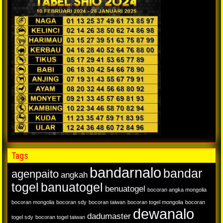
Tags
bandarnalo
bandar
agenpaito
angkah
togel
banuatogel
benuatogel
bocoran angka mongolia
bocoran mongolia
bocoran sdy
bocoran taiwan
bocoran togel mongolia
bocoran
dewanalo
dadumaster
togel sdy
bocoran togel taiwan