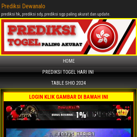
Prediksi Dewanalo
prediksi hk, prediksi sdy, prediksi sgp paling akurat dan update.
HOME
PREDIKSI TOGEL HARI INI
TABLE SHIO 2024
LOGIN KLIK GAMBAR DI BAWAH INI