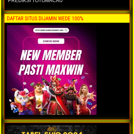
PREDIKSI TOTOMACAU
DAFTAR SITUS DIJAMIN WEDE 100%