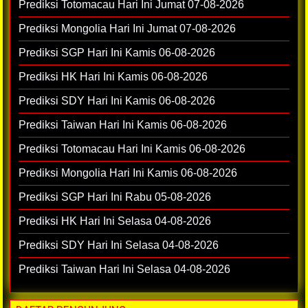
Prediksi Totomacau Hari Ini Jumat 07-08-2026
Prediksi Mongolia Hari Ini Jumat 07-08-2026
Prediksi SGP Hari Ini Kamis 06-08-2026
Prediksi HK Hari Ini Kamis 06-08-2026
Prediksi SDY Hari Ini Kamis 06-08-2026
Prediksi Taiwan Hari Ini Kamis 06-08-2026
Prediksi Totomacau Hari Ini Kamis 06-08-2026
Prediksi Mongolia Hari Ini Kamis 06-08-2026
Prediksi SGP Hari Ini Rabu 05-08-2026
Prediksi HK Hari Ini Selasa 04-08-2026
Prediksi SDY Hari Ini Selasa 04-08-2026
Prediksi Taiwan Hari Ini Selasa 04-08-2026