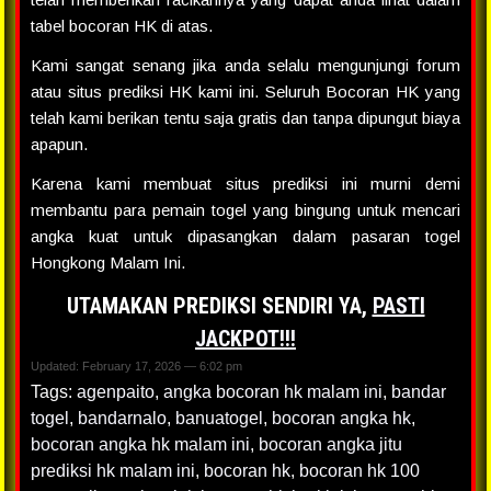
tabel bocoran HK di atas.
Kami sangat senang jika anda selalu mengunjungi forum
atau situs prediksi HK kami ini. Seluruh Bocoran HK yang
telah kami berikan tentu saja gratis dan tanpa dipungut biaya
apapun.
Karena kami membuat situs prediksi ini murni demi
membantu para pemain togel yang bingung untuk mencari
angka kuat untuk dipasangkan dalam pasaran togel
Hongkong Malam Ini.
UTAMAKAN PREDIKSI SENDIRI YA,
PASTI
JACKPOT!!!
Updated: February 17, 2026 — 6:02 pm
Tags:
agenpaito
,
angka bocoran hk malam ini
,
bandar
togel
,
bandarnalo
,
banuatogel
,
bocoran angka hk
,
bocoran angka hk malam ini
,
bocoran angka jitu
prediksi hk malam ini
,
bocoran hk
,
bocoran hk 100