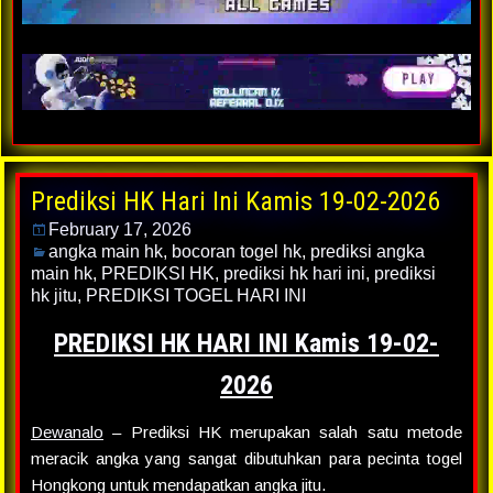
Prediksi HK Hari Ini Kamis 19-02-2026
February 17, 2026
angka main hk
,
bocoran togel hk
,
prediksi angka
main hk
,
PREDIKSI HK
,
prediksi hk hari ini
,
prediksi
hk jitu
,
PREDIKSI TOGEL HARI INI
PREDIKSI HK HARI INI Kamis 19-02-
2026
Dewanalo
– Prediksi HK merupakan salah satu metode
meracik angka yang sangat dibutuhkan para pecinta togel
Hongkong untuk mendapatkan angka jitu.