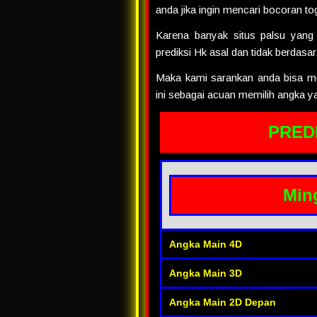
anda jika ingin mencari bocoran to
Karena banyak situs palsu yang
prediksi Hk asal dan tidak berdasar
Maka kami sarankan anda bisa m
ini sebagai acuan memilih angka ya
PREDI
Min
Angka Main 4D
Angka Main 3D
Angka Main 2D Depan