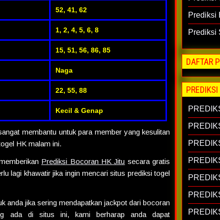
52, 41, 62
Prediksi
1, 2, 4, 5, 6, 8
Prediksi
15, 51, 56, 86, 85
DAFTAR 
Naga
PREDIKSI
22, 55, 88
PREDIK
Kecil & Genap
PREDIK
 sangat membantu untuk para member yang kesulitan
PREDIK
togel HK malam ini.
PREDIK
n memberikan
Prediksi Bocoran HK Jitu
secara gratis
u lagi khawatir jika ingin mencari situs prediksi togel
PREDIK
PREDIK
uk anda jika sering mendapatkan jackpot dari bocoran
PREDIK
g ada di situs ini, kami berharap anda dapat