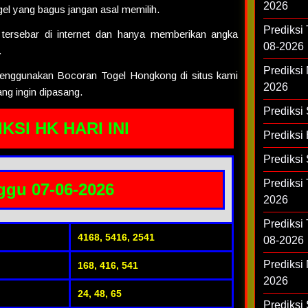
2026
gel yang bagus jangan asal memilih.
Prediksi
 tersebar di internet dan hanya memberikan angka
08-2026
.
Prediksi
enggunakan Bocoran Togel Hongkong di situs kami
2026
ng ingin dipasang.
Prediksi
KSI HK HARI INI
Prediksi
Prediksi
Prediksi 
ggu 07-06-2026
2026
Prediksi
4168, 5416, 2541
08-2026
Prediksi 
168, 416, 541
2026
24, 48, 65
Prediksi