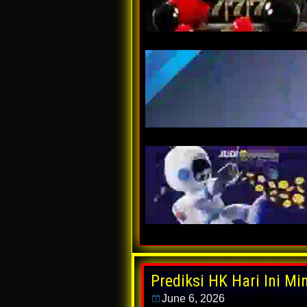
Prediksi HK Hari Ini M
June 6, 2026