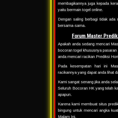
membagikannya juga kepada kera
yaitu bermain togel online.
Dengan saling berbagi tidak ada 
bersama-sama.
Forum Master Predik
Apakah anda sedang mencari Mast
bocoran togel khususnya pasaran 
anda mencari racikan Prediksi Hon
Pada kesempatan hari ini Mas
racikannya yang dapat anda lihat d
Kami sangat senang jika anda selal
Seluruh Bocoran HK yang telah kam
apapun.
Karena kami membuat situs predik
bingung untuk mencari angka kua
Malam Ini.