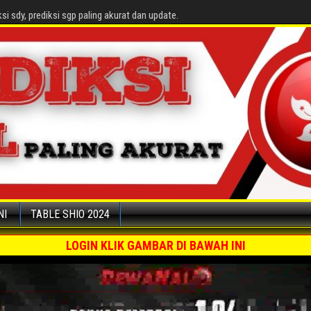
ksi sdy, prediksi sgp paling akurat dan update.
NI
TABLE SHIO 2024
LOGIN KLIK GAMBAR DI BAWAH INI