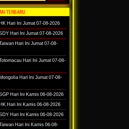
AN TERBARU
 HK Hari Ini Jumat 07-08-2026
 SDY Hari Ini Jumat 07-08-2026
Taiwan Hari Ini Jumat 07-08-
 Totomacau Hari Ini Jumat 07-08-
Mongolia Hari Ini Jumat 07-08-
 SGP Hari Ini Kamis 06-08-2026
 HK Hari Ini Kamis 06-08-2026
 SDY Hari Ini Kamis 06-08-2026
 Taiwan Hari Ini Kamis 06-08-