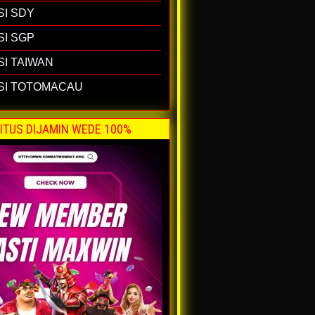
SI SDY
SI SGP
SI TAIWAN
SI TOTOMACAU
ITUS DIJAMIN WEDE 100%