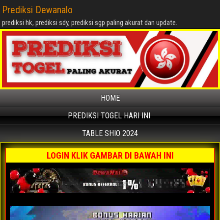
Prediksi Dewanalo
prediksi hk, prediksi sdy, prediksi sgp paling akurat dan update.
HOME
PREDIKSI TOGEL HARI INI
TABLE SHIO 2024
LOGIN KLIK GAMBAR DI BAWAH INI