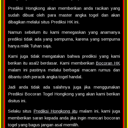
Prediksi Hongkong akan memberikan anda racikan yang
sudah dibuat oleh para master angka togel dan akan
dibagikan melalui situs Prediksi HK ini.
Namun sebelum itu kami menegaskan yang anamanya
prediksi tidak ada yang sempurna, karena yang sempurna
hanya milik Tuhan saja.
Kami juga tidak mengatakan bahwa prediksi yang kami
berikan itu asal2 berdasar. Kami memberikan
Bocoran HK
malam ini pastinya melalui berbagai macam rumus dan
dibantu oleh peracik angka togel handal.
Jadi anda tidak ada salahnya juga jika menggunakan
Prediksi Bocoran Togel Hongkong yang akan kami berikan
disitus ini.
Selaku situs
Prediksi Hongkong jitu
malam ini, kami juga
memberikan saran kepada anda jika ingin mencari bocoran
togel yang bagus jangan asal memilih.