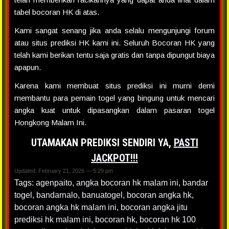
tabel bocoran HK di atas.
Kami sangat senang jika anda selalu mengunjungi forum
atau situs prediksi HK kami ini. Seluruh Bocoran HK yang
telah kami berikan tentu saja gratis dan tanpa dipungut biaya
apapun.
Karena kami membuat situs prediksi ini murni demi
membantu para pemain togel yang bingung untuk mencari
angka kuat untuk dipasangkan dalam pasaran togel
Hongkong Malam Ini.
UTAMAKAN PREDIKSI SENDIRI YA,
PASTI
JACKPOT!!!
Updated: February 21, 2026 — 5:29 pm
Tags:
agenpaito
,
angka bocoran hk malam ini
,
bandar
togel
,
bandarnalo
,
banuatogel
,
bocoran angka hk
,
bocoran angka hk malam ini
,
bocoran angka jitu
prediksi hk malam ini
,
bocoran hk
,
bocoran hk 100