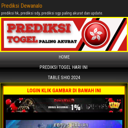
Prediksi Dewanalo
prediksi hk, prediksi sdy, prediksi sgp paling akurat dan update.
HOME
PREDIKSI TOGEL HARI INI
TABLE SHIO 2024
LOGIN KLIK GAMBAR DI BAWAH INI