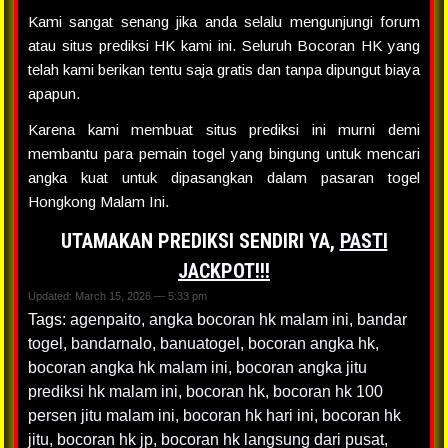
Kami sangat senang jika anda selalu mengunjungi forum
atau situs prediksi HK kami ini. Seluruh Bocoran HK yang
telah kami berikan tentu saja gratis dan tanpa dipungut biaya
apapun.
Karena kami membuat situs prediksi ini murni demi
membantu para pemain togel yang bingung untuk mencari
angka kuat untuk dipasangkan dalam pasaran togel
Hongkong Malam Ini.
UTAMAKAN PREDIKSI SENDIRI YA,
PASTI
JACKPOT!!!
Updated: March 15, 2026 — 5:33 pm
Tags:
agenpaito
,
angka bocoran hk malam ini
,
bandar
togel
,
bandarnalo
,
banuatogel
,
bocoran angka hk
,
bocoran angka hk malam ini
,
bocoran angka jitu
prediksi hk malam ini
,
bocoran hk
,
bocoran hk 100
persen jitu malam ini
,
bocoran hk hari ini
,
bocoran hk
jitu
,
bocoran hk jp
,
bocoran hk langsung dari pusat
,