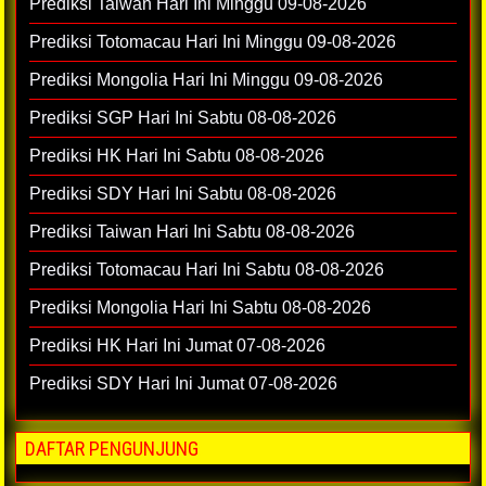
Prediksi Taiwan Hari Ini Minggu 09-08-2026
Prediksi Totomacau Hari Ini Minggu 09-08-2026
Prediksi Mongolia Hari Ini Minggu 09-08-2026
Prediksi SGP Hari Ini Sabtu 08-08-2026
Prediksi HK Hari Ini Sabtu 08-08-2026
Prediksi SDY Hari Ini Sabtu 08-08-2026
Prediksi Taiwan Hari Ini Sabtu 08-08-2026
Prediksi Totomacau Hari Ini Sabtu 08-08-2026
Prediksi Mongolia Hari Ini Sabtu 08-08-2026
Prediksi HK Hari Ini Jumat 07-08-2026
Prediksi SDY Hari Ini Jumat 07-08-2026
DAFTAR PENGUNJUNG