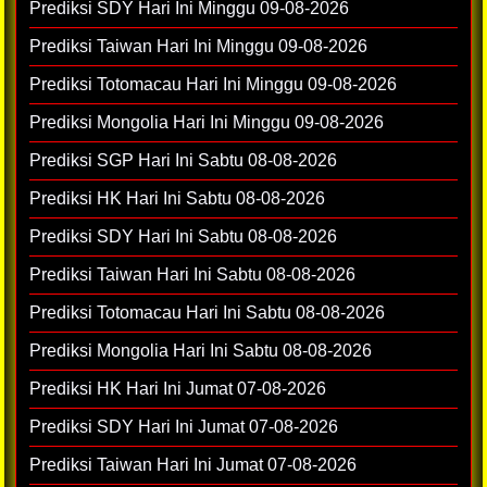
Prediksi SDY Hari Ini Minggu 09-08-2026
Prediksi Taiwan Hari Ini Minggu 09-08-2026
Prediksi Totomacau Hari Ini Minggu 09-08-2026
Prediksi Mongolia Hari Ini Minggu 09-08-2026
Prediksi SGP Hari Ini Sabtu 08-08-2026
Prediksi HK Hari Ini Sabtu 08-08-2026
Prediksi SDY Hari Ini Sabtu 08-08-2026
Prediksi Taiwan Hari Ini Sabtu 08-08-2026
Prediksi Totomacau Hari Ini Sabtu 08-08-2026
Prediksi Mongolia Hari Ini Sabtu 08-08-2026
Prediksi HK Hari Ini Jumat 07-08-2026
Prediksi SDY Hari Ini Jumat 07-08-2026
Prediksi Taiwan Hari Ini Jumat 07-08-2026