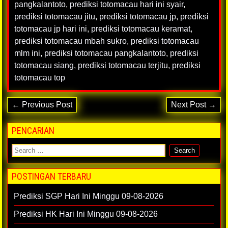
pangkalantoto
,
prediksi totomacau hari ini syair
,
prediksi totomacau jitu
,
prediksi totomacau jp
,
prediksi
totomacau jp hari ini
,
prediksi totomacau keramat
,
prediksi totomacau mbah sukro
,
prediksi totomacau
mlm ini
,
prediksi totomacau pangkalantoto
,
prediksi
totomacau siang
,
prediksi totomacau terjitu
,
prediksi
totomacau top
← Previous Post
Next Post →
PENCARIAN
POSTINGAN TERBARU
Prediksi SGP Hari Ini Minggu 09-08-2026
Prediksi HK Hari Ini Minggu 09-08-2026