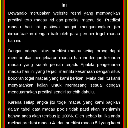
Ini
Dewanalo merupakan website resmi yang membagikan
prediksi toto macau
4d dan prediksi macau 5d. Prediksi
macau hari ini pastinya sangat menguntungkan jika
dimanfaatkan dengan baik oleh para pemain togel macau
hari ini.
Dengan adanya situs prediksi macau setiap orang dapat
mencocokan pengeluaran macau hari ini dengan keluaran
macau yang sudah pernah terjadi. Apabila pengeluaran
macau hari ini yang terjadi memiliki kesamaan dengan situs
bocoran togel macau yang kami berikan. Maka dari itu kami
menyarankan kalian untuk memasang sesuai dengan
mengutamakan prediksi sendiri terlebih dahulu.
Karena setiap angka jitu togel macau yang kami bagikan
dalam tabel data macau pools tidak pasti akan menjamin
bahwa anda akan tembus jp 100%. Oleh sebab itu jika anda
melihat prediksi macau 4d dan prediksi macau 5d yang kami