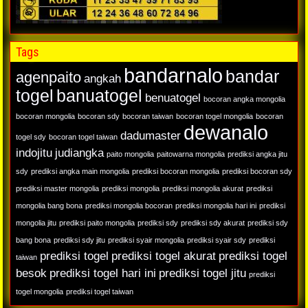
Tags
bandarnalo
bandar
agenpaito
angkah
togel
banuatogel
benuatogel
bocoran angka mongolia
bocoran mongolia
bocoran sdy
bocoran taiwan
bocoran togel mongolia
bocoran
dewanalo
dadumaster
togel sdy
bocoran togel taiwan
indojitu
judiangka
paito mongolia
paitowarna mongolia
prediksi angka jitu
sdy
prediksi angka main mongolia
prediksi bocoran mongolia
prediksi bocoran sdy
prediksi master mongolia
prediksi mongolia
prediksi mongolia akurat
prediksi
mongolia bang bona
prediksi mongolia bocoran
prediksi mongolia hari ini
prediksi
mongolia jitu
prediksi paito mongolia
prediksi sdy
prediksi sdy akurat
prediksi sdy
bang bona
prediksi sdy jitu
prediksi syair mongolia
prediksi syair sdy
prediksi
prediksi togel
prediksi togel akurat
prediksi togel
taiwan
besok
prediksi togel hari ini
prediksi togel jitu
prediksi
togel mongolia
prediksi togel taiwan