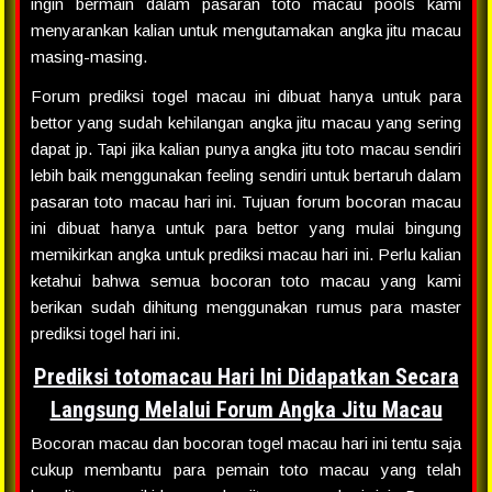
ingin bermain dalam pasaran toto macau pools kami
menyarankan kalian untuk mengutamakan angka jitu macau
masing-masing.
Forum prediksi togel macau ini dibuat hanya untuk para
bettor yang sudah kehilangan angka jitu macau yang sering
dapat jp. Tapi jika kalian punya angka jitu toto macau sendiri
lebih baik menggunakan feeling sendiri untuk bertaruh dalam
pasaran toto macau hari ini. Tujuan forum bocoran macau
ini dibuat hanya untuk para bettor yang mulai bingung
memikirkan angka untuk prediksi macau hari ini. Perlu kalian
ketahui bahwa semua bocoran toto macau yang kami
berikan sudah dihitung menggunakan rumus para master
prediksi togel hari ini.
Prediksi totomacau Hari Ini Didapatkan Secara
Langsung Melalui Forum Angka Jitu Macau
Bocoran macau dan bocoran togel macau hari ini tentu saja
cukup membantu para pemain toto macau yang telah