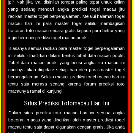
jp? Nah jika iya, disinilah tempat paling tepat untuk kalian
yang sedang mencari angka prediksi togel macau jitu
racikan master togel berpengalaman. Melalui halaman togel
macau hari ini para master togel selalu membagikan
bocoran toto macau secara gratis kepada para bettor yang
ingin bermain prediksi togel macau pools.
Biasanya semua racikan para master togel berpengalaman
ini selalu dihadirkan dalam bentuk tabel data macau pools.
Tabel data macau pools yang berisi angka jitu macau ini
nantinya akan diupdate setiap hari oleh para master togel
berpengalaman. Selaku master prediksi togel macau hari ini
tentu saja merasa senang karena forum prediksi toto
macaunya ramai di kunjungi.
Situs Prediksi Totomacau Hari Ini
Dalam situs prediksi toto macau hari ini semua angka
bocoran macau yang diberikan oleh master prediksi togel
macau tentu saja dapat digunakan dengan gratis. Jika anda