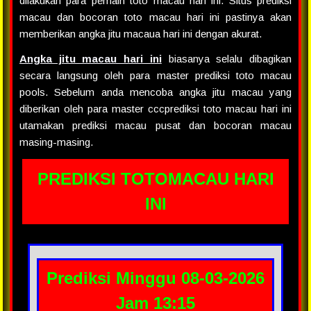
dilakukan para pemain toto macau hari ini. Situs prediksi
macau dan bocoran toto macau hari ini pastinya akan
memberikan angka jitu macaua hari ini dengan akurat.
Angka jitu macau hari ini
biasanya selalu dibagikan
secara langsung oleh para master prediksi toto macau
pools. Sebelum anda mencoba angka jitu macau yang
diberikan oleh para master cccprediksi toto macau hari ini
utamakan prediksi macau pusat dan bocoran macau
masing-masing.
PREDIKSI TOTOMACAU HARI
INI
Prediksi Minggu 08-03-2026
Jam 13:15