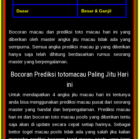
Dasar
Besar & Ganjil
Bocoran macau dan prediksi toto macau hari ini yang
diberikan oleh master angka jitu macau tidak ada yang
sempurna. Semua angka prediksi macau jp yang diberikan
hanya saja telah dihitung berdasarkan rumus seorang
master yang berpengalaman.
Bocoran Prediksi totomacau Paling Jitu Hari
ini
Untuk mendapatkan 4 angka jitu macau hari ini tentunya
anda bisa menggunakan prediksi macau pusat dari seorang
master yang handal dan berpengalaman. Prediksi macau
hari ini dan bocoran toto macau pools yang diberikan tentu
saja akan di update secara cepat setiap harinya. Sebagai
bettor togel macau pools tidak ada yang salah jika kalian