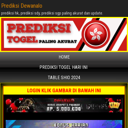
Prediksi Dewanalo
prediksi hk, prediksi sdy, prediksi sgp paling akurat dan update.
HOME
PREDIKSI TOGEL HARI INI
TABLE SHIO 2024
LOGIN KLIK GAMBAR DI BAWAH INI