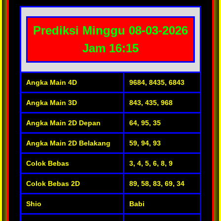
Prediksi Minggu 08-03-2026
Jam 16:15
Angka Main 4D
9684, 8435, 6843
Angka Main 3D
843, 435, 968
Angka Main 2D Depan
64, 95, 35
Angka Main 2D Belakang
59, 94, 93
Colok Bebas
3, 4, 5, 6, 8, 9
Colok Bebas 2D
89, 58, 83, 69, 34
Shio
Babi