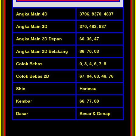
Angka Main 4D
3706, 8370, 4837
Angka Main 3D
370, 483, 837
Angka Main 2D Depan
60, 36, 47
Angka Main 2D Belakang
86, 70, 03
Colok Bebas
0, 3, 4, 6, 7, 8
Colok Bebas 2D
67, 04, 63, 46, 76
Shio
Harimau
Kembar
66, 77, 88
Dasar
Besar & Genap