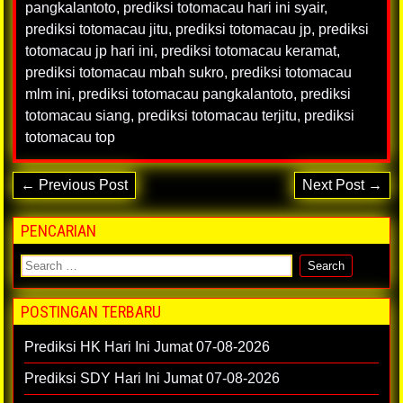
pangkalantoto
,
prediksi totomacau hari ini syair
,
prediksi totomacau jitu
,
prediksi totomacau jp
,
prediksi
totomacau jp hari ini
,
prediksi totomacau keramat
,
prediksi totomacau mbah sukro
,
prediksi totomacau
mlm ini
,
prediksi totomacau pangkalantoto
,
prediksi
totomacau siang
,
prediksi totomacau terjitu
,
prediksi
totomacau top
← Previous Post
Next Post →
PENCARIAN
POSTINGAN TERBARU
Prediksi HK Hari Ini Jumat 07-08-2026
Prediksi SDY Hari Ini Jumat 07-08-2026