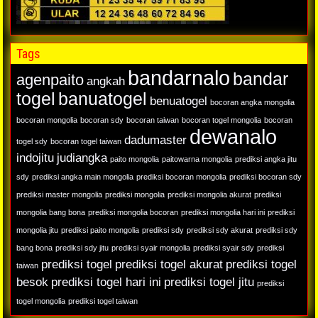
Tags
bandarnalo
bandar
agenpaito
angkah
togel
banuatogel
benuatogel
bocoran angka mongolia
bocoran mongolia
bocoran sdy
bocoran taiwan
bocoran togel mongolia
bocoran
dewanalo
dadumaster
togel sdy
bocoran togel taiwan
indojitu
judiangka
paito mongolia
paitowarna mongolia
prediksi angka jitu
sdy
prediksi angka main mongolia
prediksi bocoran mongolia
prediksi bocoran sdy
prediksi master mongolia
prediksi mongolia
prediksi mongolia akurat
prediksi
mongolia bang bona
prediksi mongolia bocoran
prediksi mongolia hari ini
prediksi
mongolia jitu
prediksi paito mongolia
prediksi sdy
prediksi sdy akurat
prediksi sdy
bang bona
prediksi sdy jitu
prediksi syair mongolia
prediksi syair sdy
prediksi
prediksi togel
prediksi togel akurat
prediksi togel
taiwan
besok
prediksi togel hari ini
prediksi togel jitu
prediksi
togel mongolia
prediksi togel taiwan