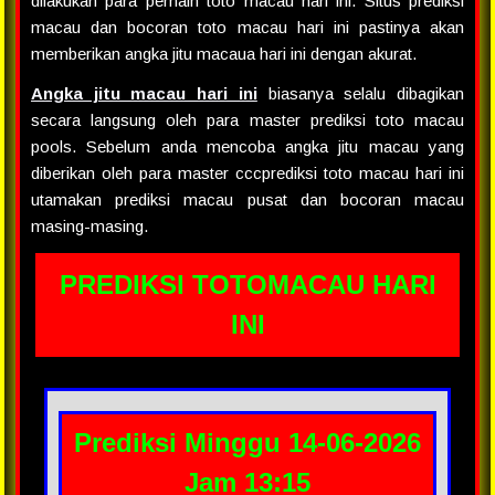
dilakukan para pemain toto macau hari ini. Situs prediksi
macau dan bocoran toto macau hari ini pastinya akan
memberikan angka jitu macaua hari ini dengan akurat.
Angka jitu macau hari ini
biasanya selalu dibagikan
secara langsung oleh para master prediksi toto macau
pools. Sebelum anda mencoba angka jitu macau yang
diberikan oleh para master cccprediksi toto macau hari ini
utamakan prediksi macau pusat dan bocoran macau
masing-masing.
PREDIKSI TOTOMACAU HARI
INI
Prediksi Minggu 14-06-2026
Jam 13:15