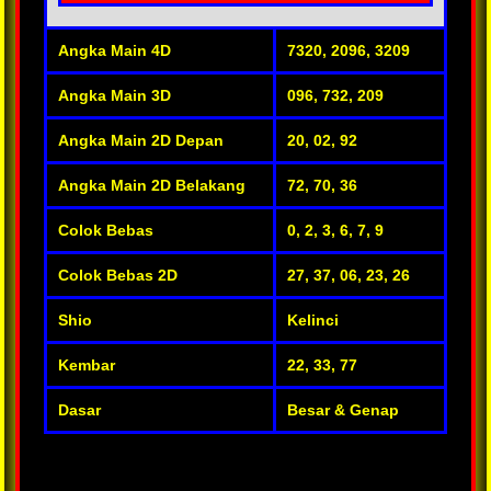
Angka Main 4D
7320, 2096, 3209
Angka Main 3D
096, 732, 209
Angka Main 2D Depan
20, 02, 92
Angka Main 2D Belakang
72, 70, 36
Colok Bebas
0, 2, 3, 6, 7, 9
Colok Bebas 2D
27, 37, 06, 23, 26
Shio
Kelinci
Kembar
22, 33, 77
Dasar
Besar & Genap