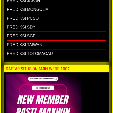
PREDIKSI JAPAN
PREDIKSI MONGOLIA
PREDIKSI PCSO
PREDIKSI SDY
PREDIKSI SGP
PREDIKSI TAIWAN
PREDIKSI TOTOMACAU
DAFTAR SITUS DIJAMIN WEDE 100%