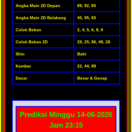
Angka Main 2D Depan
89, 92, 85
Angka Main 2D Belakang
45, 95, 65
Colok Bebas
2, 4, 5, 6, 8, 9
Colok Bebas 2D
29, 25, 86, 49, 28
Shio
Babi
Kembar
22, 44, 99
Dasar
Besar & Genap
Prediksi Minggu 14-06-2026
Jam 23:15