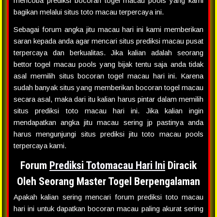
mencoba prediksi bocoran togel macau pools yang kami
bagikan melalui situs toto macau terpercaya ini.
Sebagai forum angka jitu macau hari ini kami memberikan
saran kepada anda agar mencari situs prediksi macau pusat
terpercaya dan berkualitas. Jika kalian adalah seorang
bettor togel macau pools yang bijak tentu saja anda tidak
asal memilih situs bocoran togel macau hari ini. Karena
sudah banyak situs yang memberikan bocoran togel macau
secara asal, maka dari itu kalian harus pintar dalam memilih
situs prediksi toto macau hari ini. Jika kalian ingin
mendapatkan angka jitu macau sering jp pastinya anda
harus mengunjungi situs prediksi jitu toto macau pools
terpercaya kami.
Forum
Prediksi Totomacau Hari Ini
Diracik
Oleh Seorang Master Togel Berpengalaman
Apakah kalian sering mencari forum prediksi toto macau
hari ini untuk dapatkan bocoran macau paling akurat sering