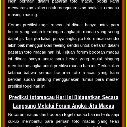
ingin bermain dalam pasaran toto macau pools kami
menyarankan kalian untuk mengutamakan angka jitu macau
masing-masing.
Forum prediksi togel macau ini dibuat hanya untuk para
bettor yang sudah kehilangan angka jitu macau yang sering
dapat jp. Tapi jika kalian punya angka jitu toto macau sendiri
lebih baik menggunakan feeling sendiri untuk bertaruh dalam
pasaran toto macau hari ini. Tujuan forum bocoran macau
ini dibuat hanya untuk para bettor yang mulai bingung
memikirkan angka untuk prediksi macau hari ini. Perlu kalian
ketahui bahwa semua bocoran toto macau yang kami
berikan sudah dihitung menggunakan rumus para master
prediksi togel hari ini.
Prediksi totomacau Hari Ini Didapatkan Secara
Langsung Melalui Forum Angka Jitu Macau
Bocoran macau dan bocoran togel macau hari ini tentu saja
cukup membantu para pemain toto macau yang telah