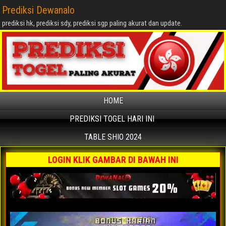
Prediksi Dewanalo
prediksi hk, prediksi sdy, prediksi sgp paling akurat dan update.
HOME
PREDIKSI TOGEL HARI INI
TABLE SHIO 2024
LOGIN KLIK GAMBAR DI BAWAH INI