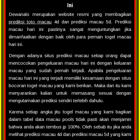
Ini
Dewanalo merupakan website resmi yang membagikan
prediksi toto macau
4d dan prediksi macau 5d. Prediksi
macau hari ini pastinya sangat menguntungkan jika
dimanfaatkan dengan baik oleh para pemain togel macau
hari ini.
Dengan adanya situs prediksi macau setiap orang dapat
mencocokan pengeluaran macau hari ini dengan keluaran
macau yang sudah pernah terjadi. Apabila pengeluaran
macau hari ini yang terjadi memiliki kesamaan dengan situs
bocoran togel macau yang kami berikan. Maka dari itu kami
menyarankan kalian untuk memasang sesuai dengan
mengutamakan prediksi sendiri terlebih dahulu.
Karena setiap angka jitu togel macau yang kami bagikan
dalam tabel data macau pools tidak pasti akan menjamin
bahwa anda akan tembus jp 100%. Oleh sebab itu jika anda
melihat prediksi macau 4d dan prediksi macau 5d yang kami