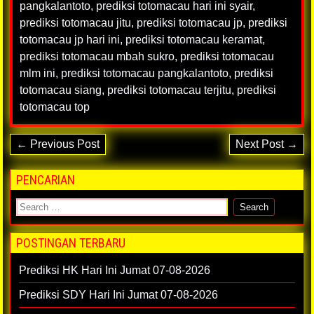
pangkalantoto
,
prediksi totomacau hari ini syair
,
prediksi totomacau jitu
,
prediksi totomacau jp
,
prediksi
totomacau jp hari ini
,
prediksi totomacau keramat
,
prediksi totomacau mbah sukro
,
prediksi totomacau
mlm ini
,
prediksi totomacau pangkalantoto
,
prediksi
totomacau siang
,
prediksi totomacau terjitu
,
prediksi
totomacau top
← Previous Post
Next Post →
PENCARIAN
POSTINGAN TERBARU
Prediksi HK Hari Ini Jumat 07-08-2026
Prediksi SDY Hari Ini Jumat 07-08-2026