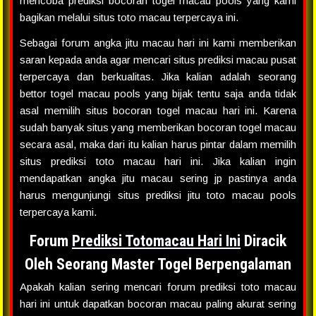
mencoba prediksi bocoran togel macau pools yang kami
bagikan melalui situs toto macau terpercaya ini.
Sebagai forum angka jitu macau hari ini kami memberikan
saran kepada anda agar mencari situs prediksi macau pusat
terpercaya dan berkualitas. Jika kalian adalah seorang
bettor togel macau pools yang bijak tentu saja anda tidak
asal memilih situs bocoran togel macau hari ini. Karena
sudah banyak situs yang memberikan bocoran togel macau
secara asal, maka dari itu kalian harus pintar dalam memilih
situs prediksi toto macau hari ini. Jika kalian ingin
mendapatkan angka jitu macau sering jp pastinya anda
harus mengunjungi situs prediksi jitu toto macau pools
terpercaya kami.
Forum
Prediksi Totomacau Hari Ini
Diracik
Oleh Seorang Master Togel Berpengalaman
Apakah kalian sering mencari forum prediksi toto macau
hari ini untuk dapatkan bocoran macau paling akurat sering