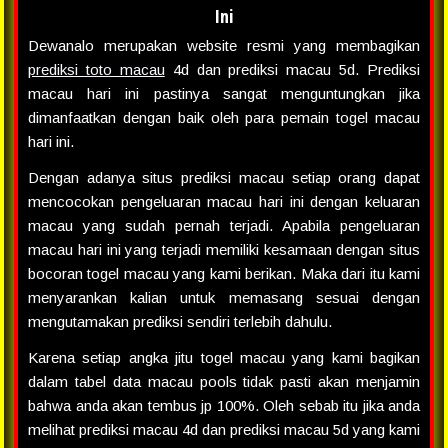
Ini
Dewanalo merupakan website resmi yang membagikan
prediksi toto macau
4d dan prediksi macau 5d. Prediksi
macau hari ini pastinya sangat menguntungkan jika
dimanfaatkan dengan baik oleh para pemain togel macau
hari ini.
Dengan adanya situs prediksi macau setiap orang dapat
mencocokan pengeluaran macau hari ini dengan keluaran
macau yang sudah pernah terjadi. Apabila pengeluaran
macau hari ini yang terjadi memiliki kesamaan dengan situs
bocoran togel macau yang kami berikan. Maka dari itu kami
menyarankan kalian untuk memasang sesuai dengan
mengutamakan prediksi sendiri terlebih dahulu.
Karena setiap angka jitu togel macau yang kami bagikan
dalam tabel data macau pools tidak pasti akan menjamin
bahwa anda akan tembus jp 100%. Oleh sebab itu jika anda
melihat prediksi macau 4d dan prediksi macau 5d yang kami