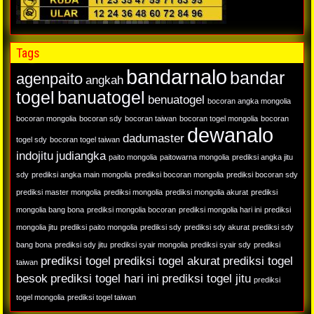
Tags
bandarnalo
bandar
agenpaito
angkah
togel
banuatogel
benuatogel
bocoran angka mongolia
bocoran mongolia
bocoran sdy
bocoran taiwan
bocoran togel mongolia
bocoran
dewanalo
dadumaster
togel sdy
bocoran togel taiwan
indojitu
judiangka
paito mongolia
paitowarna mongolia
prediksi angka jitu
sdy
prediksi angka main mongolia
prediksi bocoran mongolia
prediksi bocoran sdy
prediksi master mongolia
prediksi mongolia
prediksi mongolia akurat
prediksi
mongolia bang bona
prediksi mongolia bocoran
prediksi mongolia hari ini
prediksi
mongolia jitu
prediksi paito mongolia
prediksi sdy
prediksi sdy akurat
prediksi sdy
bang bona
prediksi sdy jitu
prediksi syair mongolia
prediksi syair sdy
prediksi
prediksi togel
prediksi togel akurat
prediksi togel
taiwan
besok
prediksi togel hari ini
prediksi togel jitu
prediksi
togel mongolia
prediksi togel taiwan