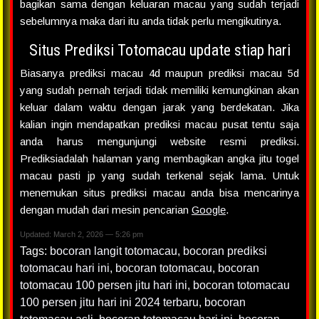
bagikan sama dengan keluaran macau yang sudah terjadi
sebelumnya maka dari itu anda tidak perlu mengikutinya.
Situs Prediksi Totomacau update stiap hari
Biasanya prediksi macau 4d maupun prediksi macau 5d
yang sudah pernah terjadi tidak memiliki kemungkinan akan
keluar dalam waktu dengan jarak yang berdekatan. Jika
kalian ingin mendapatkan prediksi macau pusat tentu saja
anda harus mengunjungi website resmi prediksi.
Prediksiadalah halaman yang membagikan angka jitu togel
macau pasti jp yang sudah terkenal sejak lama. Untuk
menemukan situs prediksi macau anda bisa mencarinya
dengan mudah dari mesin pencarian
Google
.
Updated: March 2, 2026 — 5:26 pm
Tags:
bocoran langit totomacau
,
bocoran prediksi
totomacau hari ini
,
bocoran totomacau
,
bocoran
totomacau 100 persen jitu hari ini
,
bocoran totomacau
100 persen jitu hari ini 2024 terbaru
,
bocoran