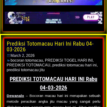
Prediksi Totomacau Hari Ini Rabu 04-
03-2026
March 2, 2026
bocoran totomacau
,
PREDIKSI TOGEL HARI INI
,
PREDIKSI TOTOMACAU
,
prediksi totomacau hari ini
,
prediksi totomacau jitu
PREDIKSI TOTOMACAU HARI INI Rabu
04-03-2026
Dewanalo
– Bocoran macau hari ini merupakan sebuah
metode peracikan angka jitu macau yang sangat perlu