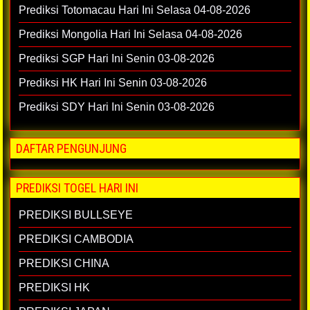
Prediksi Totomacau Hari Ini Selasa 04-08-2026
Prediksi Mongolia Hari Ini Selasa 04-08-2026
Prediksi SGP Hari Ini Senin 03-08-2026
Prediksi HK Hari Ini Senin 03-08-2026
Prediksi SDY Hari Ini Senin 03-08-2026
DAFTAR PENGUNJUNG
PREDIKSI TOGEL HARI INI
PREDIKSI BULLSEYE
PREDIKSI CAMBODIA
PREDIKSI CHINA
PREDIKSI HK