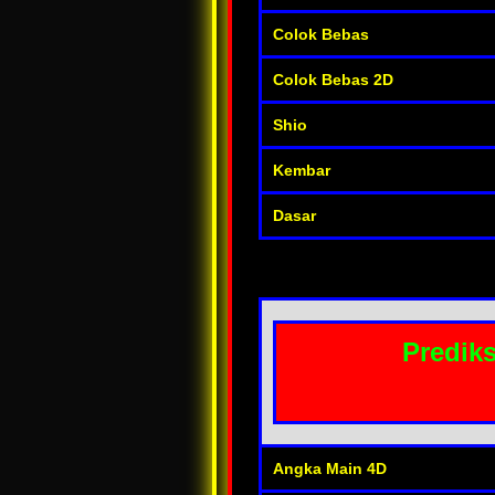
Colok Bebas
Colok Bebas 2D
Shio
Kembar
Dasar
Prediks
Angka Main 4D