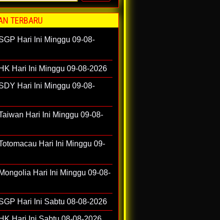
AN TERBARU
 SGP Hari Ini Minggu 09-08-
 HK Hari Ini Minggu 09-08-2026
 SDY Hari Ini Minggu 09-08-
 Taiwan Hari Ini Minggu 09-08-
 Totomacau Hari Ini Minggu 09-
 Mongolia Hari Ini Minggu 09-08-
 SGP Hari Ini Sabtu 08-08-2026
 HK Hari Ini Sabtu 08-08-2026