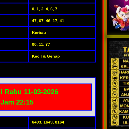
0, 1, 2, 4, 6, 7
47, 67, 46, 17, 41
Kerbau
00, 11, 77
Kecil & Genap
i Rabu 11-03-2026
Jam 22:15
6493, 1649, 8164