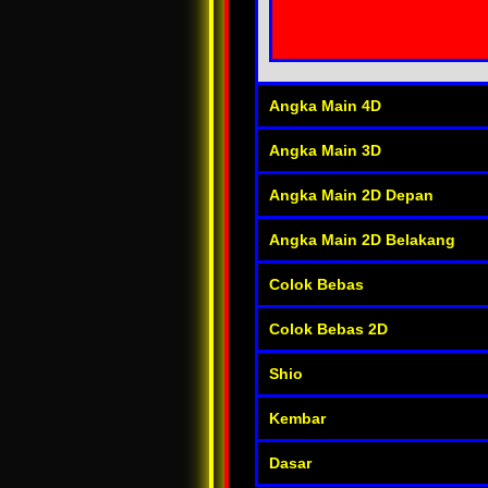
Angka Main 4D
Angka Main 3D
Angka Main 2D Depan
Angka Main 2D Belakang
Colok Bebas
Colok Bebas 2D
Shio
Kembar
Dasar