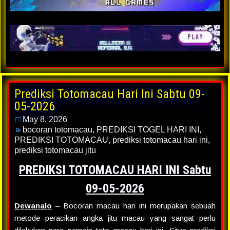
Prediksi Totomacau Hari Ini Sabtu 09-
05-2026
May 8, 2026
bocoran totomacau
,
PREDIKSI TOGEL HARI INI
,
PREDIKSI TOTOMACAU
,
prediksi totomacau hari ini
,
prediksi totomacau jitu
PREDIKSI TOTOMACAU HARI INI Sabtu
09-05-2026
Dewanalo
– Bocoran macau hari ini merupakan sebuah
metode peracikan angka jitu macau yang sangat perlu