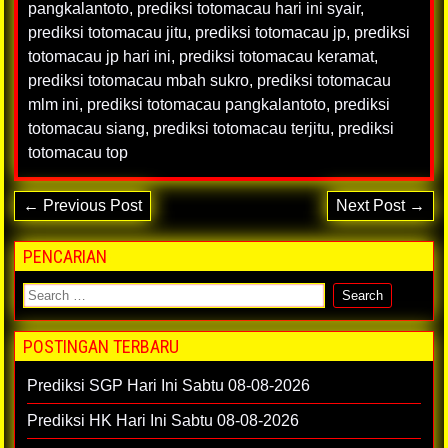
pangkalantoto
,
prediksi totomacau hari ini syair
,
prediksi totomacau jitu
,
prediksi totomacau jp
,
prediksi
totomacau jp hari ini
,
prediksi totomacau keramat
,
prediksi totomacau mbah sukro
,
prediksi totomacau
mlm ini
,
prediksi totomacau pangkalantoto
,
prediksi
totomacau siang
,
prediksi totomacau terjitu
,
prediksi
totomacau top
← Previous Post
Next Post →
PENCARIAN
POSTINGAN TERBARU
Prediksi SGP Hari Ini Sabtu 08-08-2026
Prediksi HK Hari Ini Sabtu 08-08-2026