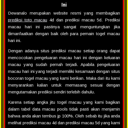
Ini
Dewanalo merupakan website resmi yang membagikan
prediksi toto macau
4d dan prediksi macau 5d. Prediksi
macau hari ini pastinya sangat menguntungkan jika
dimanfaatkan dengan baik oleh para pemain togel macau
hari ini.
Dengan adanya situs prediksi macau setiap orang dapat
mencocokan pengeluaran macau hari ini dengan keluaran
macau yang sudah pernah terjadi. Apabila pengeluaran
macau hari ini yang terjadi memiliki kesamaan dengan situs
bocoran togel macau yang kami berikan. Maka dari itu kami
menyarankan kalian untuk memasang sesuai dengan
mengutamakan prediksi sendiri terlebih dahulu.
Karena setiap angka jitu togel macau yang kami bagikan
dalam tabel data macau pools tidak pasti akan menjamin
bahwa anda akan tembus jp 100%. Oleh sebab itu jika anda
melihat prediksi macau 4d dan prediksi macau 5d yang kami