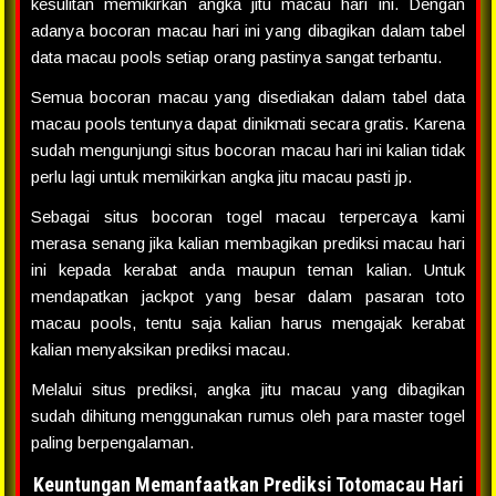
kesulitan memikirkan angka jitu macau hari ini. Dengan
adanya bocoran macau hari ini yang dibagikan dalam tabel
data macau pools setiap orang pastinya sangat terbantu.
Semua bocoran macau yang disediakan dalam tabel data
macau pools tentunya dapat dinikmati secara gratis. Karena
sudah mengunjungi situs bocoran macau hari ini kalian tidak
perlu lagi untuk memikirkan angka jitu macau pasti jp.
Sebagai situs bocoran togel macau terpercaya kami
merasa senang jika kalian membagikan prediksi macau hari
ini kepada kerabat anda maupun teman kalian. Untuk
mendapatkan jackpot yang besar dalam pasaran toto
macau pools, tentu saja kalian harus mengajak kerabat
kalian menyaksikan prediksi macau.
Melalui situs prediksi, angka jitu macau yang dibagikan
sudah dihitung menggunakan rumus oleh para master togel
paling berpengalaman.
Keuntungan Memanfaatkan Prediksi Totomacau Hari