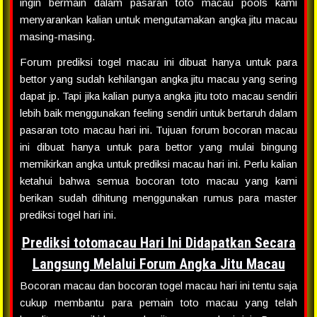
ingin bermain dalam pasaran toto macau pools kami
menyarankan kalian untuk mengutamakan angka jitu macau
masing-masing.
Forum prediksi togel macau ini dibuat hanya untuk para
bettor yang sudah kehilangan angka jitu macau yang sering
dapat jp. Tapi jika kalian punya angka jitu toto macau sendiri
lebih baik menggunakan feeling sendiri untuk bertaruh dalam
pasaran toto macau hari ini. Tujuan forum bocoran macau
ini dibuat hanya untuk para bettor yang mulai bingung
memikirkan angka untuk prediksi macau hari ini. Perlu kalian
ketahui bahwa semua bocoran toto macau yang kami
berikan sudah dihitung menggunakan rumus para master
prediksi togel hari ini.
Prediksi totomacau Hari Ini Didapatkan Secara
Langsung Melalui Forum Angka Jitu Macau
Bocoran macau dan bocoran togel macau hari ini tentu saja
cukup membantu para pemain toto macau yang telah