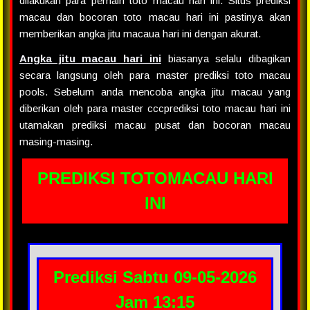
dilakukan para pemain toto macau hari ini. Situs prediksi
macau dan bocoran toto macau hari ini pastinya akan
memberikan angka jitu macaua hari ini dengan akurat.
Angka jitu macau hari ini
biasanya selalu dibagikan
secara langsung oleh para master prediksi toto macau
pools. Sebelum anda mencoba angka jitu macau yang
diberikan oleh para master cccprediksi toto macau hari ini
utamakan prediksi macau pusat dan bocoran macau
masing-masing.
PREDIKSI TOTOMACAU HARI
INI
Prediksi Sabtu 09-05-2026
Jam 13:15