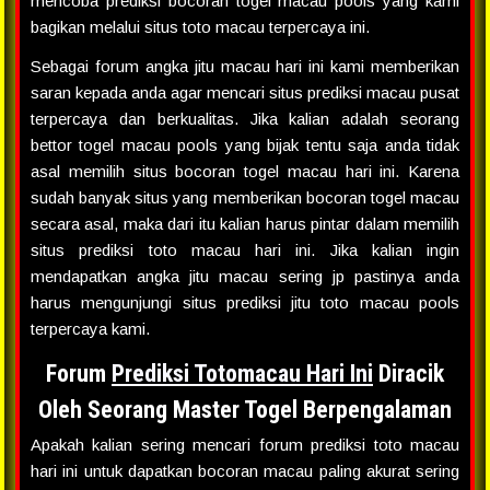
mencoba prediksi bocoran togel macau pools yang kami
bagikan melalui situs toto macau terpercaya ini.
Sebagai forum angka jitu macau hari ini kami memberikan
saran kepada anda agar mencari situs prediksi macau pusat
terpercaya dan berkualitas. Jika kalian adalah seorang
bettor togel macau pools yang bijak tentu saja anda tidak
asal memilih situs bocoran togel macau hari ini. Karena
sudah banyak situs yang memberikan bocoran togel macau
secara asal, maka dari itu kalian harus pintar dalam memilih
situs prediksi toto macau hari ini. Jika kalian ingin
mendapatkan angka jitu macau sering jp pastinya anda
harus mengunjungi situs prediksi jitu toto macau pools
terpercaya kami.
Forum
Prediksi Totomacau Hari Ini
Diracik
Oleh Seorang Master Togel Berpengalaman
Apakah kalian sering mencari forum prediksi toto macau
hari ini untuk dapatkan bocoran macau paling akurat sering