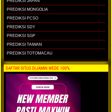
PREDIKSI JAPAN
PREDIKSI MONGOLIA
PREDIKSI PCSO
PREDIKSI SDY
PREDIKSI SGP
PREDIKSI TAIWAN
PREDIKSI TOTOMACAU
DAFTAR SITUS DIJAMIN WEDE 100%