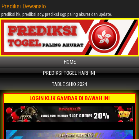
Prediksi Dewanalo
prediksi hk, prediksi sdy, prediksi sgp paling akurat dan update.
HOME
PREDIKSI TOGEL HARI INI
TABLE SHIO 2024
LOGIN KLIK GAMBAR DI BAWAH INI