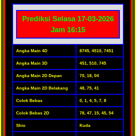
Prediksi Selasa 17-03-2026
Jam 16:15
Angka Main 4D
8745, 4510, 7451
Angka Main 3D
451, 510, 745
Angka Main 2D Depan
70, 18, 04
Angka Main 2D Belakang
48, 75, 41
Colok Bebas
0, 1, 4, 5, 7, 8
Colok Bebas 2D
78, 47, 15, 45, 54
Shio
Kuda