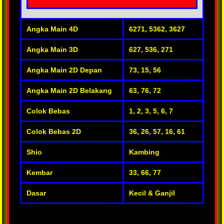
Angka Main 4D
6271, 5362, 3627
Angka Main 3D
627, 536, 271
Angka Main 2D Depan
73, 15, 56
Angka Main 2D Belakang
63, 76, 72
Colok Bebas
1, 2, 3, 5, 6, 7
Colok Bebas 2D
36, 26, 57, 16, 61
Shio
Kambing
Kembar
33, 66, 77
Dasar
Kecil & Ganjil