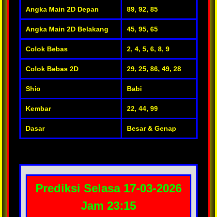
Angka Main 2D Depan
89, 92, 85
Angka Main 2D Belakang
45, 95, 65
Colok Bebas
2, 4, 5, 6, 8, 9
Colok Bebas 2D
29, 25, 86, 49, 28
Shio
Babi
Kembar
22, 44, 99
Dasar
Besar & Genap
Prediksi Selasa 17-03-2026
Jam 23:15